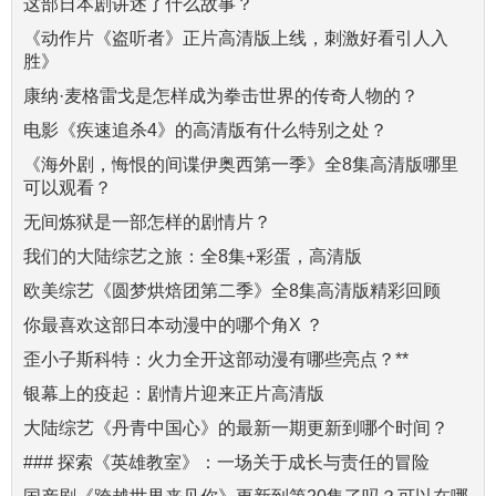
这部日本剧讲述了什么故事？
《动作片《盗听者》正片高清版上线，刺激好看引人入
胜》
康纳·麦格雷戈是怎样成为拳击世界的传奇人物的？
电影《疾速追杀4》的高清版有什么特别之处？
《海外剧，悔恨的间谍伊奥西第一季》全8集高清版哪里
可以观看？
无间炼狱是一部怎样的剧情片？
我们的大陆综艺之旅：全8集+彩蛋，高清版
欧美综艺《圆梦烘焙团第二季》全8集高清版精彩回顾
你最喜欢这部日本动漫中的哪个角X ？
歪小子斯科特：火力全开这部动漫有哪些亮点？**
银幕上的疫起：剧情片迎来正片高清版
大陆综艺《丹青中国心》的最新一期更新到哪个时间？
### 探索《英雄教室》：一场关于成长与责任的冒险