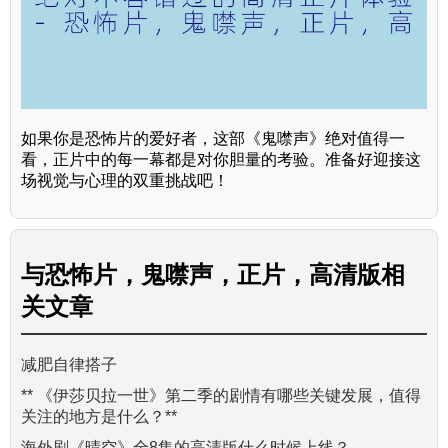
如果你是恐怖片的爱好者，这部《鬼噤声》绝对值得一
看，正片中的每一幕都是对你胆量的考验。准备好迎接这
场视觉与心理的双重挑战吧！
与
恐怖片，鬼噤声，正片，高清版
相
关文章
减肥自律搭子
** 《伊莎贝拉一世》第二季的剧情有哪些关键发展，值得
关注的地方是什么？**
海外剧《晴空》全8集的高清版什么时候上线？