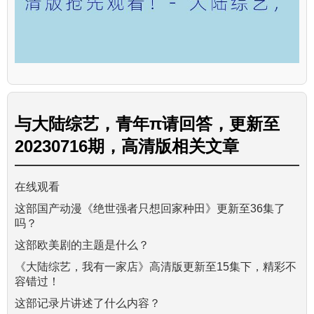
与
大陆综艺，青年π请回答，更新至
20230716期，高清版
相关文章
在线观看
这部国产动漫《绝世强者只想回家种田》更新至36集了
吗？
这部欧美剧的主题是什么？
《大陆综艺，我有一家店》高清版更新至15集下，精彩不
容错过！
这部记录片讲述了什么内容？