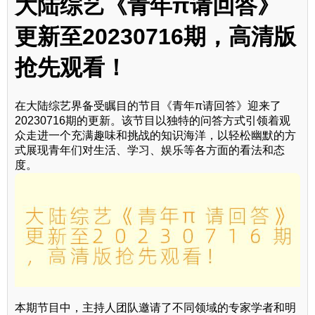
大陆综艺《青年π请回答》
更新至20230716期，高清版
抢先观看！
在大陆综艺界备受瞩目的节目《青年π请回答》迎来了
20230716期的更新。该节目以独特的问答方式引领着观
众走进一个充满趣味和挑战的知识海洋，以轻松幽默的方
式展现青年们对生活、学习、娱乐等各方面的看法和态
度。
本期节目中，主持人团队邀请了不同领域的专家学者和明