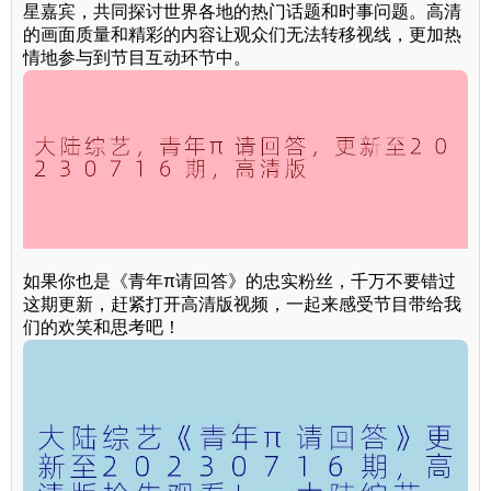
星嘉宾，共同探讨世界各地的热门话题和时事问题。高清
的画面质量和精彩的内容让观众们无法转移视线，更加热
情地参与到节目互动环节中。
如果你也是《青年π请回答》的忠实粉丝，千万不要错过
这期更新，赶紧打开高清版视频，一起来感受节目带给我
们的欢笑和思考吧！