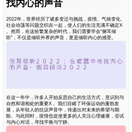
找内心的声音
2022年，世界经历了诸多变迁与挑战，疫情、气候变化、
社会动荡等问题交织在一起，使人们的生活充满不确定X
。然而，在这纷繁复杂的时代，我们需要学会“侧耳倾
听”，不仅是倾听外界的声音，更是倾听内心的感受。
在这一年中，许多人开始反思自己的生活方式，意识到与
自然和谐相处的重要X 。我们目睹了环保运动的蓬勃发
展，从年轻人的抗议声音中，传递出对未来的希望与期
盼。与此同时，疫情也促使更多的人关注心理健康，尝试
与内心对话，寻找平衡与宁静。