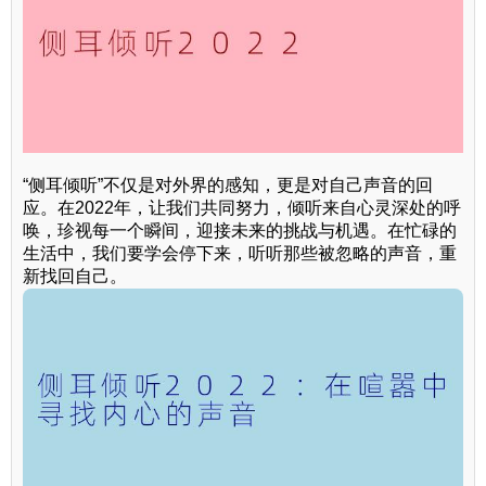
“侧耳倾听”不仅是对外界的感知，更是对自己声音的回
应。在2022年，让我们共同努力，倾听来自心灵深处的呼
唤，珍视每一个瞬间，迎接未来的挑战与机遇。在忙碌的
生活中，我们要学会停下来，听听那些被忽略的声音，重
新找回自己。