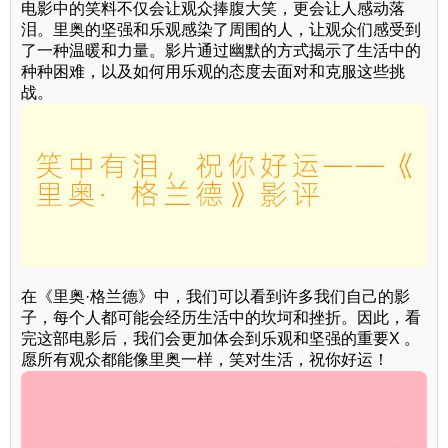
电影中的笑料不仅会让观众捧腹大笑，更会让人感动落
泪。里奥的坚强和乐观感染了周围的人，让观众们感受到
了一种温暖和力量。影片通过幽默的方式揭示了生活中的
种种困难，以及如何用乐观的态度去面对和克服这些挑
战。
在《里奥·格兰德》中，我们可以看到许多我们自己的影
子，每个人都可能会经历生活中的坎坷和挫折。因此，看
完这部电影后，我们会更加体会到乐观和坚强的重要X 。
愿所有观众都能像里奥一样，笑对生活，祝你好运！