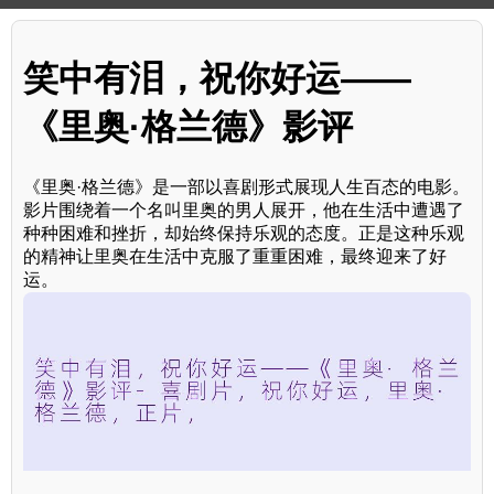
笑中有泪，祝你好运——
《里奥·格兰德》影评
《里奥·格兰德》是一部以喜剧形式展现人生百态的电影。
影片围绕着一个名叫里奥的男人展开，他在生活中遭遇了
种种困难和挫折，却始终保持乐观的态度。正是这种乐观
的精神让里奥在生活中克服了重重困难，最终迎来了好
运。