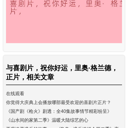
与
喜剧片，祝你好运，里奥·格兰德，
正片，
相关文章
在线观看
你觉得大庆典上会播放哪部最受欢迎的喜剧片正片？
《国产剧《枪火》剧透：全40集故事情节精彩纷呈》
《山水间的家第二季》温暖大陆综艺的心