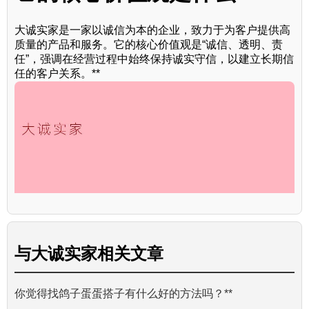
大诚实家是一家以诚信为本的企业，致力于为客户提供高
质量的产品和服务。它的核心价值观是“诚信、透明、责
任”，强调在经营过程中始终保持诚实守信，以建立长期信
任的客户关系。**
与
大诚实家
相关文章
你觉得找鸽子蛋蛋搭子有什么好的方法吗？**