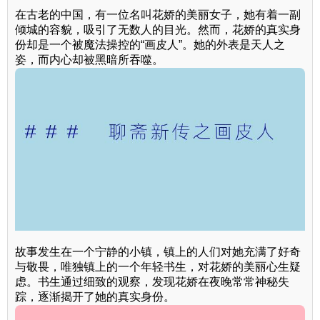
在古老的中国，有一位名叫花娇的美丽女子，她有着一副
倾城的容貌，吸引了无数人的目光。然而，花娇的真实身
份却是一个被魔法操控的“画皮人”。她的外表是天人之
姿，而内心却被黑暗所吞噬。
故事发生在一个宁静的小镇，镇上的人们对她充满了好奇
与敬畏，唯独镇上的一个年轻书生，对花娇的美丽心生疑
虑。书生通过细致的观察，发现花娇在夜晚常常神秘失
踪，逐渐揭开了她的真实身份。