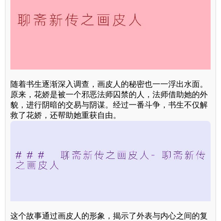
随着书生逐渐深入调查，画皮人的秘密也一一浮出水面。
原来，花娇是被一个邪恶法师囚禁的人，法师借助她的外
貌，进行阴暗的交易与阴谋。经过一番斗争，书生不仅解
救了花娇，还帮助她重获自由。
这个故事通过画皮人的形象，揭示了外表与内心之间的复