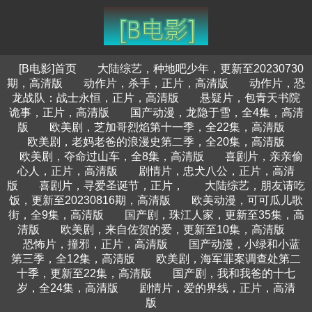
[B电影]首页
大陆综艺，种地吧少年，更新至20230730
期，高清版
动作片，杀手，正片，高清版
动作片，恐
龙战队：战士永恒，正片，高清版
悬疑片，包青天书院
诡事，正片，高清版
国产动漫，龙隐于雪，全4集，高清
版
欧美剧，芝加哥烈焰第十一季，全22集，高清版
欧美剧，老妈老爸的浪漫史第二季，全20集，高清版
欧美剧，夺命过山车，全8集，高清版
喜剧片，亲亲偷
心人，正片，高清版
剧情片，忠犬八公，正片，高清
版
喜剧片，寻爱圣诞节，正片，
大陆综艺，朋友请吃
饭，更新至20230816期，高清版
欧美动漫，可可瓜儿歌
街，全9集，高清版
国产剧，珠江人家，更新至35集，高
清版
欧美剧，来自佐贺的爱，更新至10集，高清版
恐怖片，撞邪，正片，高清版
国产动漫，小绿和小蓝
第三季，全12集，高清版
欧美剧，海军罪案调查处第二
十季，更新至22集，高清版
国产剧，我和我爸的十七
岁，全24集，高清版
剧情片，爱的界线，正片，高清
版