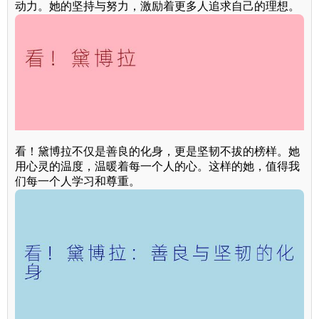
动力。她的坚持与努力，激励着更多人追求自己的理想。
看！黛博拉不仅是善良的化身，更是坚韧不拔的榜样。她
用心灵的温度，温暖着每一个人的心。这样的她，值得我
们每一个人学习和尊重。