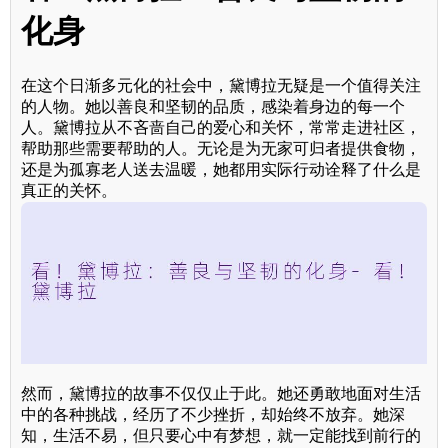
化身
在这个日渐多元化的社会中，黛博拉无疑是一个值得关注
的人物。她以善良和坚韧的品质，感染着身边的每一个
人。黛博拉从不吝啬自己的爱心和关怀，常常走进社区，
帮助那些需要帮助的人。无论是为无家可归者提供食物，
还是为孤寡老人送去温暖，她都用实际行动诠释了什么是
真正的关怀。
然而，黛博拉的故事不仅仅止于此。她还勇敢地面对生活
中的各种挑战，经历了不少挫折，却始终不放弃。她深
知，生活不易，但只要心中有梦想，就一定能找到前行的