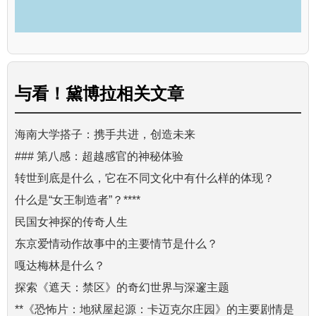
与
看！黛博拉
相关文章
海南大学搭子：携手共进，创造未来
### 第八感：超越感官的神秘体验
转世到底是什么，它在不同文化中有什么样的体现？
什么是“女王制造者”？****
民国女神探的传奇人生
东京爱情动作故事中的主要情节是什么？
嘎达梅林是什么？
探索《遮天：禁区》的奇幻世界与深邃主题
**《恐怖片：地狱屋起源：卡迈克尔庄园》的主要剧情是