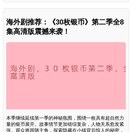
海外剧推荐：《30枚银币》第二季全8
集高清版震撼来袭！
本季继续延续第一季的神秘氛围，围绕一枚具有超自然力
量的银币展开。故事情节更加错综复杂，人物关系愈发紧
张。观众将跟随主角，探索隐藏在小镇背后惊人的秘密，