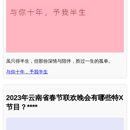
虽只得半生，但那份深情与陪伴，胜过一生的孤单。
与你十年，予我半生
2023年云南省春节联欢晚会有哪些特X
节目？****