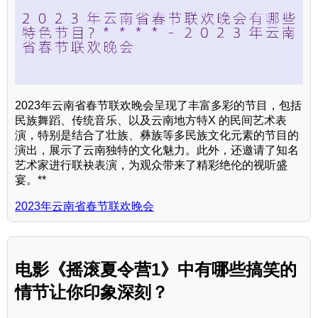
2023年云南省春节联欢晚会呈现了丰富多彩的节目，包括
民族舞蹈、传统音乐、以及云南地方特X 的民间艺术表
演，特别是结合了壮族、彝族等多民族文化元素的节目的
演出，展示了云南独特的文化魅力。此外，还邀请了知名
艺术家进行联袂表演，为观众带来了精彩绝伦的视听盛
宴。**
2023年云南省春节联欢晚会
电影《摇滚夏令营1》中有哪些搞笑的
情节让你印象深刻？