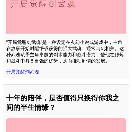
“开局觉醒剑武魂”是一种设定在玄幻小说或游戏中，主角
在故事开始时醒悟或获得的强大武魂，通常与剑相关。这
种武魂赋予主角卓越的剑术能力和战斗潜力，使他在修炼
和战斗中具备更强的优势，从而推动剧情的发展。
开局觉醒剑武魂
十年的陪伴，是否值得只换得你我之
间的半生情缘？