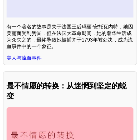
有一个著名的故事是关于法国王后玛丽·安托瓦内特，她因
美丽而受到赞誉，但在法国大革命期间，她的奢华生活成
为众矢之的，最终导致她被捕并于1793年被处决，成为流
血事件中的一个象征。
美人与流血事件
最不情愿的转换：从迷惘到坚定的蜕
变