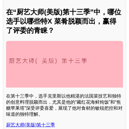
在“厨艺大师(美版)第十三季”中，哪位
选手以哪些特X 菜肴脱颖而出，赢得
了评委的青睐？
在第十三季中，选手克里斯以他精湛的法国菜技艺和独特
的创意料理脱颖而出，尤其是他的“藏红花海鲜炖饭”和“焦
糖苹果塔”深受评委喜爱，展现了他对食材的敏锐把控和对
味道的独特理解。
厨艺大师(美版)第十三季