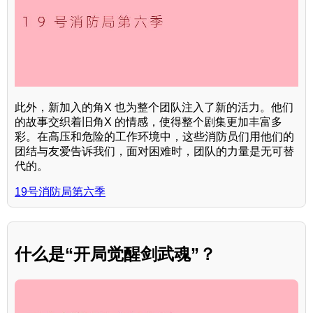
此外，新加入的角X 也为整个团队注入了新的活力。他们
的故事交织着旧角X 的情感，使得整个剧集更加丰富多
彩。在高压和危险的工作环境中，这些消防员们用他们的
团结与友爱告诉我们，面对困难时，团队的力量是无可替
代的。
19号消防局第六季
什么是“开局觉醒剑武魂”？