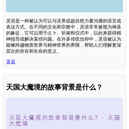
灵语是一种被认为可以与灵界或超自然力量沟通的语言或
表达方式。在不同的文化和宗教中，灵语常常被视为神圣
的象征，它可以用于占卜、祈祷和仪式中，以此来获得精
神指导或解决某些问题。在许多传统信仰中，灵语被认为
能够跨越物质世界与精神世界的界限，帮助人们理解更深
层次的存在和生命的意义。
灵语
天国大魔境的故事背景是什么？