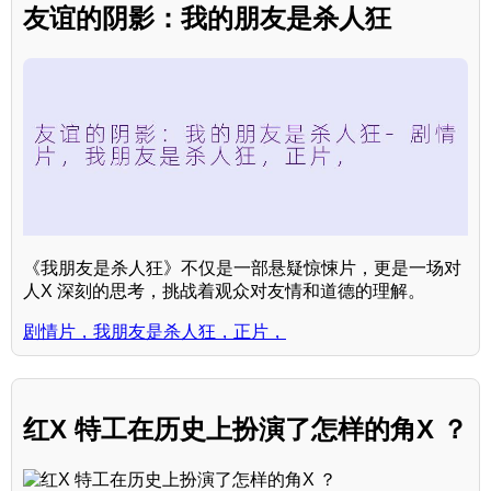
友谊的阴影：我的朋友是杀人狂
《我朋友是杀人狂》不仅是一部悬疑惊悚片，更是一场对
人X 深刻的思考，挑战着观众对友情和道德的理解。
剧情片，我朋友是杀人狂，正片，
红X 特工在历史上扮演了怎样的角X ？