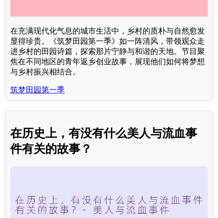
在充满现代化气息的城市生活中，乡村的质朴与自然愈发
显得珍贵。《筑梦田园第一季》如一阵清风，带领观众走
进乡村的田园诗篇，探索那片宁静与和谐的天地。节目聚
焦在不同地区的青年返乡创业故事，展现他们如何将梦想
与乡村振兴相结合。
筑梦田园第一季
在历史上，有没有什么美人与流血事
件有关的故事？