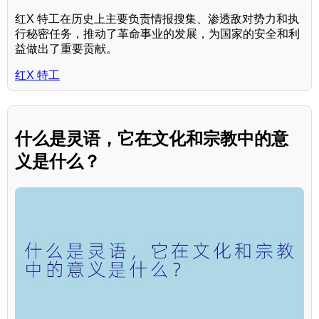
红X 特工在历史上主要负责情报搜集、渗透敌对势力和执
行秘密任务，推动了革命事业的发展，为国家的安全和利
益做出了重要贡献。
红X 特工
什么是灵语，它在文化和宗教中的意
义是什么？