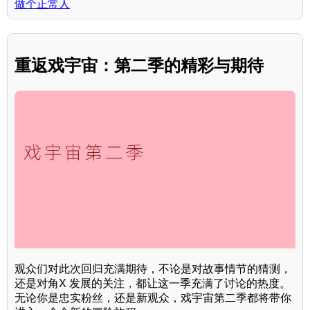
做个正常人
重返戏宇宙：第二季的精彩与期待
观众们对此次回归充满期待，不论是对故事情节的猜测，
还是对角X 发展的关注，都让这一季充满了讨论的热度。
无论你是忠实粉丝，还是新观众，戏宇宙第二季都将带你