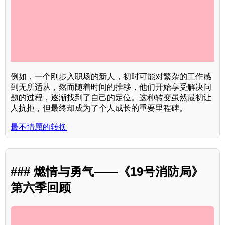
例如，一个刚步入职场的新人，初时可能对繁杂的工作感
到无所适从，然而随着时间的推移，他们开始享受解决问
题的过程，逐渐找到了自己的定位。这种转变虽然最初让
人抗拒，但最终却成为了个人成长的重要里程碑。
最不情愿的转换
### 燃情与勇气——《19号消防局》
第六季回顾