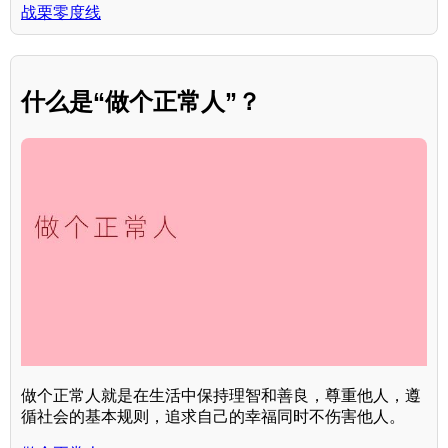
战栗零度线
什么是“做个正常人”？
做个正常人就是在生活中保持理智和善良，尊重他人，遵
循社会的基本规则，追求自己的幸福同时不伤害他人。