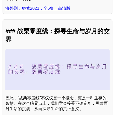
海外剧，狮鹫2023，全6集，高清版
### 战栗零度线：探寻生命与岁月的交
界
因此，“战栗零度线”不仅仅是一个概念，更是一种生存的
智慧。在这个临界点上，我们学会接受不确定X ，勇敢面
对生活的挑战，从而探寻生命的真正意义。