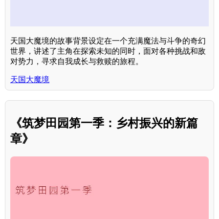
天国大魔境的故事背景设定在一个充满魔法与斗争的奇幻
世界，讲述了主角在探索未知的同时，面对各种挑战和敌
对势力，寻求自我成长与救赎的旅程。
天国大魔境
《筑梦田园第一季：乡村振兴的新篇
章》