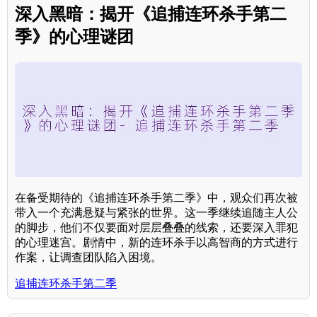
深入黑暗：揭开《追捕连环杀手第二
季》的心理谜团
在备受期待的《追捕连环杀手第二季》中，观众们再次被
带入一个充满悬疑与紧张的世界。这一季继续追随主人公
的脚步，他们不仅要面对层层叠叠的线索，还要深入罪犯
的心理迷宫。剧情中，新的连环杀手以高智商的方式进行
作案，让调查团队陷入困境。
追捕连环杀手第二季