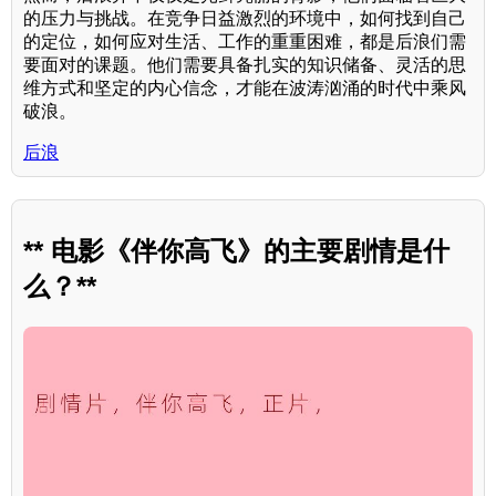
的压力与挑战。在竞争日益激烈的环境中，如何找到自己
的定位，如何应对生活、工作的重重困难，都是后浪们需
要面对的课题。他们需要具备扎实的知识储备、灵活的思
维方式和坚定的内心信念，才能在波涛汹涌的时代中乘风
破浪。
后浪
** 电影《伴你高飞》的主要剧情是什
么？**