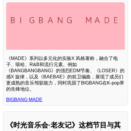
《MADE》系列以多元化的实验X 风格著称，融合了电
子、嘻哈、R&B和流行元素。例如
《BANGBANGBANG》的强烈EDM节奏、《LOSER》的
感X 旋律，以及《BAEBAE》的前卫编曲，展现了成员们
更成熟的音乐驾驭能力，同时巩固了BIGBANG在K-pop界
的先锋地位。
BIGBANG MADE
《时光音乐会·老友记》这档节目与其