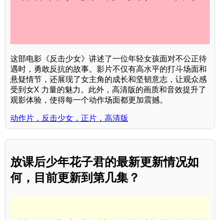
这部电影《反击少女》讲述了一位年轻女孩面对不公正待
遇时，勇敢反抗的故事。影片不仅有高水平的打斗场面和
悬疑情节，还展现了女主角的成长和坚韧意志，让观众感
受到女X 力量的魅力。此外，高清版的画质和音效提升了
观影体验，使得每一个动作场面都更加震撼。
动作片，反击少女，正片，高清版
放课后少年花子君的最新更新情况如
何，目前更新到第几集？