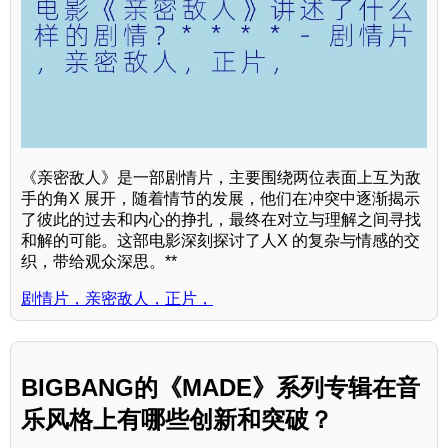
《亲密敌人》是一部剧情片，主要围绕两位表面上互为敌
手的角X 展开，随着情节的发展，他们在冲突中逐渐揭示
了彼此的过去和内心的挣扎，最终在对立与理解之间寻找
和解的可能。这部电影深刻探讨了人X 的复杂与情感的交
织，带给观众深思。**
剧情片，亲密敌人，正片，
BIGBANG的《MADE》系列专辑在音
乐风格上有哪些创新和突破？