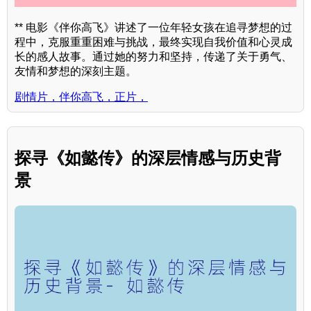
** 电影《伴你高飞》讲述了一位年轻女孩在追寻梦想的过
程中，克服重重困难与挑战，最终实现自我价值和心灵成
长的感人故事。通过她的努力和坚持，传递了关于勇气、
友情和梦想的深刻主题。
剧情片，伴你高飞，正片，
探寻《如懿传》的深层情感与历史背
景