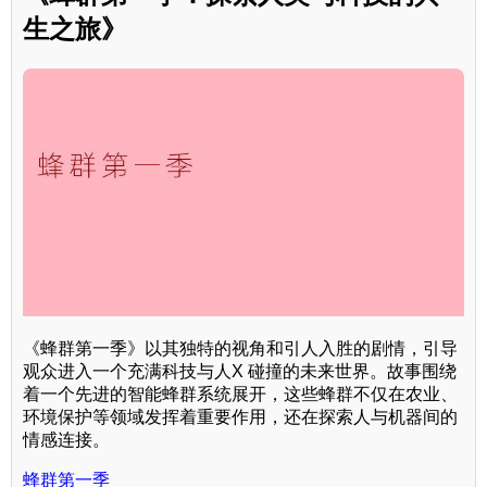
生之旅》
《蜂群第一季》以其独特的视角和引人入胜的剧情，引导
观众进入一个充满科技与人X 碰撞的未来世界。故事围绕
着一个先进的智能蜂群系统展开，这些蜂群不仅在农业、
环境保护等领域发挥着重要作用，还在探索人与机器间的
情感连接。
蜂群第一季