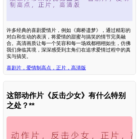
许多经典的喜剧爱情片，例如《廊桥遗梦》，通过精彩的
对白和生动的表演，将爱情的甜蜜与搞笑的情节完美融
合。高清画质让每一个笑容和每一场戏都栩栩如生，仿佛
我们身临其境，深深感受到主角们在追求爱情过程中的真
实与搞笑。
喜剧片，爱情制高点，正片，高清版
这部动作片《反击少女》有什么特别
之处？**