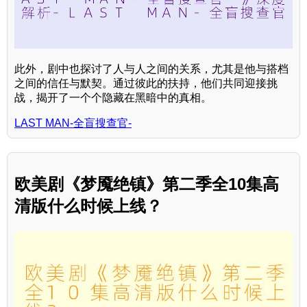
此外，剧中也探讨了人与人之间的关系，尤其是他与搭档
之间的信任与默契。通过彼此的扶持，他们共同迎接挑
战，揭开了一个个隐藏在黑暗中的真相。
LAST MAN-全盲搜查官-
欧美剧《梦魇绝镇》第二季全10集高
清版什么时候上线？