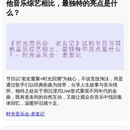
他音乐综艺相比，最独特的亮点是什
么？
节目以“老友重聚+时光回溯”为核心，不设竞技淘汰，而是
通过歌手们以经典歌曲为纽带，分享人生故事与音乐情
怀。独特之处在于用沉浸式Live形式重现不同年代的金
曲，既有老友间的自然互动，又能让观众在音乐中找回集
体回忆，温暖怀旧感十足。
时光音乐会·老友记