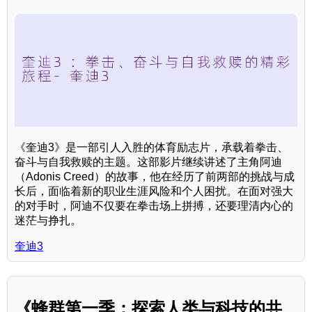
《奎迪3》是一部引人入胜的体育励志片，承载着拳击、
奋斗与自我救赎的主题。这部影片继续讲述了主角阿迪
（Adonis Creed）的故事，他在经历了前两部的挑战与成
长后，面临着新的职业生涯风险和个人困扰。在面对强大
的对手时，阿迪不仅要在拳击场上拼搏，还要理清内心的
迷茫与挣扎。
奎迪3
《蜂群第一季：探索人类与科技的共