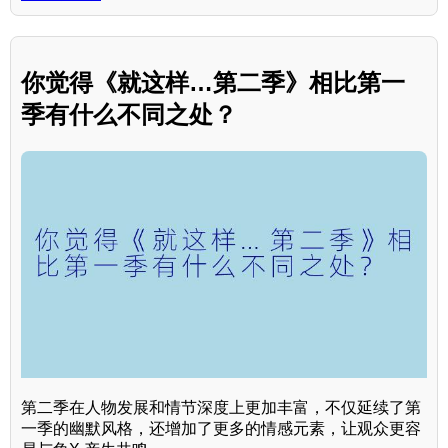
你觉得《就这样…第二季》相比第一
季有什么不同之处？
第二季在人物发展和情节深度上更加丰富，不仅延续了第
一季的幽默风格，还增加了更多的情感元素，让观众更容