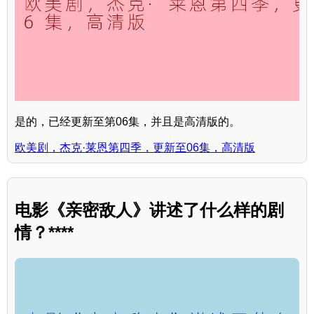
是的，已经更新至第06集，并且是高清版的。
欧美剧，杰克·莱恩第四季，更新至06集，高清版
电影《亲密敌人》讲述了什么样的剧
情？****