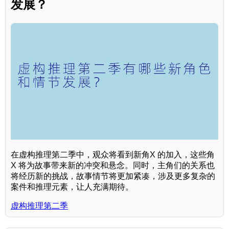
发展？
在虚构推理第二季中，观众将看到新角X 的加入，这些角
X 将为故事带来新的冲突和悬念。同时，主角们的关系也
将经历新的挑战，故事情节将更加紧凑，涉及更多复杂的
案件和推理元素，让人充满期待。
虚构推理第二季