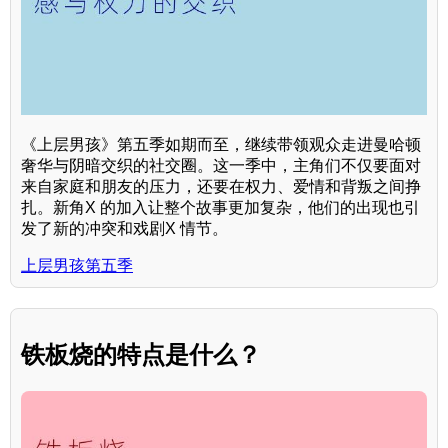
《上层男孩》第五季如期而至，继续带领观众走进曼哈顿
奢华与阴暗交织的社交圈。这一季中，主角们不仅要面对
来自家庭和朋友的压力，还要在权力、爱情和背叛之间挣
扎。新角X 的加入让整个故事更加复杂，他们的出现也引
发了新的冲突和戏剧X 情节。
上层男孩第五季
铁板烧的特点是什么？