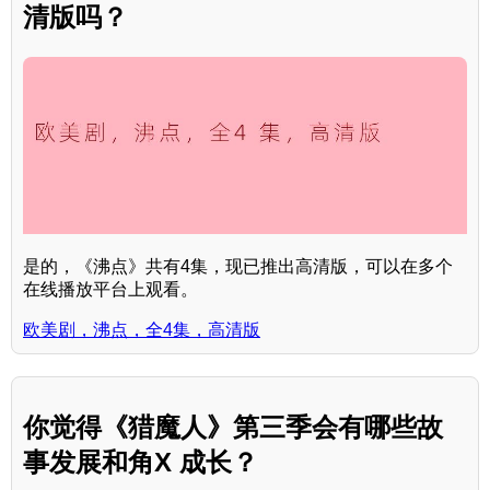
清版吗？
是的，《沸点》共有4集，现已推出高清版，可以在多个
在线播放平台上观看。
欧美剧，沸点，全4集，高清版
你觉得《猎魔人》第三季会有哪些故
事发展和角X 成长？