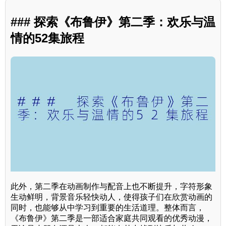
### 探索《布鲁伊》第二季：欢乐与温
情的52集旅程
此外，第二季在动画制作与配音上也不断提升，字符形象
生动鲜明，背景音乐轻快动人，使得孩子们在欣赏动画的
同时，也能够从中学习到重要的生活道理。整体而言，
《布鲁伊》第二季是一部适合家庭共同观看的优秀动漫，