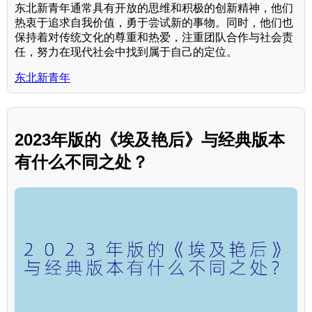
东北新青年通常具有开放的思维和积极的创新精神，他们
热衷于追求自我价值，勇于尝试新的事物。同时，他们也
保持着对传统文化的尊重和热爱，注重团队合作与社会责
任，努力在现代社会中找到属于自己的定位。
东北新青年
2023年版的《埃及艳后》与经典版本
有什么不同之处？