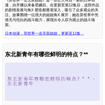
《异世界一击无双姐姐》是一部让人耳目一新的日本动
漫，自开播以来备受瞩目。在更新至第12集后，这部作品
的剧情发展与角X 塑造都逐渐深入，吸引了众多观众的关
注。故事围绕一位强大的姐姐角X 展开，她在异世界中凭
借无与伦比的战斗能力，展现出令人叹为观止的战斗场
面。
日本动漫，异世界一击无双姐姐，更新至12集，
东北新青年有哪些鲜明的特点？**