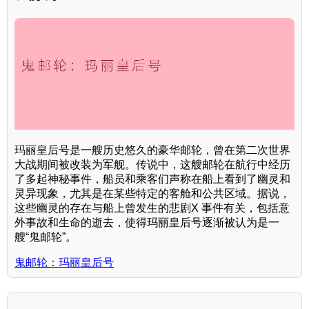
玛丽皇后号是一艘历史悠久的豪华邮轮，曾在第二次世界
大战期间被改装为军舰。传说中，这艘邮轮在航行中经历
了多起神秘事件，船员和乘客们声称在船上看到了幽灵和
灵异现象，尤其是在某些特定的客舱和公共区域。据说，
这些幽灵的存在与船上曾发生的悲剧X 事件有关，包括意
外事故和生命的逝去，使得玛丽皇后号逐渐被认为是一
艘“鬼邮轮”。
鬼邮轮：玛丽皇后号