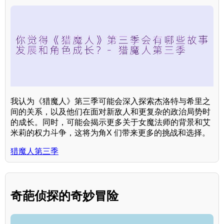
我认为《猎魔人》第三季可能会深入探索杰洛特与希里之
间的关系，以及他们在面对新敌人和更复杂的政治局势时
的成长。同时，可能会揭示更多关于女魔法师的背景和艾
米莉的权力斗争，这将为角X 们带来更多的挑战和选择。
猎魔人第三季
奇葩侦探的奇妙冒险