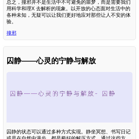
总之，撞邪并不是生活中不可避免的噩梦，而是需要我们
用科学和理X 去解析的现象。以开放的心态面对生活中的
各种未知，无疑可以让我们更好地应对那些让人不安的体
验。
撞邪
囚静——心灵的宁静与解放
囚静的状态可以通过多种方式实现。静坐冥想、书写日记
或是在自然中漫步，都是极好的解压方式。通过这些方