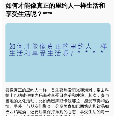
如何才能像真正的里约人一样生活和
享受生活呢？****
要像真正的里约人一样，首先要热爱阳光和海滩，常去科
帕卡巴纳或伊帕内玛海滩享受日光浴和冲浪。其次，参与
当地的文化活动，比如桑巴舞或卡波耶拉，感受节奏和热
情。另外，与朋友们聚会，分享美食如巴西烤肉和饮品如
巴西鸡尾酒，还要尽量保持乐观的心态，享受生活的每一