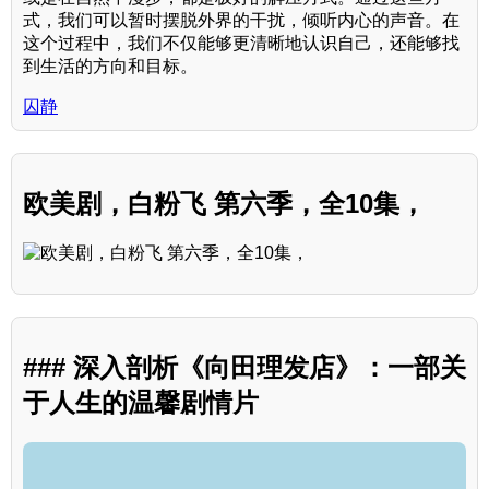
式，我们可以暂时摆脱外界的干扰，倾听内心的声音。在
这个过程中，我们不仅能够更清晰地认识自己，还能够找
到生活的方向和目标。
囚静
欧美剧，白粉飞 第六季，全10集，
### 深入剖析《向田理发店》：一部关
于人生的温馨剧情片