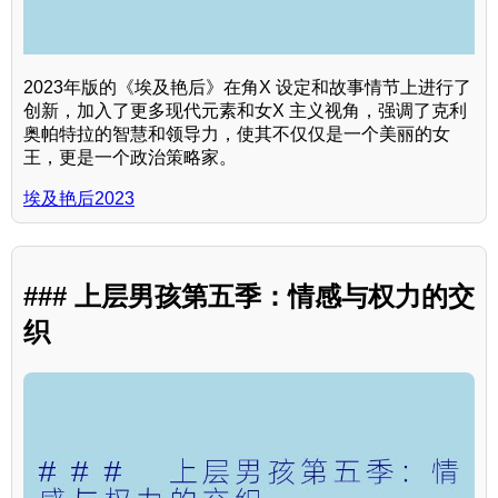
2023年版的《埃及艳后》在角X 设定和故事情节上进行了
创新，加入了更多现代元素和女X 主义视角，强调了克利
奥帕特拉的智慧和领导力，使其不仅仅是一个美丽的女
王，更是一个政治策略家。
埃及艳后2023
### 上层男孩第五季：情感与权力的交
织