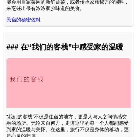
能会用自家菜园的新鲜蔬菜，或者传承家族秘方的调料，
来烹饪出带有浓浓家乡味道的美食。
民宿的秘密佐料
### 在“我们的客栈”中感受家的温暖
“我们的客栈”不仅是住宿的地方，更是人与人之间情感交
融的场所。无论来自何方，走进这里的每一个人都能感受
到家的温暖与关怀。在这里，旅行不仅是身体的移动，更
是心灵的归属。