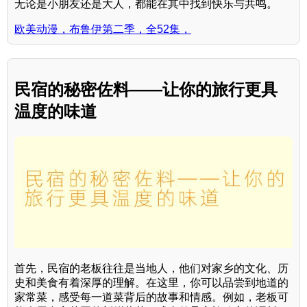
无论是小朋友还是大人，都能在其中找到快乐与共鸣。
欧美动漫，布鲁伊第二季，全52集，
民宿的秘密佐料——让你的旅行更具
温度的味道
首先，民宿的老板往往是当地人，他们对家乡的文化、历
史和美食有着深厚的理解。在这里，你可以品尝到地道的
家常菜，感受每一道菜背后的故事和情感。例如，老板可