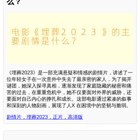
么？
《埋葬2023》是一部充满悬疑和情感的剧情片，讲述了一
位年轻女子在一次意外中失去了最亲密的家人，为了揭开
谜团，她深入探寻真相，逐渐发现了家庭隐藏的秘密和痛
苦的过去，在重重危机中，她不仅要面对外界的威胁，还
要面对自己内心的挣扎和成长。这部电影通过紧凑的叙事
和深刻的人物刻画，展现了人X 在困境中的坚韧与脆弱。
剧情片，埋葬2023，正片，高清版