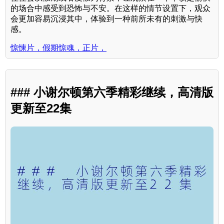
的场合中感受到恐怖与不安。在这样的情节设置下，观众
会更加容易沉浸其中，体验到一种前所未有的刺激与快
感。
惊悚片，假期惊魂，正片，
### 小谢尔顿第六季精彩继续，高清版
更新至22集