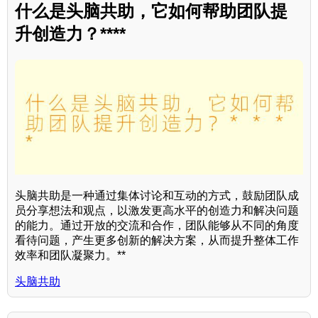
什么是头脑共助，它如何帮助团队提
升创造力？****
头脑共助是一种通过集体讨论和互动的方式，鼓励团队成
员分享想法和观点，以激发更高水平的创造力和解决问题
的能力。通过开放的交流和合作，团队能够从不同的角度
看待问题，产生更多创新的解决方案，从而提升整体工作
效率和团队凝聚力。**
头脑共助