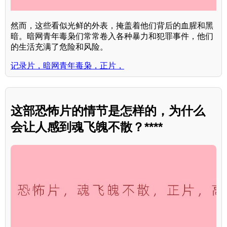
然而，这些看似光鲜的外表，掩盖着他们背后的血腥和黑
暗。暗网青年毒枭们常常卷入各种暴力和犯罪事件，他们
的生活充满了危险和风险。
记录片，暗网青年毒枭，正片，
这部恐怖片的情节是怎样的，为什么
会让人感到魂飞魄不散？****