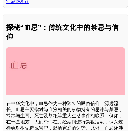
江湖绝X 录
探秘“血忌”：传统文化中的禁忌与信
仰
在中华文化中，血忌作为一种独特的民俗信仰，源远流
长。血忌主要指对与血液相关的事物持有的忌讳与禁忌，
常常与生育、死亡及祭祀等重大生活事件相联系。例如，
在一些地方，人们忌讳在月经期间进行祭祖活动，认为这
样会对祖先造成冒犯，影响家庭的运势。此外，血忌还涉