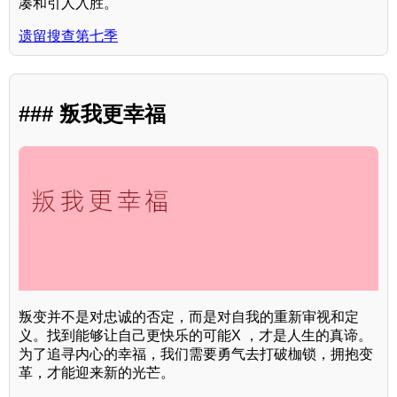
凑和引人入胜。
遗留搜查第七季
### 叛我更幸福
叛变并不是对忠诚的否定，而是对自我的重新审视和定
义。找到能够让自己更快乐的可能X ，才是人生的真谛。
为了追寻内心的幸福，我们需要勇气去打破枷锁，拥抱变
革，才能迎来新的光芒。