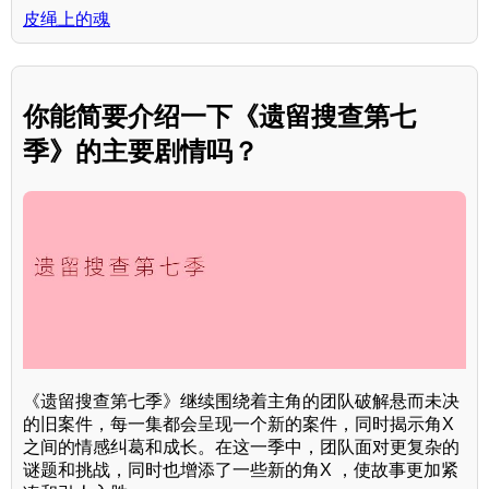
皮绳上的魂
你能简要介绍一下《遗留搜查第七
季》的主要剧情吗？
《遗留搜查第七季》继续围绕着主角的团队破解悬而未决
的旧案件，每一集都会呈现一个新的案件，同时揭示角X
之间的情感纠葛和成长。在这一季中，团队面对更复杂的
谜题和挑战，同时也增添了一些新的角X ，使故事更加紧