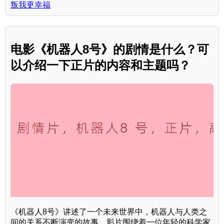
叛我更幸福
电影《机器人8号》的剧情是什么？可
以介绍一下正片的内容和主题吗？
《机器人8号》讲述了一个未来世界中，机器人与人类之
间的关系不断演变的故事。影片围绕着一位年轻的科学家