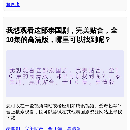
藏凶者
我想观看这部泰国剧，完美贴合，全
10集的高清版，哪里可以找到呢？
您可以在一些视频网站或者应用如腾讯视频、爱奇艺等平
台上搜索观看，也可以尝试在其他泰国剧资源网站上寻找
下载。
泰国剧，完美贴合，全10集，高清版