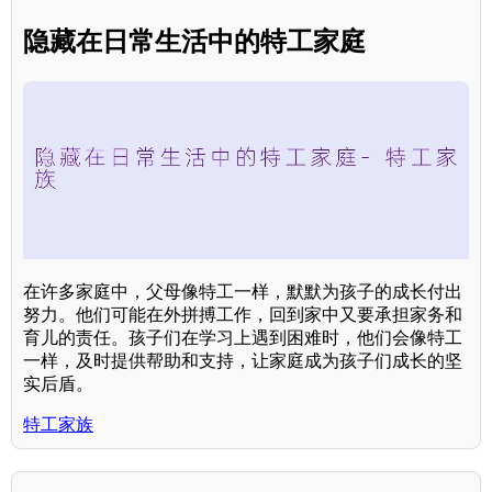
隐藏在日常生活中的特工家庭
在许多家庭中，父母像特工一样，默默为孩子的成长付出
努力。他们可能在外拼搏工作，回到家中又要承担家务和
育儿的责任。孩子们在学习上遇到困难时，他们会像特工
一样，及时提供帮助和支持，让家庭成为孩子们成长的坚
实后盾。
特工家族