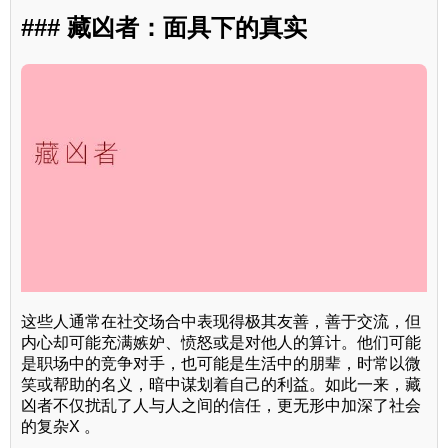
### 藏凶者：面具下的真实
这些人通常在社交场合中表现得极其友善，善于交流，但
内心却可能充满嫉妒、愤怒或是对他人的算计。他们可能
是职场中的竞争对手，也可能是生活中的朋辈，时常以微
笑或帮助的名义，暗中谋划着自己的利益。如此一来，藏
凶者不仅扰乱了人与人之间的信任，更无形中加深了社会
的复杂X 。