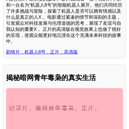
和一台名为“机器人8号”的智能机器人展开。他们共同经历
了许多挑战与冒险，探索了机器人是否可以拥有情感以及
什么是真正的人X 。电影通过紧凑的情节和深刻的主题，
引发观众对科技发展与伦理道德的思考，展现了友谊与自
我认知的重要X 。正片的高清版在视觉效果上也做了很好
的呈现，使观众能更好地沉浸在这个充满未来科技的故事
中。
剧情片，机器人8号，正片，高清版
揭秘暗网青年毒枭的真实生活