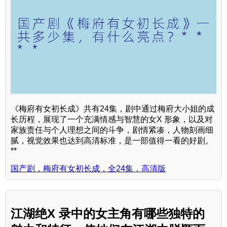
《梅府有女初长成》共有24集，剧中通过梅府大小姐的成
长历程，展现了一个充满情感与智慧的女X 形象，以及对
家族责任与个人理想之间的斗争，剧情紧凑，人物刻画细
腻，视觉效果也达到高清标准，是一部值得一看的好剧。
**
国产剧，梅府有女初长成，全24集，高清版
江湖绝X 录中的女主角有哪些独特的