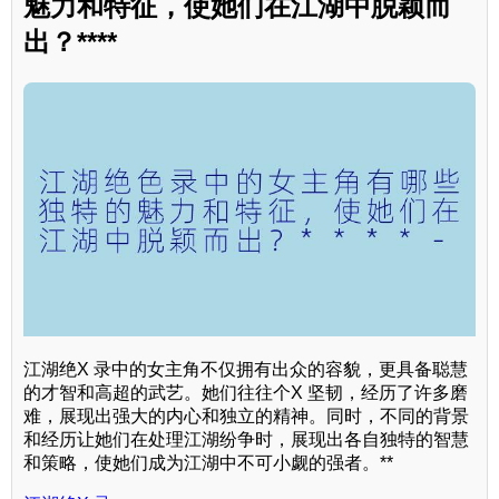
魅力和特征，使她们在江湖中脱颖而
出？****
江湖绝X 录中的女主角不仅拥有出众的容貌，更具备聪慧
的才智和高超的武艺。她们往往个X 坚韧，经历了许多磨
难，展现出强大的内心和独立的精神。同时，不同的背景
和经历让她们在处理江湖纷争时，展现出各自独特的智慧
和策略，使她们成为江湖中不可小觑的强者。**