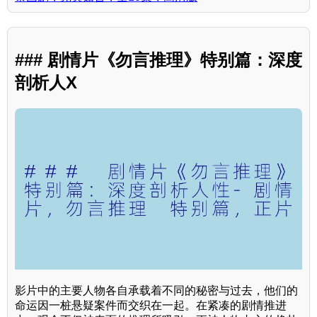
### 剧情片《勿言推理》特别篇：深度
剖析人X
影片中的主要人物各自承载着不同的秘密与过去，他们的
命运因一桩悬疑案件而交织在一起。在紧凑的剧情推进