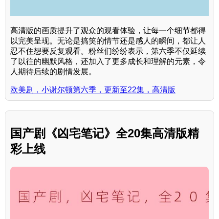
高清版的画质提升了观众的观看体验，让每一个细节都得
以完美呈现。无论是搞笑的情节还是感人的瞬间，都让人
忍不住想要反复观看。粉丝们纷纷表示，第六季不仅延续
了以往的幽默风格，还加入了更多成长和理解的元素，令
人期待后续的剧情发展。
欧美剧，小谢尔顿第六季，更新至22集，高清版
国产剧《凶宅笔记》全20集高清版精
彩上线