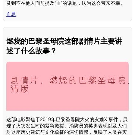
及到不在他人面前提及“血”的话题，认为这会带来不幸。
血忌
燃烧的巴黎圣母院这部剧情片主要讲
述了什么故事？
这部电影聚焦于2019年巴黎圣母院大火的灾难X 事件，展
现了火灾发生时的紧急救援、消防员的英勇表现以及人们
对这座历史建筑与文化象征的深切情感，反映了人类在灾