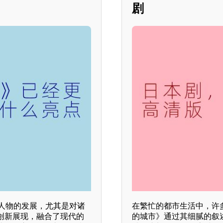
剧
人物的发展，尤其是对诸
在繁忙的都市生活中，许
创新展现，融合了现代的
的城市》通过其细腻的叙