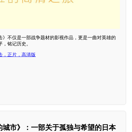
击》不仅是一部战争题材的影视作品，更是一曲对英雄的
平，铭记历史。
击，正片，高清版
的城市》：一部关于孤独与希望的日本