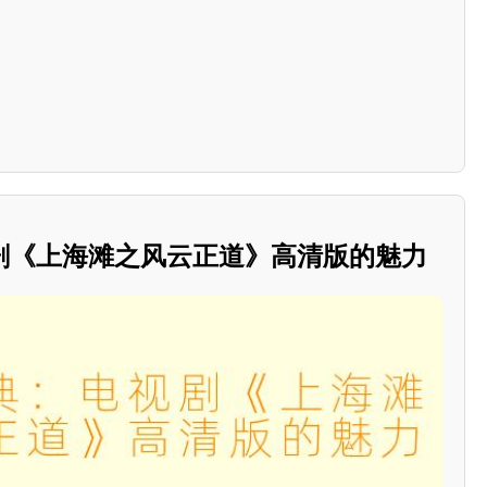
剧《上海滩之风云正道》高清版的魅力