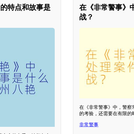
自的特点和故事是
在《非常警事》
战？
在《非常警事》中，警察
的考验，还需要在有限的
非常警事