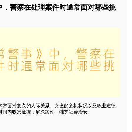
中，警察在处理案件时通常面对哪些挑
常常面对复杂的人际关系、突发的危机状况以及职业道德
时间内收集证据，解决案件，维护社会治安。