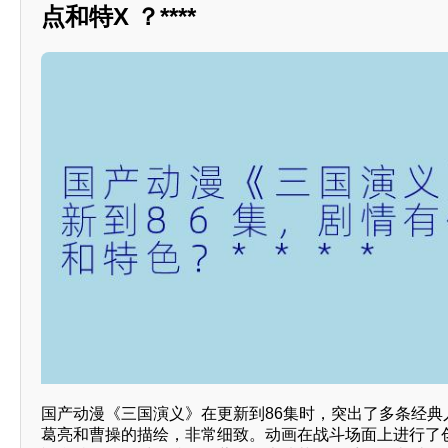
点和特X ？****
国产动漫《三国演义》在更新到86集时，突出了多条经典
葛亮和曹操的描绘，非常细致。动画在战斗场面上进行了