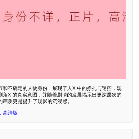
节和不确定的人物身份，展现了人X 中的挣扎与迷茫，观
测角X 的真实意图，并随着剧情的发展揭示出更深层次的
的画质更是提升了观影的沉浸感。
，高清版