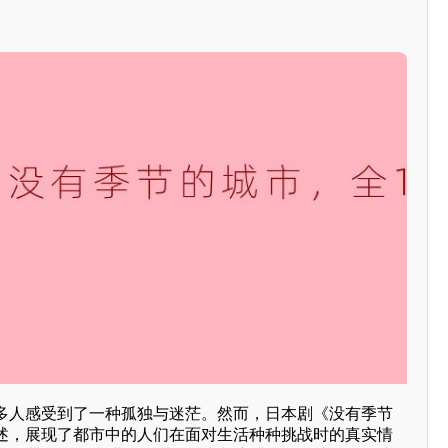
多人感受到了一种孤独与迷茫。然而，日本剧《没有季节
述，展现了都市中的人们在面对生活种种挑战时的真实情