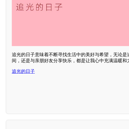
追光的日子意味着不断寻找生活中的美好与希望，无论是
间，还是与亲朋好友分享快乐，都是让我心中充满温暖和力
追光的日子