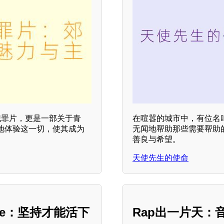
犯罪片，更是一部关于青
在喧嚣的城市中，有位名
地体验这一切，使其成为
无闻地帮助那些需要帮助
善良与希望。
天使先生的使命
one：坚持才能活下
Rap出一片天：