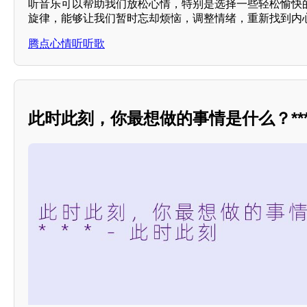
听音乐可以帮助我们放松心情，特别是选择一些轻松愉快
旋律，能够让我们暂时忘却烦恼，调整情绪，重新找到内
腾点心情听听歌
此时此刻，你最想做的事情是什么？***