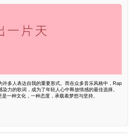
为许多人表达自我的重要形式。而在众多音乐风格中，Rap
感染力的歌词，成为了年轻人心中释放情感的最佳选择。
，更是一种文化，一种态度，承载着梦想与坚持。