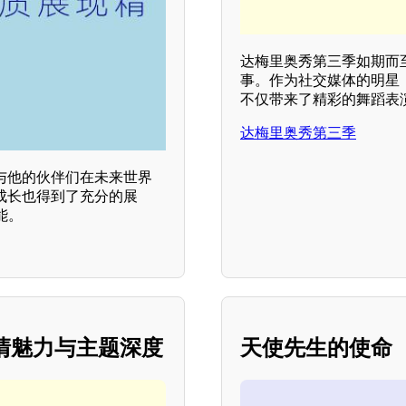
达梅里奥秀第三季如期而
事。作为社交媒体的明星
不仅带来了精彩的舞蹈表
达梅里奥秀第三季
与他的伙伴们在未来世界
成长也得到了充分的展
能。
高清魅力与主题深度
天使先生的使命