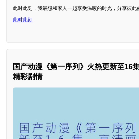
此时此刻，我最想和家人一起享受温暖的时光，分享彼此的
此时此刻
国产动漫《第一序列》火热更新至16
精彩剧情