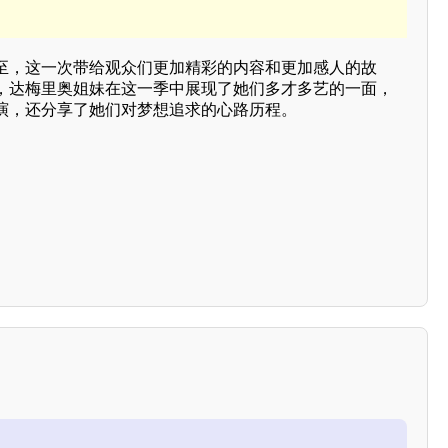
至，这一次带给观众们更加精彩的内容和更加感人的故
，达梅里奥姐妹在这一季中展现了她们多才多艺的一面，
演，还分享了她们对梦想追求的心路历程。