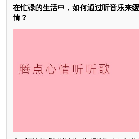
在忙碌的生活中，如何通过听音乐来
情？