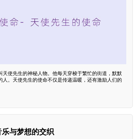
叫天使先生的神秘人物。他每天穿梭于繁忙的街道，默默
的人。天使先生的使命不仅是传递温暖，还有激励人们的
音乐与梦想的交织