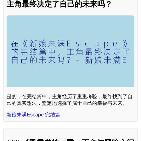
主角最终决定了自己的未来吗？
是的，在完结篇中，主角经历了重重考验，最终找到了自
己的真实想法，坚定地选择了属于自己的幸福与未来。
新娘未满Escape 完结篇