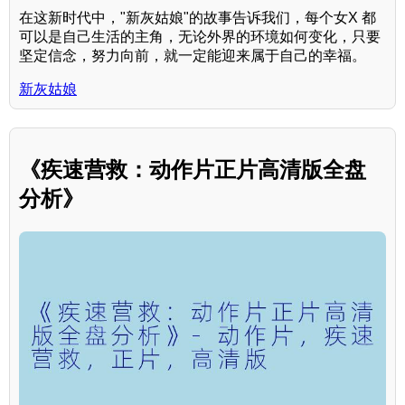
在这新时代中，"新灰姑娘"的故事告诉我们，每个女X 都
可以是自己生活的主角，无论外界的环境如何变化，只要
坚定信念，努力向前，就一定能迎来属于自己的幸福。
新灰姑娘
《疾速营救：动作片正片高清版全盘
分析》