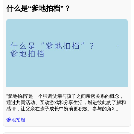
什么是“爹地拍档”？
“爹地拍档”是一个强调父亲与孩子之间亲密关系的概念，
通过共同活动、互动游戏和分享生活，增进彼此的了解和
感情，让父亲在孩子成长中扮演更积极、参与的角X 。
爹地拍档