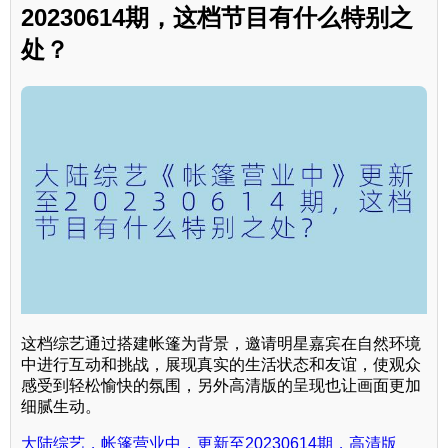
20230614期，这档节目有什么特别之
处？
这档综艺通过搭建帐篷为背景，邀请明星嘉宾在自然环境
中进行互动和挑战，展现真实的生活状态和友谊，使观众
感受到轻松愉快的氛围，另外高清版的呈现也让画面更加
细腻生动。
大陆综艺，帐篷营业中，更新至20230614期，高清版