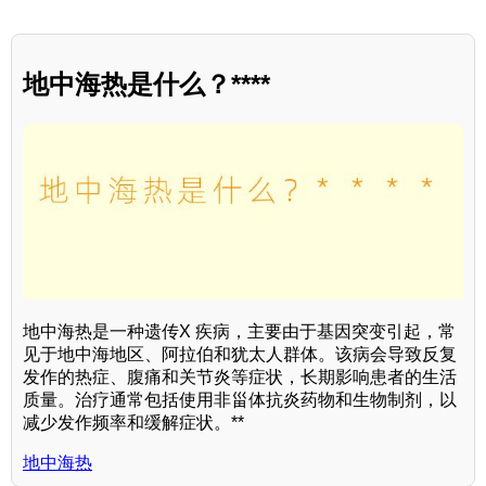
地中海热是什么？****
地中海热是一种遗传X 疾病，主要由于基因突变引起，常
见于地中海地区、阿拉伯和犹太人群体。该病会导致反复
发作的热症、腹痛和关节炎等症状，长期影响患者的生活
质量。治疗通常包括使用非甾体抗炎药物和生物制剂，以
减少发作频率和缓解症状。**
地中海热