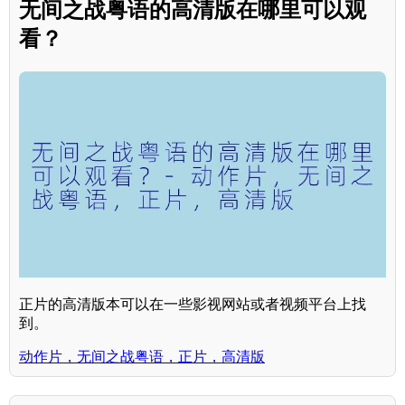
无间之战粤语的高清版在哪里可以观
看？
正片的高清版本可以在一些影视网站或者视频平台上找
到。
动作片，无间之战粤语，正片，高清版