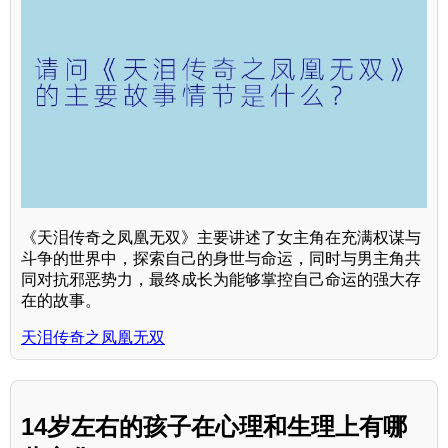
《天泪传奇之凤凰无双》主要讲述了女主角在充满权谋与
斗争的世界中，探索自己的身世与命运，同时与男主角共
同对抗邪恶势力，最终成长为能够掌控自己命运的强大存
在的故事。
天泪传奇之凤凰无双
14岁左右的孩子在心理和生理上有哪