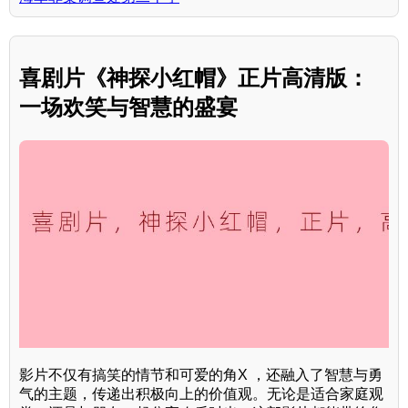
喜剧片《神探小红帽》正片高清版：
一场欢笑与智慧的盛宴
影片不仅有搞笑的情节和可爱的角X ，还融入了智慧与勇
气的主题，传递出积极向上的价值观。无论是适合家庭观