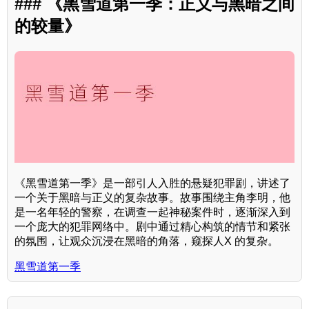
### 《黑雪道第一季：正义与黑暗之间
的较量》
《黑雪道第一季》是一部引人入胜的悬疑犯罪剧，讲述了
一个关于黑暗与正义的复杂故事。故事围绕主角李明，他
是一名年轻的警察，在调查一起神秘案件时，逐渐深入到
一个庞大的犯罪网络中。剧中通过精心构筑的情节和紧张
的氛围，让观众沉浸在黑暗的角落，窥探人X 的复杂。
黑雪道第一季