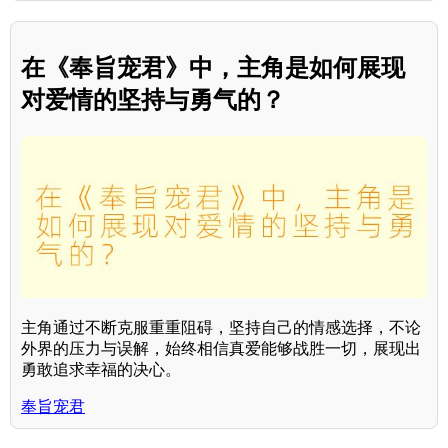
在《奉旨宠君》中，主角是如何展现
对爱情的坚持与勇气的？
主角通过不断克服重重阻碍，坚持自己的情感选择，不论
外界的压力与误解，始终相信真爱能够战胜一切，展现出
勇敢追求幸福的决心。
奉旨宠君