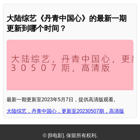
大陆综艺《丹青中国心》的最新一期
更新到哪个时间？
最新一期更新至2023年5月7日，提供高清版观看。
大陆综艺，丹青中国心，更新至20230507期，高清版
© [B电影]. 保留所有权利.