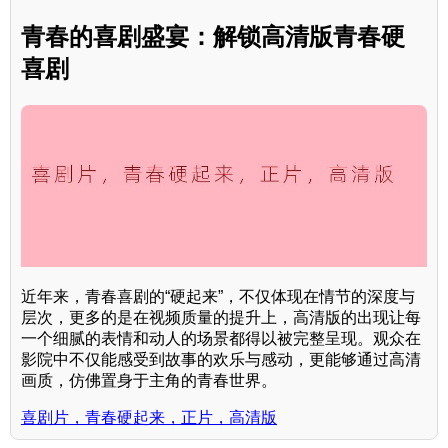
青春的喜剧盛宴：解锁高清版青春硬
喜剧
近年来，青春喜剧的“硬起来”，不仅体现在情节的深度与
层次，更多的是在视频质量的提升上，高清版的出现让每
一个细腻的表情和动人的场景都得以被完整呈现。观众在
影院中不仅能感受到故事的欢乐与感动，更能够通过高清
画质，仿佛置身于主角的青春世界。
喜剧片，青春硬起来，正片，高清版