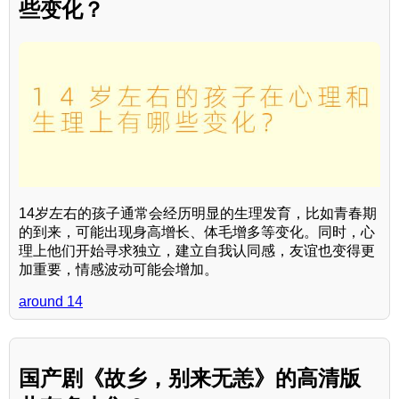
些变化？
14岁左右的孩子通常会经历明显的生理发育，比如青春期
的到来，可能出现身高增长、体毛增多等变化。同时，心
理上他们开始寻求独立，建立自我认同感，友谊也变得更
加重要，情感波动可能会增加。
around 14
国产剧《故乡，别来无恙》的高清版