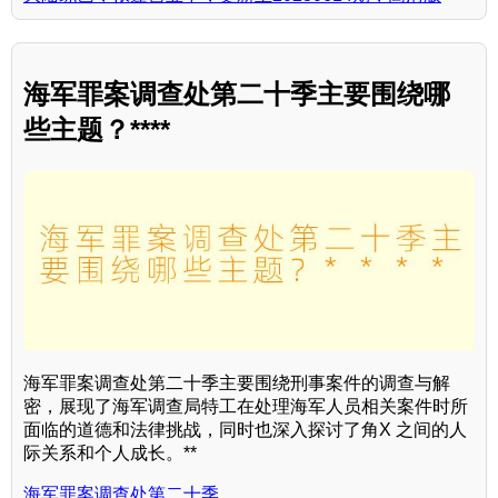
海军罪案调查处第二十季主要围绕哪
些主题？****
海军罪案调查处第二十季主要围绕刑事案件的调查与解
密，展现了海军调查局特工在处理海军人员相关案件时所
面临的道德和法律挑战，同时也深入探讨了角X 之间的人
际关系和个人成长。**
海军罪案调查处第二十季