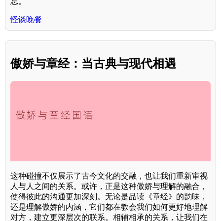
忘。
怪谈晚餐
傲娇与章经：当古典与现代相遇
这种碰撞不仅展示了古今文化的交融，也让我们重新审视
人与人之间的关系。或许，正是这种傲娇与理解的融合，
使得彼此的沟通更加深刻。无论是品读《章经》的韵味，
还是理解傲娇的内涵，它们都在教会我们如何更好地理解
对方，建立更深层次的联系。相辅相承的关系，让我们在