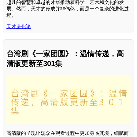
超凡的智慧和卓越的才华推动着科学、艺术和文化的发
展。然而，天才的形成并非偶然，而是一个复杂的进化过
程。
天才进化论
台湾剧《一家团圆》：温情传递，高
清版更新至301集
高清版的呈现让观众在观看过程中更加身临其境，细腻而