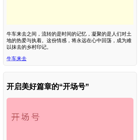
牛车来去之间，流转的是时间的记忆，凝聚的是人们对土
地的热爱与执着。这份情感，将永远在心中回荡，成为难
以抹去的乡村印记。
牛车来去
开启美好篇章的“开场号”