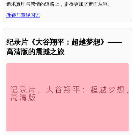
追求真理与感情的道路上，走得更加坚定而从容。
傲娇与章经国语
纪录片《大谷翔平：超越梦想》——
高清版的震撼之旅