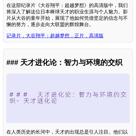
在这部纪录片《大谷翔平：超越梦想》的高清版中，我们
将深入了解这位日本棒球天才的职业生涯与个人魅力。影
片从大谷的童年开始，展现了他如何凭借坚定的信念与不
懈的努力，逐步走向大联盟的辉煌舞台。
记录片，大谷翔平：超越梦想，正片，高清版
### 天才进化论：智力与环境的交织
在人类历史的长河中，天才的出现总是引人注目。他们以