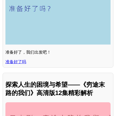
准备好了，我们出发吧！
准备好了吗
探索人生的困境与希望——《穷途末
路的我们》高清版12集精彩解析