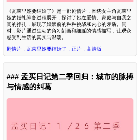
《瓦莱里娅要结婚了》是一部剧情片，围绕女主角瓦莱里
娅的婚礼筹备过程展开，探讨了她在爱情、家庭与自我之
间的挣扎，展现了婚姻前的种种挑战和内心的矛盾。同
时，影片通过生动的角X 刻画和细腻的情感描写，让观众
感受到生活的真实与温暖。
剧情片，瓦莱里娅要结婚了，正片，高清版
### 孟买日记第二季回归：城市的脉搏
与情感的纠葛