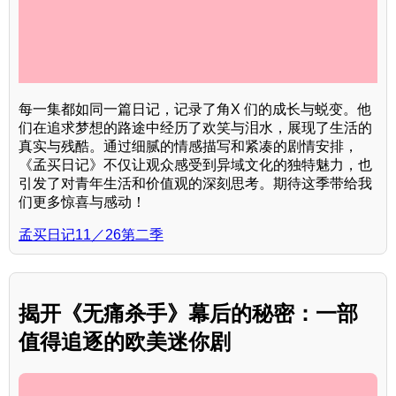
每一集都如同一篇日记，记录了角X 们的成长与蜕变。他
们在追求梦想的路途中经历了欢笑与泪水，展现了生活的
真实与残酷。通过细腻的情感描写和紧凑的剧情安排，
《孟买日记》不仅让观众感受到异域文化的独特魅力，也
引发了对青年生活和价值观的深刻思考。期待这季带给我
们更多惊喜与感动！
孟买日记11／26第二季
揭开《无痛杀手》幕后的秘密：一部
值得追逐的欧美迷你剧