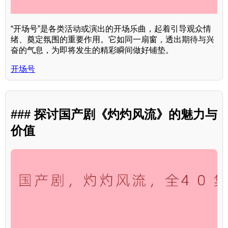
“开场号”是各类活动或演出的开场乐曲，起着引导观众情
绪、奠定氛围的重要作用。它如同一扇窗，透出期待与兴
奋的气息，为即将发生的精彩瞬间做好铺垫。
开场号
### 探讨国产剧《灼灼风流》的魅力与
价值