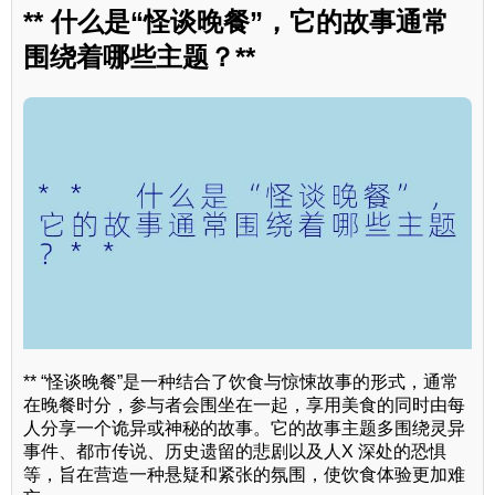
** 什么是“怪谈晚餐”，它的故事通常
围绕着哪些主题？**
** “怪谈晚餐”是一种结合了饮食与惊悚故事的形式，通常
在晚餐时分，参与者会围坐在一起，享用美食的同时由每
人分享一个诡异或神秘的故事。它的故事主题多围绕灵异
事件、都市传说、历史遗留的悲剧以及人X 深处的恐惧
等，旨在营造一种悬疑和紧张的氛围，使饮食体验更加难