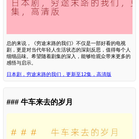
总的来说，《穷途末路的我们》不仅是一部好看的电视
剧，更是对当代年轻人生活状态的深刻反思，值得每个人
细细品味。希望随着剧集的深入，能够给观众带来更多的
感悟与启示。
日本剧，穷途末路的我们，更新至12集，高清版
### 牛车来去的岁月