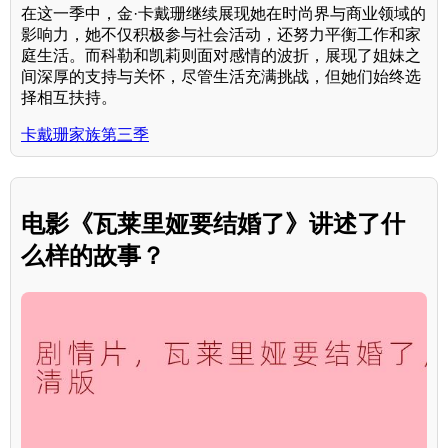
在这一季中，金·卡戴珊继续展现她在时尚界与商业领域的
影响力，她不仅积极参与社会活动，还努力平衡工作和家
庭生活。而科勒和凯莉则面对感情的波折，展现了姐妹之
间深厚的支持与关怀，尽管生活充满挑战，但她们始终选
择相互扶持。
卡戴珊家族第三季
电影《瓦莱里娅要结婚了》讲述了什
么样的故事？