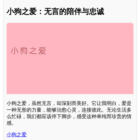
小狗之爱：无言的陪伴与忠诚
小狗之爱，虽然无言，却深刻而美好。它让我明白，爱是
一种无形的力量，能够治愈心灵，连接彼此。无论生活多
么忙碌，我们都应该停下脚步，感受这种单纯而珍贵的情
感。
小狗之爱