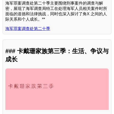
海军罪案调查处第二十季主要围绕刑事案件的调查与解
密，展现了海军调查局特工在处理海军人员相关案件时所
面临的道德和法律挑战，同时也深入探讨了角X 之间的人
际关系和个人成长。**
海军罪案调查处第二十季
### 卡戴珊家族第三季：生活、争议与
成长