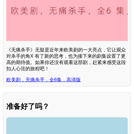
《无痛杀手》无疑是近年来欧美剧的一大亮点，它让观众
对杀手的角X 有了新的思考，也为接下来的剧集设置了更
高的期待值。如果你还没有观看这部剧，赶紧来感受这段
扣人心弦的旅程吧！
欧美剧，无痛杀手，全6集，高清版
准备好了吗？