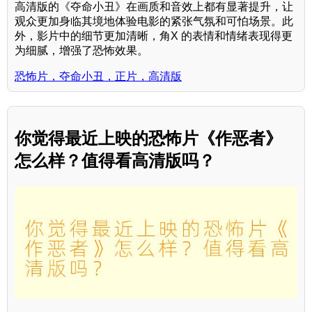
高清版的《夺命小丑》在画质和音效上都有显著提升，让
观众更加身临其境地体验电影的紧张气氛和可怕场景。此
外，影片中的细节更加清晰，角X 的表情和情绪表现得更
为细腻，增强了恐怖效果。
恐怖片，夺命小丑，正片，高清版
你觉得最近上映的恐怖片《作恶者》
怎么样？值得看高清版吗？