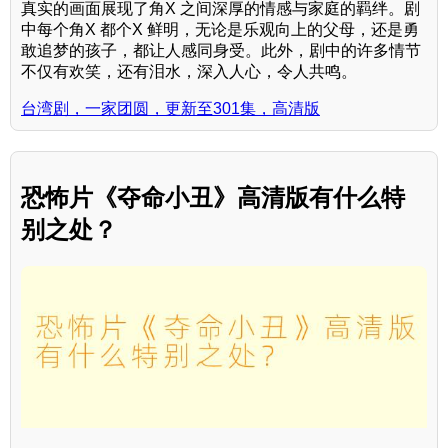
真实的画面展现了角X 之间深厚的情感与家庭的羁绊。剧
中每个角X 都个X 鲜明，无论是乐观向上的父母，还是勇
敢追梦的孩子，都让人感同身受。此外，剧中的许多情节
不仅有欢笑，还有泪水，深入人心，令人共鸣。
台湾剧，一家团圆，更新至301集，高清版
恐怖片《夺命小丑》高清版有什么特
别之处？