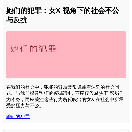
她们的犯罪：女X 视角下的社会不公
与反抗
在我们的社会中，犯罪的背后常常隐藏着深刻的社会问
题。当我们提及“她们的犯罪”时，不应仅仅聚焦于违法行
为本身，而应关注这些行为所反映出的女X 在社会中所承
受的压力与不公。
她们的犯罪