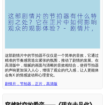
这部剧情片中的节拍器不仅仅是一个简单的音效，它通过
精准的节奏感营造出紧张的氛围，推动了剧情的发展。在
高清版中，细腻的画面与清晰的音效相结合，使得节拍器
的声响更加深入人心，增强了观众的代入感，让人更能体
会角X 的情感波动和心理变化。
剧情片，节拍器，正片，高清版
穿越时空的爱恋——《现在去见你》