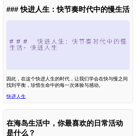
### 快进人生：快节奏时代中的慢生活
因此，在这个快进人生的时代，让我们学会在快与慢之间
找到平衡，珍惜生命中的每一次体验与感动。
快进人生
在海岛生活中，你最喜欢的日常活动
是什么？