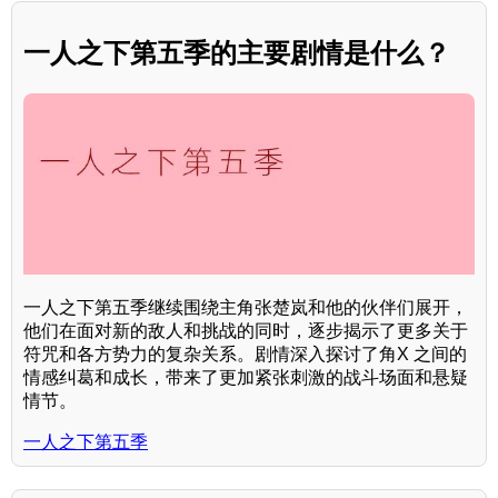
一人之下第五季的主要剧情是什么？
一人之下第五季继续围绕主角张楚岚和他的伙伴们展开，
他们在面对新的敌人和挑战的同时，逐步揭示了更多关于
符咒和各方势力的复杂关系。剧情深入探讨了角X 之间的
情感纠葛和成长，带来了更加紧张刺激的战斗场面和悬疑
情节。
一人之下第五季