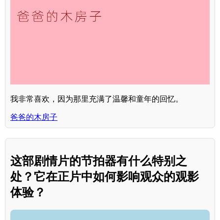
我非常喜欢，因为那里充满了温馨和童年的回忆。
爸爸的木房子
这部剧情片的节拍器有什么特别之
处？它在正片中如何影响观众的观影
体验？