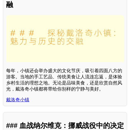
融
每年，小镇还会举办盛大的文化节庆，吸引着四面八方的
游客。当地的手工艺品、传统美食让人流连忘返，是体验
乡村生活的理想之地。无论是品味美食，还是欣赏自然风
光，戴洛奇小镇都将带给你别样的宁静与美好。
戴洛奇小镇
### 血战纳尔维克：挪威战役中的决定