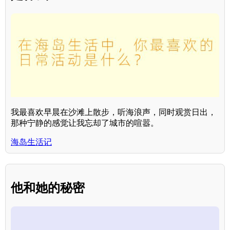
我最喜欢早晨在沙滩上散步，听海浪声，同时观赏日出，
那种宁静的感觉让我忘却了城市的喧嚣。
海岛生活记
他和她的秘密