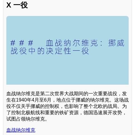
X 一役
血战纳尔维克是第二次世界大战期间的一次重要战役，发
生在1940年4月至6月，地点位于挪威的纳尔维克。这场战
役不仅关乎挪威的控制权，也影响了整个北欧的战局。为
了控制北极航线和重要的铁矿资源，德国迅速展开攻势，
试图占领纳尔维克。
血战纳尔维克