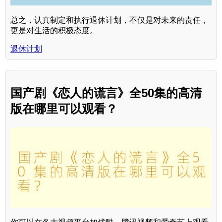
总之，认真制定和执行退休计划，不仅是对未来的责任，
更是对生活的积极态度。
退休计划
国产剧《恋人的谎言》全50集的高清
版在哪里可以观看？