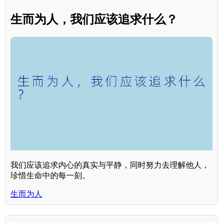
生而为人，我们应该追求什么？
我们应该追求内心的真实与平静，同时努力去理解他人，
珍惜生命中的每一刻。
生而为人