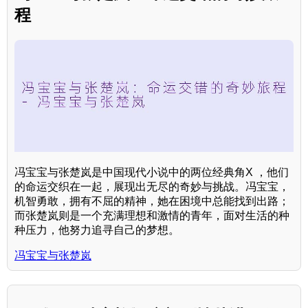
程
冯宝宝与张楚岚是中国现代小说中的两位经典角X ，他们
的命运交织在一起，展现出无尽的奇妙与挑战。冯宝宝，
机智勇敢，拥有不屈的精神，她在困境中总能找到出路；
而张楚岚则是一个充满理想和激情的青年，面对生活的种
种压力，他努力追寻自己的梦想。
冯宝宝与张楚岚