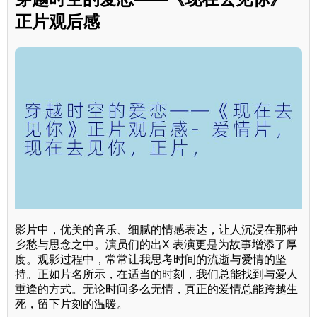
正片观后感
影片中，优美的音乐、细腻的情感表达，让人沉浸在那种
乡愁与思念之中。演员们的出X 表演更是为故事增添了厚
度。观影过程中，常常让我思考时间的流逝与爱情的坚
持。正如片名所示，在适当的时刻，我们总能找到与爱人
重逢的方式。无论时间多么无情，真正的爱情总能跨越生
死，留下片刻的温暖。