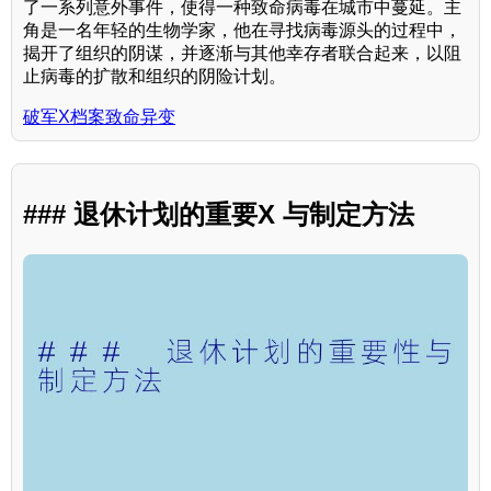
了一系列意外事件，使得一种致命病毒在城市中蔓延。主
角是一名年轻的生物学家，他在寻找病毒源头的过程中，
揭开了组织的阴谋，并逐渐与其他幸存者联合起来，以阻
止病毒的扩散和组织的阴险计划。
破军X档案致命异变
### 退休计划的重要X 与制定方法