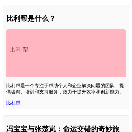
比利帮是什么？
比利帮是一个专注于帮助个人和企业解决问题的团队，提
供咨询、培训和支持服务，致力于提升效率和创新能力。
比利帮
冯宝宝与张楚岚：命运交错的奇妙旅