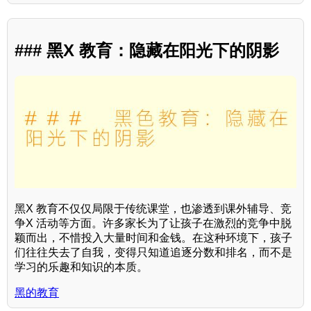
### 黑X 教育：隐藏在阳光下的阴影
黑X 教育不仅仅局限于传统课堂，也渗透到课外辅导、竞
争X 活动等方面。许多家长为了让孩子在激烈的竞争中脱
颖而出，不惜投入大量时间和金钱。在这种环境下，孩子
们往往失去了自我，变得只知道追逐分数和排名，而不是
学习的乐趣和知识的本质。
黑的教育