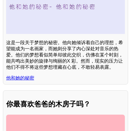
这是一段关于梦想的秘密。他向她倾诉着自己的理想，希
望能成为一名画家，而她则分享了内心深处对音乐的热
爱。他们的梦想看似简单却彼此交织，仿佛在某个时刻，
能共鸣出美妙的旋律与绚丽的X 彩。然而，现实的压力让
他们不得不将这些梦想埋藏在心底，不敢轻易表露。
他和她的秘密
你最喜欢爸爸的木房子吗？