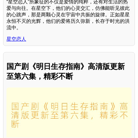
“星空恋人”所象征的不仅是爱情的纯粹，还有对生活的热
爱与向往。在星空下，他们的心灵交汇，仿佛能听见彼此
的心跳声，那是两颗心灵在宇宙中共振的旋律。正如星星
永恒不灭的光辉，他们的爱将历久弥新，长存于时光的洪
流中。
星空恋人
国产剧《明日生存指南》高清版更新
至第六集，精彩不断