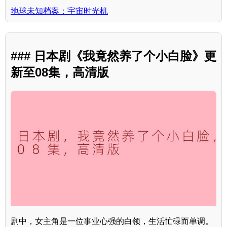
地球未知档案：宇宙时光机
### 日本剧《我竟然养了个小白脸》更
新至08集，高清版
剧中，女主角是一位事业心强的白领，生活忙碌而单调。