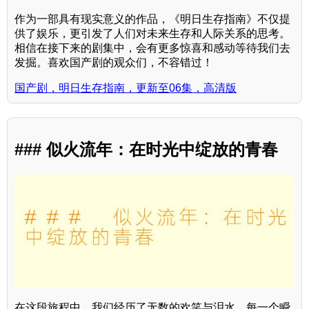
作为一部具有现实意义的作品，《明日生存指南》不仅提
供了娱乐，更引发了人们对未来生存和人际关系的思考。
相信在接下来的剧集中，会有更多惊喜和感动等待我们去
发掘。喜欢国产剧的观众们，不容错过！
国产剧，明日生存指南，更新至06集，高清版
### 似火流年：在时光中绽放的青春
在这段旅程中，我们经历了无数的欢笑与泪水。每一个瞬