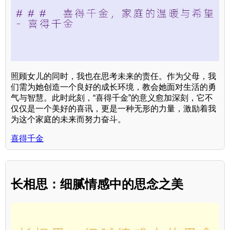
照顾女儿的同时，我也在思考未来的责任。作为父母，我
们需为她创造一个良好的成长环境，教会她面对生活的勇
气与智慧。此时此刻，“喜得千金”的意义愈加深刻，它不
仅仅是一个美好的喜讯，更是一种无形的力量，激励着我
为这个家庭的未来而努力奋斗。
喜得千金
长相思：细腻情感中的思念之美