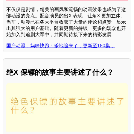
不仅仅是剧情，精美的画风和流畅的动画效果也成为了这
部动漫的亮点。配音演员的出X 表现，让角X 更加立体。
当前，动漫已在各大平台收获了大量的评论和点赞，显示
出其强大的用户基础。随着更新的持续，更多的观众也开
始加入到追剧大军中，共同期待接下来的精彩发展！
国产动漫，妈咪快跑：爹地追来了，更新至180集，
绝X 保镖的故事主要讲述了什么？