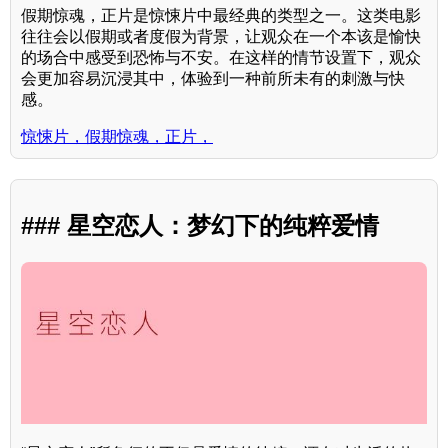
假期惊魂，正片是惊悚片中最经典的类型之一。这类电影
往往会以假期或者度假为背景，让观众在一个本该是愉快
的场合中感受到恐怖与不安。在这样的情节设置下，观众
会更加容易沉浸其中，体验到一种前所未有的刺激与快
感。
惊悚片，假期惊魂，正片，
### 星空恋人：梦幻下的纯粹爱情