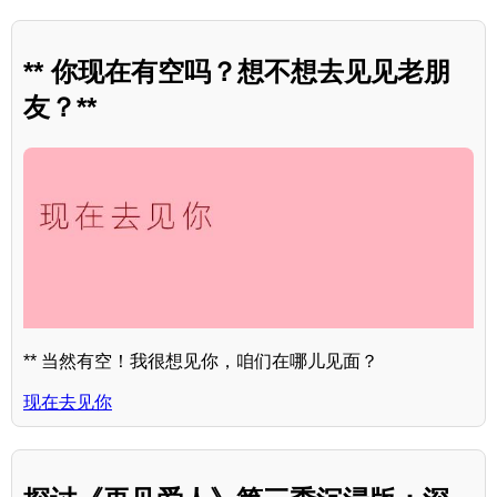
** 你现在有空吗？想不想去见见老朋
友？**
** 当然有空！我很想见你，咱们在哪儿见面？
现在去见你