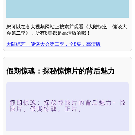
您可以在各大视频网站上搜索并观看《大陆综艺，健谈大
会第二季》，所有8集都是高清版的哦！
大陆综艺，健谈大会第二季，全8集，高清版
假期惊魂：探秘惊悚片的背后魅力