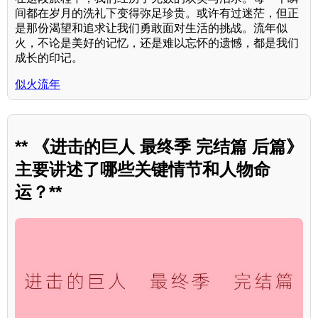
间都在岁月的洗礼下变得弥足珍贵。或许有过迷茫，但正
是那份渴望和追求让我们勇敢面对生活的挑战。流年似
火，不论是美好的记忆，还是难以忘怀的遗憾，都是我们
成长的印记。
似火流年
** 《进击的巨人 最终季 完结篇 后篇》
主要讲述了哪些关键情节和人物命
运？**