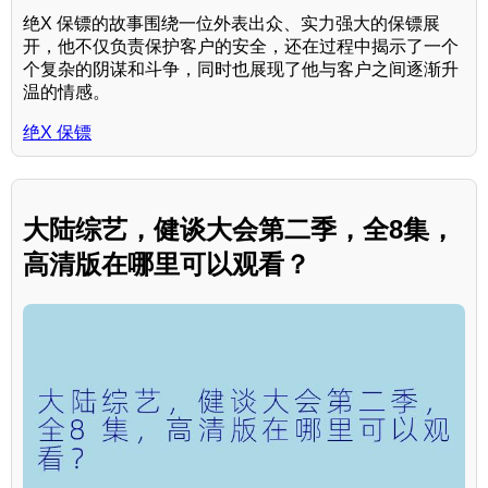
绝X 保镖的故事围绕一位外表出众、实力强大的保镖展
开，他不仅负责保护客户的安全，还在过程中揭示了一个
个复杂的阴谋和斗争，同时也展现了他与客户之间逐渐升
温的情感。
绝X 保镖
大陆综艺，健谈大会第二季，全8集，
高清版在哪里可以观看？