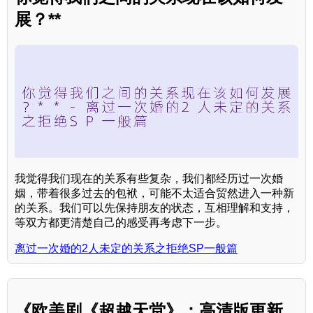
展？**
我觉得我们现在的关系有些复杂，我们都经历过一次婚
姻，带着很多过去的包袱，可能不太适合贸然进入一种新
的关系。我们可以先保持朋友的状态，互相理解和支持，
等双方都更清楚自己的感受再考虑下一步。
离过一次婚的2人未定的关系之拒绝SP一般篇
《欧美剧《超越天堂》：高清版更新