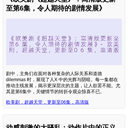
至第6集，令人期待的剧情发展》
剧中，主角们在面对各种复杂的人际关系和道德
dilemmas 时，展现了人X 中的光辉与阴暗。每一集都在
推动主线发展，揭示更深层次的主题，让人欲罢不能。尤
其是第6集中，关键情节的转折令观众惊喜不已。
欧美剧，超越天堂，更新至06集，高清版
动感刺激的大骚乱：动作片中的正义