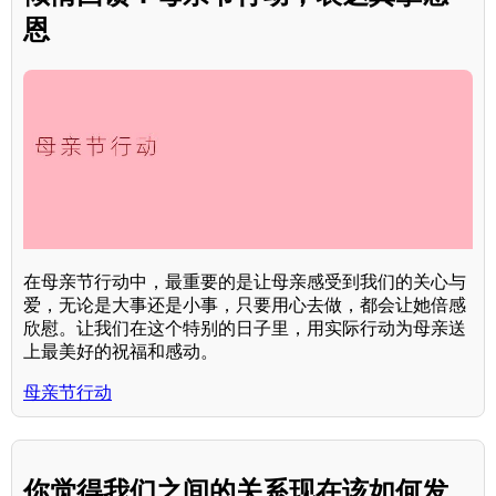
恩
在母亲节行动中，最重要的是让母亲感受到我们的关心与
爱，无论是大事还是小事，只要用心去做，都会让她倍感
欣慰。让我们在这个特别的日子里，用实际行动为母亲送
上最美好的祝福和感动。
母亲节行动
你觉得我们之间的关系现在该如何发