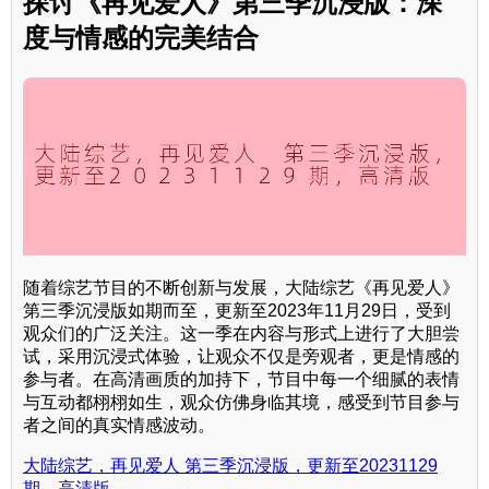
探讨《再见爱人》第三季沉浸版：深
度与情感的完美结合
随着综艺节目的不断创新与发展，大陆综艺《再见爱人》
第三季沉浸版如期而至，更新至2023年11月29日，受到
观众们的广泛关注。这一季在内容与形式上进行了大胆尝
试，采用沉浸式体验，让观众不仅是旁观者，更是情感的
参与者。在高清画质的加持下，节目中每一个细腻的表情
与互动都栩栩如生，观众仿佛身临其境，感受到节目参与
者之间的真实情感波动。
大陆综艺，再见爱人 第三季沉浸版，更新至20231129
期，高清版