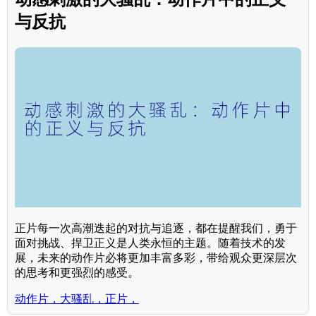
与反抗
正片每一次高潮迭起的对抗与追逐，都在提醒我们，勇于
面对挑战、捍卫正义是人类永恒的主题。随着技术的发
展，未来的动作片必将更加丰富多彩，带给观众更深层次
的思考和更强烈的感受。
动作片，大骚乱，正片，