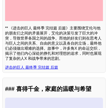
** 《进击的巨人 最终季 完结篇 后篇》主要围绕艾伦与他
的朋友们之间的矛盾展开，艾伦的决策引发了巨大的冲
突，导致世界各国之间的战争。而他的好友们则在思考人
与巨人之间的关系、自由的意义以及各自的立场，最终他
们必须做出艰难的选择。故事中，许多角X 的命运交织，
揭示了他们内心深处的挣扎和对理想的追求，同时也展现
了复杂的人X 和战争带来的悲剧。
进击的巨人 最终季 完结篇 后篇
### 喜得千金，家庭的温暖与希望