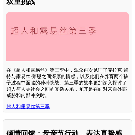
双重挑战
在《超人和露易丝》第三季中，观众再次见证了克拉克·肯
特与露易丝·莱恩之间深厚的情感，以及他们在养育两个孩
子过程中面临的种种挑战。第三季的故事更加深入探讨了
超人与人类社会之间的复杂关系，尤其是在面对来自外部
威胁和内部冲突时。
超人和露易丝第三季
倾情回馈：母亲节行动，表达真挚感