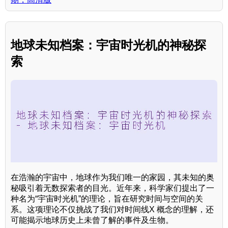
地球未知档案：宇宙时光机的神秘探
索
在浩瀚的宇宙中，地球作为我们唯一的家园，其未知的奥
秘吸引着无数探索者的目光。近年来，科学家们提出了一
种名为“宇宙时光机”的理论，旨在研究时间与空间的关
系。这项理论不仅挑战了我们对时间线X 概念的理解，还
可能揭示地球历史上未曾了解的事件及生物。