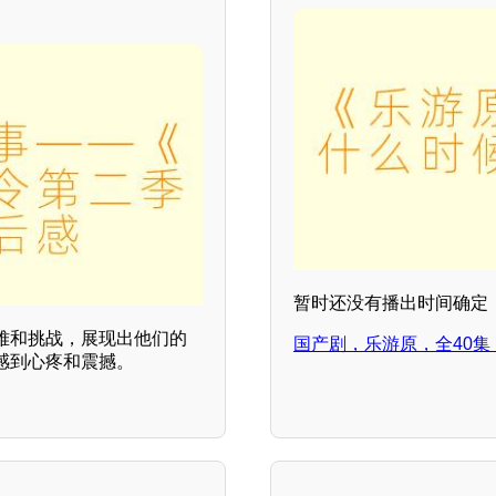
暂时还没有播出时间确定
难和挑战，展现出他们的
国产剧，乐游原，全40集
感到心疼和震撼。