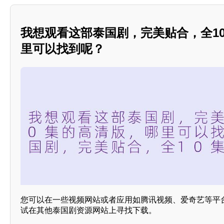
我想观看这部泰国剧，完美贴合，全1
里可以找到呢？
您可以在一些视频网站或者应用如腾讯视频、爱奇艺等平
试在其他泰国剧资源网站上寻找下载。