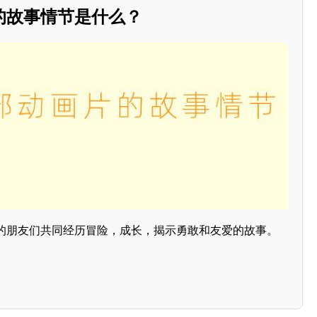
的故事情节是什么？
的朋友们共同经历冒险，成长，揭示勇敢和友爱的故事。