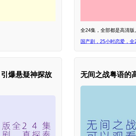
全24集，全部都是高清版
国产剧，25小时恋爱，全
，引爆悬疑神探故
无间之战粤语的