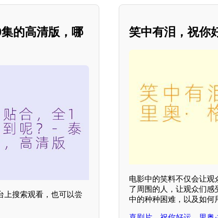
0集的高清版，哪
笑中有泪，祝你
电影中的笑料不仅会让观
了周围的人，让观众们感
台上搜索观看，也可以尝
中的种种困难，以及如何
喜剧片，祝你好运，里奥