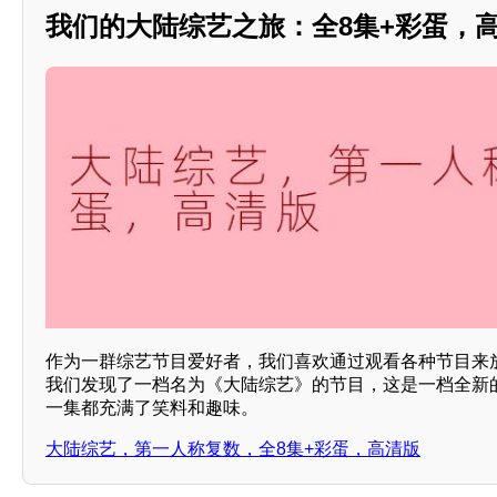
我们的大陆综艺之旅：全8集+彩蛋，
作为一群综艺节目爱好者，我们喜欢通过观看各种节目来
我们发现了一档名为《大陆综艺》的节目，这是一档全新
一集都充满了笑料和趣味。
大陆综艺，第一人称复数，全8集+彩蛋，高清版