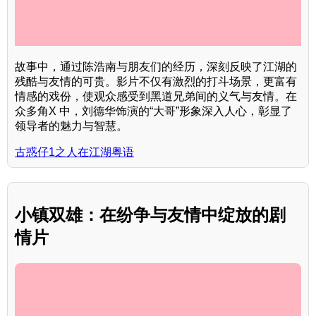
故事中，通过陈浩南与朋友们的经历，深刻反映了江湖的
残酷与友情的可贵。影片不仅有激烈的打斗场景，更富有
情感的戏份，使观众感受到黑道兄弟间的义气与友情。在
众多角X 中，刘德华饰演的“大哥”形象深入人心，彰显了
领导者的魅力与智慧。
古惑仔1之人在江湖粤语
小镇双雄：在纷争与友情中绽放的剧
情片