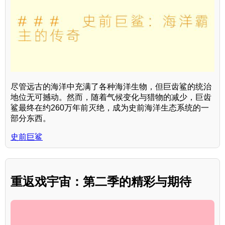
尽管远古的海洋中充满了各种海洋生物，但巨齿鲨的统治
地位无可撼动。然而，随着气候变化与猎物的减少，巨齿
鲨最终在约260万年前灭绝，成为史前海洋生态系统的一
部分东西。
史前巨鲨
重返戏宇宙：第二季的精彩与期待