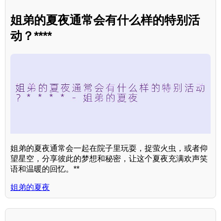
姐弟的夏夜通常会有什么样的特别活
动？****
姐弟的夏夜通常会一起在院子里玩耍，捉萤火虫，或者仰
望星空，分享彼此的梦想和秘密，让这个夏夜充满欢声笑
语和温暖的回忆。**
姐弟的夏夜