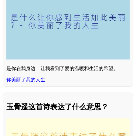
是你在我身边，让我看到了爱的温暖和生活的希望。
你美丽了我的人生
玉骨遥这首诗表达了什么意思？