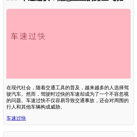
在现代社会，随着交通工具的普及，越来越多的人选择驾
驶汽车。然而，驾驶时过快的车速却成为了一个不容忽视
的问题。车速过快不仅容易导致交通事故，还会对周围的
行人和其他车辆构成威胁。
车速过快