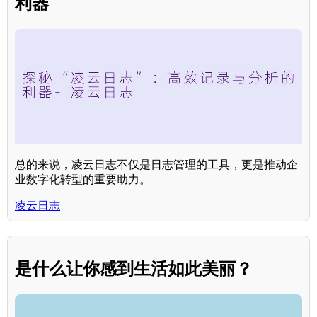
利器
总的来说，凌云日志不仅是日志管理的工具，更是推动企
业数字化转型的重要助力。
凌云日志
是什么让你感到生活如此美丽？