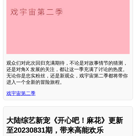
观众们对此次回归充满期待，不论是对故事情节的猜测，
还是对角X 发展的关注，都让这一季充满了讨论的热度。
无论你是忠实粉丝，还是新观众，戏宇宙第二季都将带你
进入一个全新的冒险旅程。
戏宇宙第二季
大陆综艺新宠《开心吧！麻花》更新
至20230831期，带来高能欢乐