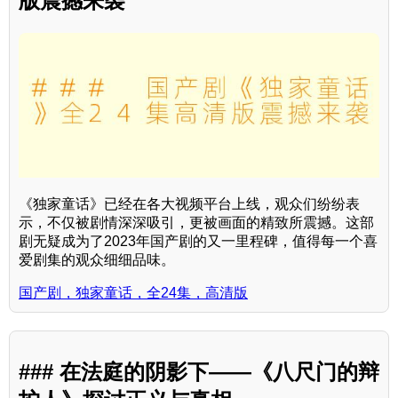
版震撼来袭
《独家童话》已经在各大视频平台上线，观众们纷纷表
示，不仅被剧情深深吸引，更被画面的精致所震撼。这部
剧无疑成为了2023年国产剧的又一里程碑，值得每一个喜
爱剧集的观众细细品味。
国产剧，独家童话，全24集，高清版
### 在法庭的阴影下——《八尺门的辩