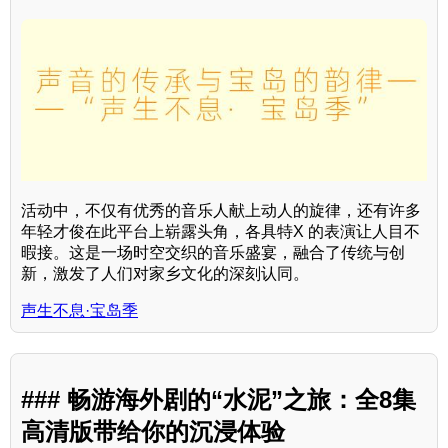
活动中，不仅有优秀的音乐人献上动人的旋律，还有许多
年轻才俊在此平台上崭露头角，各具特X 的表演让人目不
暇接。这是一场时空交织的音乐盛宴，融合了传统与创
新，激发了人们对家乡文化的深刻认同。
声生不息·宝岛季
### 畅游海外剧的“水泥”之旅：全8集
高清版带给你的沉浸体验