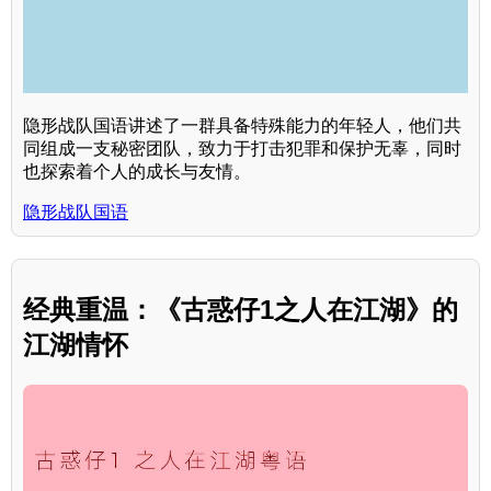
隐形战队国语讲述了一群具备特殊能力的年轻人，他们共
同组成一支秘密团队，致力于打击犯罪和保护无辜，同时
也探索着个人的成长与友情。
隐形战队国语
经典重温：《古惑仔1之人在江湖》的
江湖情怀