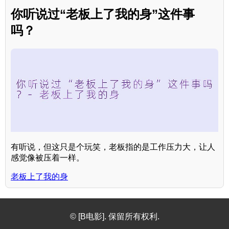
你听说过“老板上了我的身”这件事
吗？
有听说，但这只是个玩笑，老板指的是工作压力大，让人
感觉像被压着一样。
老板上了我的身
© [B电影]. 保留所有权利.