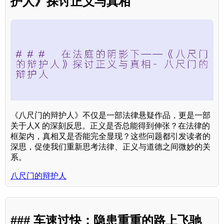
护人》探讨正义与真相
《八尺门的辩护人》不仅是一部法律悬疑作品，更是一部
关于人X 的深刻反思。正义是否总能得到伸张？在法律的
框架内，真相又是否能完全显现？这些问题都引发读者的
深思，促使我们重新思考法律、正义与道德之间微妙的关
系。
八尺门的辩护人
### 车速过快：隐患重重的路上飞驰