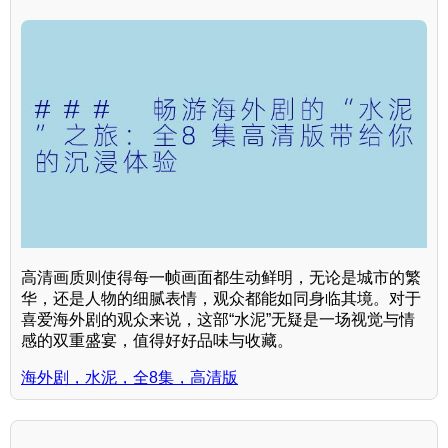
高清画质则使得每一帧画面都生动鲜明，无论是城市的繁
华，还是人物的细腻表情，观众都能如同身临其境。对于
喜爱海外剧的观众来说，这部“水泥”无疑是一场视觉与情
感的双重盛宴，值得好好品味与收藏。
海外剧，水泥，全8集，高清版