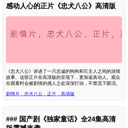
感动人心的正片《忠犬八公》高清版
《忠犬八公》讲述了一只忠诚的狗狗和它主人之间的深情
故事。这部正片在高清版的呈现下，更加逼真动人。观众
在观看时会被剧情的感人之处深深打动，不禁流下眼泪。
剧情片，忠犬八公，正片，高清版
### 国产剧《独家童话》全24集高清