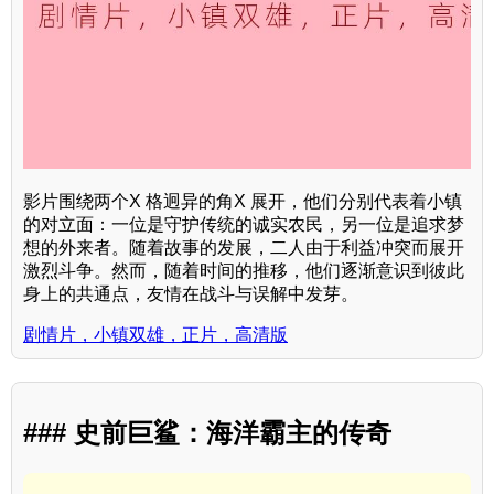
影片围绕两个X 格迥异的角X 展开，他们分别代表着小镇
的对立面：一位是守护传统的诚实农民，另一位是追求梦
想的外来者。随着故事的发展，二人由于利益冲突而展开
激烈斗争。然而，随着时间的推移，他们逐渐意识到彼此
身上的共通点，友情在战斗与误解中发芽。
剧情片，小镇双雄，正片，高清版
### 史前巨鲨：海洋霸主的传奇