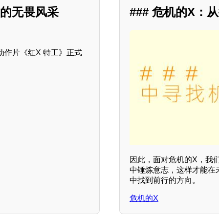
片的无畏风采
### 危机的X
作片《红X 特工》正式
因此，面对危机的X，我
中锤炼意志，这样才能在
中找到前行的方向。
危机的X