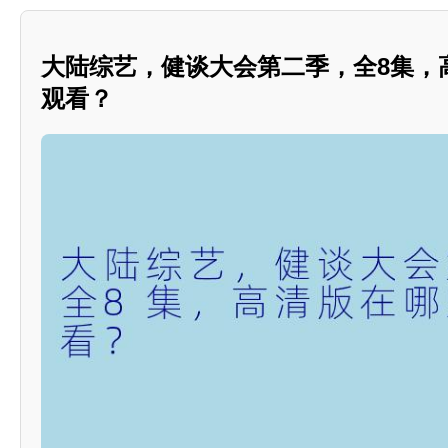
大陆综艺，健谈大会第二季，全8集，
观看？