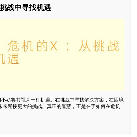
：从挑战中寻找机遇
们不妨将其视为一种机遇。在挑战中寻找解决方案，在困境
未来迎接更大的挑战。真正的智慧，正是在于如何在危机