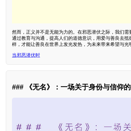
然而，正义并不是无能为力的。在邪恶潜伏之际，我们需
通过教育与沟通，提高人们的道德意识，用爱与善良去抵
样，才能让善良在世界上发光发热，为未来带来希望与光
当邪恶潜伏时
### 《无名》：一场关于身份与信仰