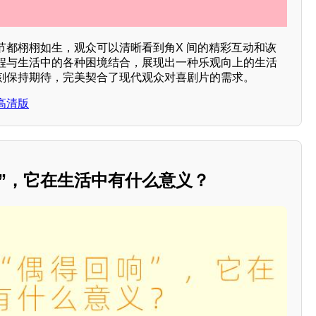
节都栩栩如生，观众可以清晰看到角X 间的精彩互动和诙
程与生活中的各种困境结合，展现出一种乐观向上的生活
刻保持期待，完美契合了现代观众对喜剧片的需求。
高清版
”，它在生活中有什么意义？