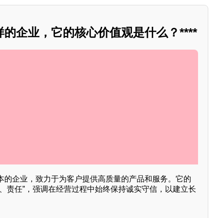
的企业，它的核心价值观是什么？****
本的企业，致力于为客户提供高质量的产品和服务。它的
明、责任”，强调在经营过程中始终保持诚实守信，以建立长