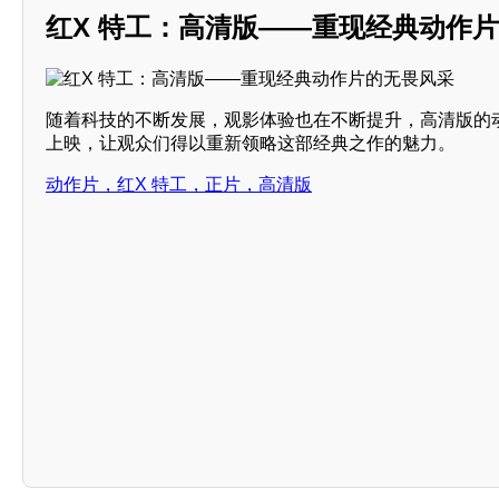
红X 特工：高清版——重现经典动作
随着科技的不断发展，观影体验也在不断提升，高清版的动
上映，让观众们得以重新领略这部经典之作的魅力。
动作片，红X 特工，正片，高清版