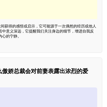
经意间获得的感悟或启示，它可能源于一次偶然的经历或他人
活中意义深远，它提醒我们关注身边的细节，增进自我反
内心的宁静。
么傲娇总裁会对前妻表露出浓烈的爱