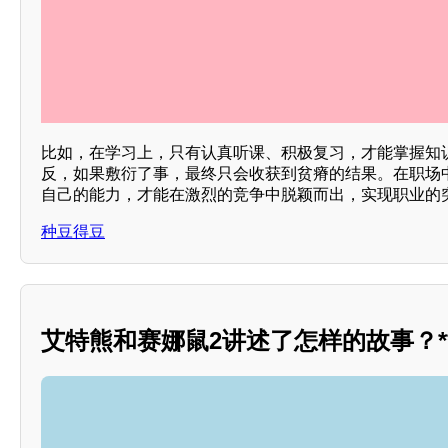
比如，在学习上，只有认真听课、积极复习，才能掌握知
反，如果敷衍了事，最终只会收获到贫瘠的结果。在职场
自己的能力，才能在激烈的竞争中脱颖而出，实现职业的
种豆得豆
艾特熊和赛娜鼠2讲述了怎样的故事？*