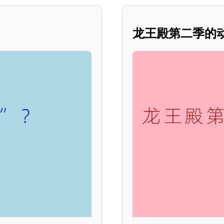
龙王殿第二季的