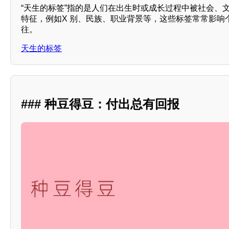
“天生的标签”指的是人们在出生时或成长过程中被社会、
特征，例如X 别、民族、职业背景等，这些标签常常影响
往。
天生的标签
### 种豆得豆：付出总有回报