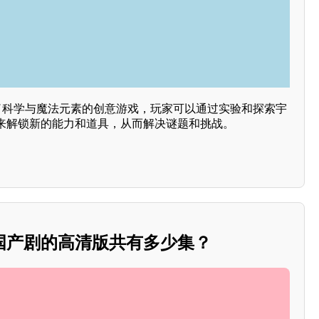
合了科学与魔法元素的创意游戏，玩家可以通过实验和探索宇
来解锁新的能力和道具，从而解决谜题和挑战。
国产剧的高清版共有多少集？