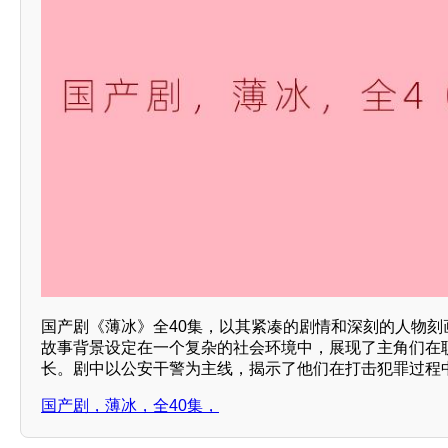
国产剧《薄冰》全40集，以其紧凑的剧情和深刻的人物刻
故事背景设定在一个复杂的社会环境中，展现了主角们在
长。剧中以公安干警为主线，揭示了他们在打击犯罪过程
国产剧，薄冰，全40集，