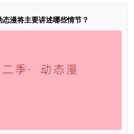
动态漫将主要讲述哪些情节？