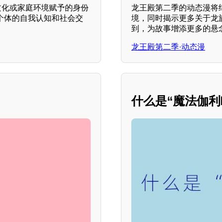
文化或家庭环境赋予的身份
龙王殿第二季的动态漫将
个体的自我认知和社会交
境，同时揭示更多关于龙
到，为故事增添更多的悬
龙王殿第二季·动态漫
什么是“魔法伽利略