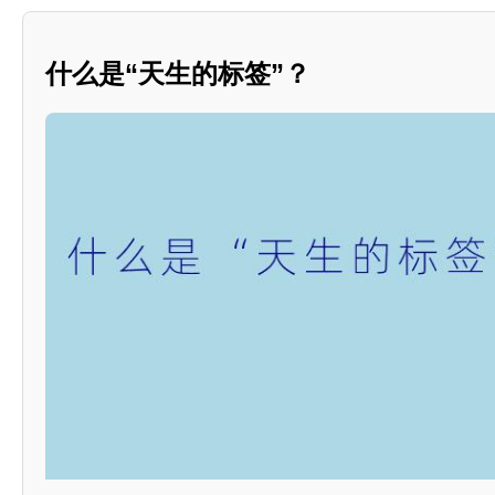
什么是“天生的标签”？