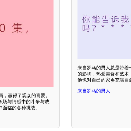
来自罗马的男人总是带着
的影响，热爱美食和艺术
他也对自己的家乡充满自
来自罗马的男人
画，赢得了观众的喜爱。
职场与情感中的斗争与成
中面临的各种挑战。