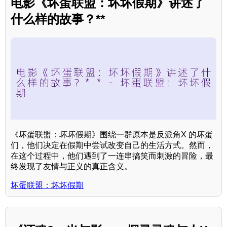
电影《坏蛋联盟：坏坏假期》讲述了
什么样的故事？**
《坏蛋联盟：坏坏假期》围绕一群原本是反派角X 的坏蛋
们，他们决定在假期中尝试改变自己的生活方式。然而，
在这个过程中，他们遇到了一连串搞笑而刺激的冒险，最
终发现了友情与正义的真正含义。
坏蛋联盟：坏坏假期