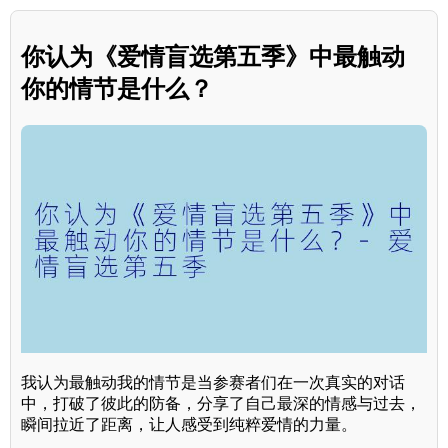
你认为《爱情盲选第五季》中最触动
你的情节是什么？
我认为最触动我的情节是当参赛者们在一次真实的对话
中，打破了彼此的防备，分享了自己最深的情感与过去，
瞬间拉近了距离，让人感受到纯粹爱情的力量。