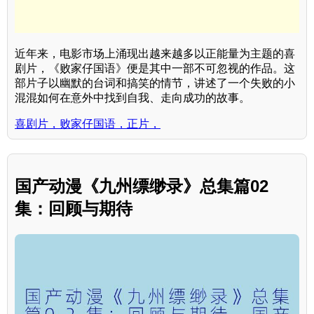
近年来，电影市场上涌现出越来越多以正能量为主题的喜
剧片，《败家仔国语》便是其中一部不可忽视的作品。这
部片子以幽默的台词和搞笑的情节，讲述了一个失败的小
混混如何在意外中找到自我、走向成功的故事。
喜剧片，败家仔国语，正片，
国产动漫《九州缥缈录》总集篇02
集：回顾与期待