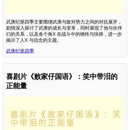
武庚纪第四季主要围绕武庚与敌对势力之间的对抗展开，
剧情深入探讨了武庚的成长与变革，同时展现了他与伙伴
们的关系，以及各个角X 在战斗中的牺牲与抉择，进一步
揭示了人X 与信念的主题。
武庚纪第四季
喜剧片《败家仔国语》：笑中带泪的
正能量