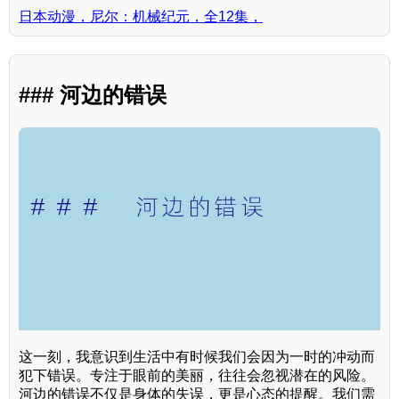
日本动漫，尼尔：机械纪元，全12集，
### 河边的错误
这一刻，我意识到生活中有时候我们会因为一时的冲动而
犯下错误。专注于眼前的美丽，往往会忽视潜在的风险。
河边的错误不仅是身体的失误，更是心态的提醒。我们需