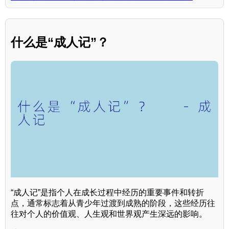
什么是“成人记”？
“成人记”是指个人在成长过程中经历的重要事件和转折
点，通常标志着从青少年过渡到成熟的阶段，这些经历往
往对个人的价值观、人生观和世界观产生深远的影响。