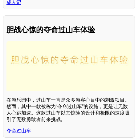
成人记
胆战心惊的夺命过山车体验
在游乐园中，过山车一直是众多游客心目中的刺激项目。
然而，其中一款被称为“夺命过山车”的设施，更是让无数
人心跳加速。这款过山车以其惊险的设计和极限的速度吸
引了无数勇敢者前来挑战。
夺命过山车