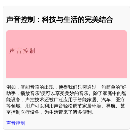
声音控制：科技与生活的完美结合
例如，智能音箱的出现，使得我们只需通过一句简单的“好
助手，播放音乐”便可以享受美妙的音乐。除了家庭中的智
能设备，声控技术还被广泛应用于智能家居、汽车、医疗
等领域。用户可以利用声音轻松调节家居环境、导航、甚
至控制医疗设备，为生活带来了诸多便利。
声音控制