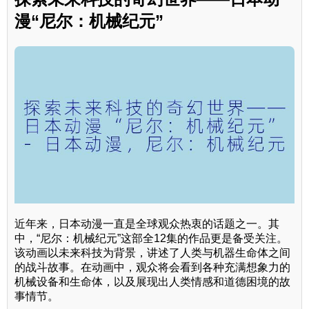
漫“尼尔：机械纪元”
近年来，日本动漫一直是全球观众热衷的话题之一。其
中，“尼尔：机械纪元”这部全12集的作品更是备受关注。
该动画以未来科技为背景，讲述了人类与机器生命体之间
的战斗故事。在动画中，观众将会看到各种充满想象力的
机械设备和生命体，以及展现出人类情感和道德困境的故
事情节。