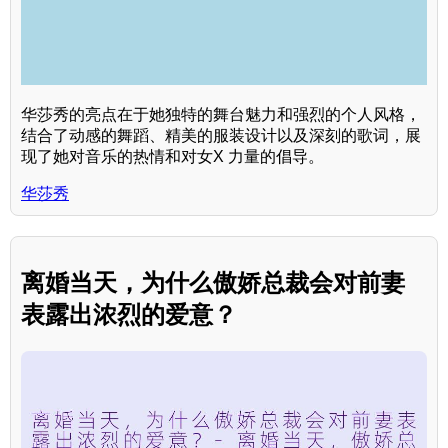
华莎秀的亮点在于她独特的舞台魅力和强烈的个人风格，
结合了动感的舞蹈、精美的服装设计以及深刻的歌词，展
现了她对音乐的热情和对女X 力量的倡导。
华莎秀
离婚当天，为什么傲娇总裁会对前妻
表露出浓烈的爱意？