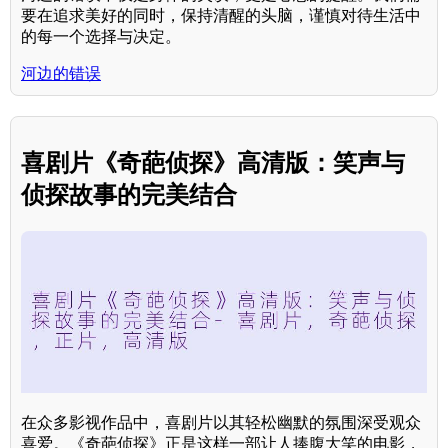
要在追求美好的同时，保持清醒的头脑，谨慎对待生活中
的每一个选择与决定。
河边的错误
喜剧片《奇葩侦探》高清版：笑声与
侦探故事的完美结合
在众多影视作品中，喜剧片以其轻松幽默的氛围深受观众
喜爱。《奇葩侦探》正是这样一部让人捧腹大笑的电影，