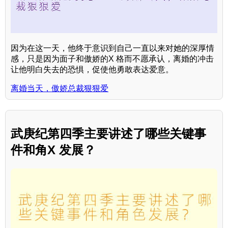
因为在这一天，他终于意识到自己一直以来对她的深厚情
感，只是因为面子和傲娇的X 格而不愿承认，离婚的冲击
让他明白失去的恐惧，促使他勇敢表达爱意。
离婚当天，傲娇总裁狠狠爱
武庚纪第四季主要讲述了哪些关键事
件和角X 发展？