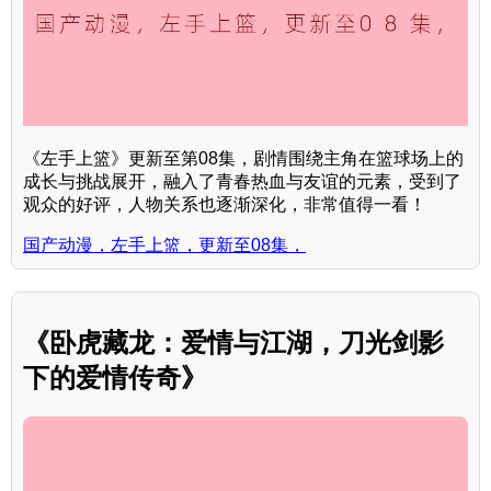
《左手上篮》更新至第08集，剧情围绕主角在篮球场上的
成长与挑战展开，融入了青春热血与友谊的元素，受到了
观众的好评，人物关系也逐渐深化，非常值得一看！
国产动漫，左手上篮，更新至08集，
《卧虎藏龙：爱情与江湖，刀光剑影
下的爱情传奇》