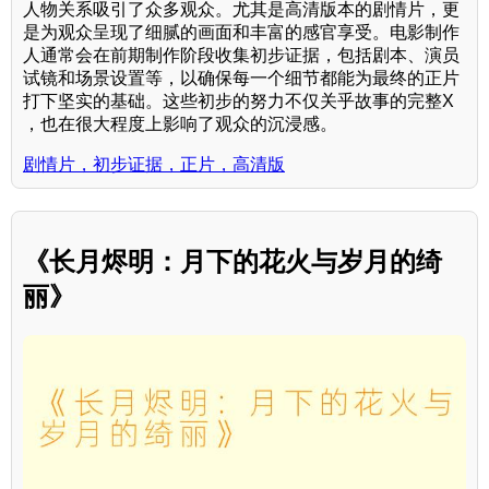
人物关系吸引了众多观众。尤其是高清版本的剧情片，更
是为观众呈现了细腻的画面和丰富的感官享受。电影制作
人通常会在前期制作阶段收集初步证据，包括剧本、演员
试镜和场景设置等，以确保每一个细节都能为最终的正片
打下坚实的基础。这些初步的努力不仅关乎故事的完整X
，也在很大程度上影响了观众的沉浸感。
剧情片，初步证据，正片，高清版
《长月烬明：月下的花火与岁月的绮
丽》