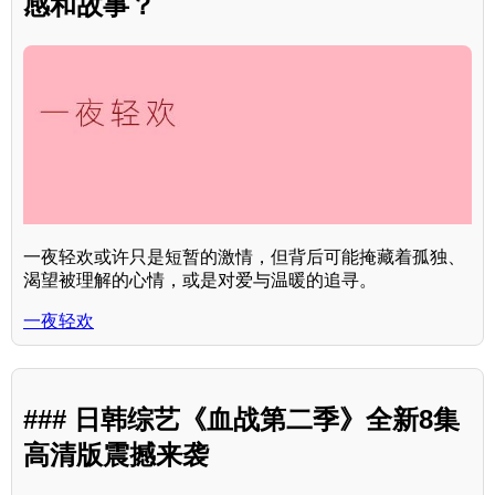
感和故事？
一夜轻欢或许只是短暂的激情，但背后可能掩藏着孤独、
渴望被理解的心情，或是对爱与温暖的追寻。
一夜轻欢
### 日韩综艺《血战第二季》全新8集
高清版震撼来袭