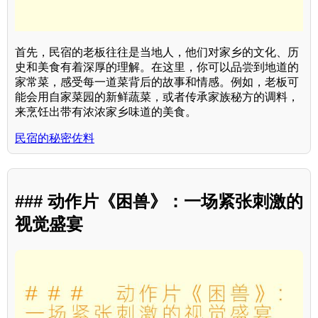
首先，民宿的老板往往是当地人，他们对家乡的文化、历
史和美食有着深厚的理解。在这里，你可以品尝到地道的
家常菜，感受每一道菜背后的故事和情感。例如，老板可
能会用自家菜园的新鲜蔬菜，或者传承家族秘方的调料，
来烹饪出带有浓浓家乡味道的美食。
民宿的秘密佐料
### 动作片《困兽》：一场紧张刺激的
视觉盛宴