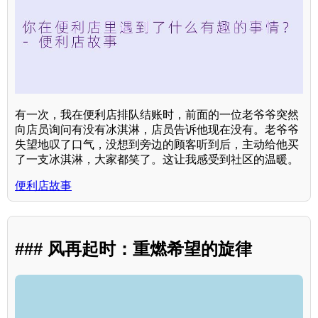
有一次，我在便利店排队结账时，前面的一位老爷爷突然
向店员询问有没有冰淇淋，店员告诉他现在没有。老爷爷
失望地叹了口气，没想到旁边的顾客听到后，主动给他买
了一支冰淇淋，大家都笑了。这让我感受到社区的温暖。
便利店故事
### 风再起时：重燃希望的旋律