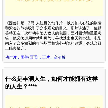
《困兽》是一部引人注目的动作片，以其扣人心弦的剧情
和紧凑的节奏吸引了众多观众的目光。影片讲述了一位精
英特工在一次行动中陷入敌人的包围，面对困境和重重考
验，他必须运用智慧和勇气，寻找逃出生天的办法。电影
融入了众多激烈的打斗场面和惊心动魄的追逐，令观众肾
上腺素飙升。
动作片，困兽(国语)，正片，高清版
什么是丰满人生，如何才能拥有这样
的人生？****