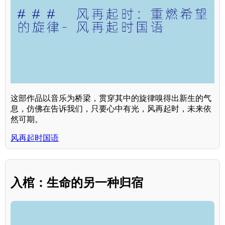
这部作品以音乐为桥梁，贯穿其中的旋律嗅得出新生的气
息，仿佛在告诉我们，只要心中有光，风再起时，未来依
然可期。
风再起时国语
入棺：生命的另一种归宿