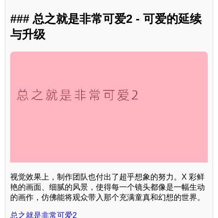
### 总之就是非常可爱2 - 可爱的延续
与升级
视觉效果上，制作团队也付出了超乎想象的努力。X 彩鲜
艳的画面、细腻的风景，使得每一个镜头都像是一幅生动
的画作，仿佛能将观众带入那个充满童真和幻想的世界。
总之就是非常可爱2