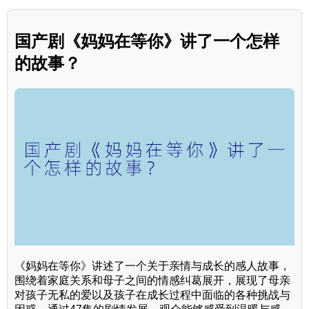
国产剧《妈妈在等你》讲了一个怎样
的故事？
《妈妈在等你》讲述了一个关于亲情与成长的感人故事，
围绕着家庭关系和母子之间的情感纠葛展开，展现了母亲
对孩子无私的爱以及孩子在成长过程中面临的各种挑战与