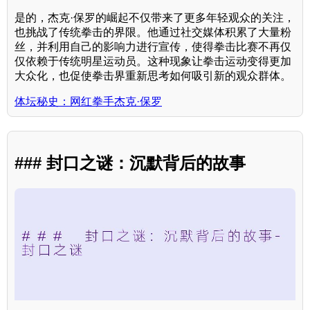
是的，杰克·保罗的崛起不仅带来了更多年轻观众的关注，
也挑战了传统拳击的界限。他通过社交媒体积累了大量粉
丝，并利用自己的影响力进行宣传，使得拳击比赛不再仅
仅依赖于传统明星运动员。这种现象让拳击运动变得更加
大众化，也促使拳击界重新思考如何吸引新的观众群体。
体坛秘史：网红拳手杰克·保罗
### 封口之谜：沉默背后的故事