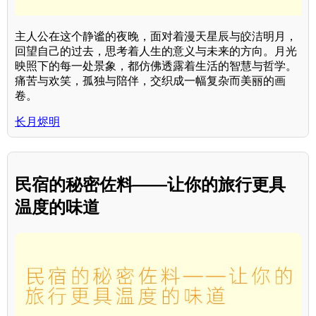
主人公在这个静谧的夜晚，面对着漫天星辰与皎洁明月，
回望自己的过去，思考着人生的意义与未来的方向。月光
映照下的每一处景象，都仿佛透露着生活的智慧与哲学。
痛苦与欢笑，孤独与陪伴，交织成一幅复杂而美丽的画
卷。
长月烬明
民宿的秘密佐料——让你的旅行更具
温度的味道