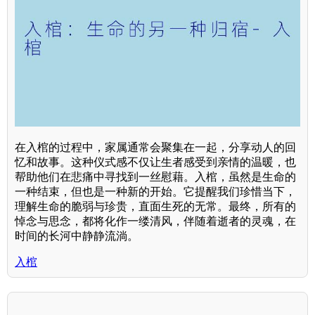
在入棺的过程中，家属通常会聚集在一起，分享动人的回
忆和故事。这种仪式感不仅让生者感受到亲情的温暖，也
帮助他们在悲痛中寻找到一丝慰藉。入棺，虽然是生命的
一种结束，但也是一种新的开始。它提醒我们珍惜当下，
理解生命的脆弱与珍贵，直面生死的无常。最终，所有的
悼念与思念，都将化作一缕清风，伴随着逝者的灵魂，在
时间的长河中静静流淌。
入棺