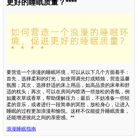
更好的睡眠质量？****
要营造一个浪漫的睡眠环境，可以从以下几个方面着手：
首先，选择柔和的灯光，如使用调光灯或蜡烛，营造温馨
氛围；其次，选择舒适的床上用品，如高品质的床单和舒
适的枕头；再次，可以在房间内喷洒一些放松的香氛，例
如薰衣草或香草，帮助缓解压力；最后，不妨准备一些轻
柔的音乐，或者进行一段简单的冥想，放松身心，让进入
睡眠的过程更加浪漫和愉悦。这样不仅能提升睡眠质量，
还能增进彼此之间的亲密感。**
浪漫睡眠指南