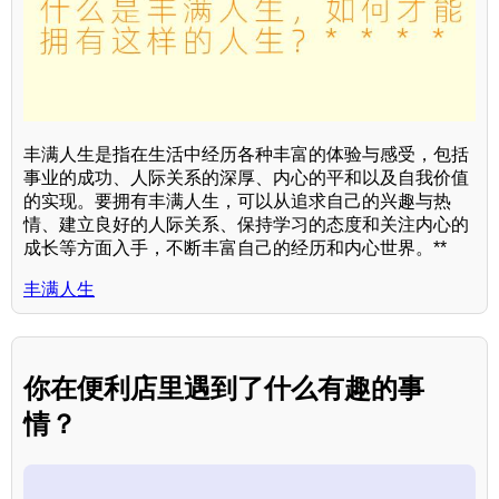
丰满人生是指在生活中经历各种丰富的体验与感受，包括
事业的成功、人际关系的深厚、内心的平和以及自我价值
的实现。要拥有丰满人生，可以从追求自己的兴趣与热
情、建立良好的人际关系、保持学习的态度和关注内心的
成长等方面入手，不断丰富自己的经历和内心世界。**
丰满人生
你在便利店里遇到了什么有趣的事
情？