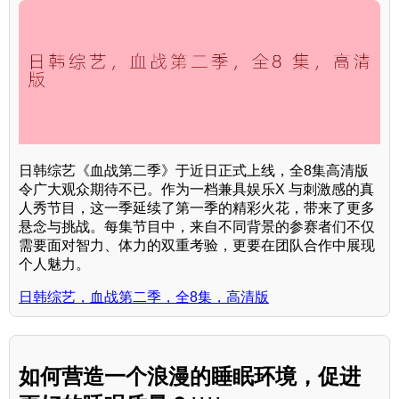
日韩综艺《血战第二季》于近日正式上线，全8集高清版
令广大观众期待不已。作为一档兼具娱乐X 与刺激感的真
人秀节目，这一季延续了第一季的精彩火花，带来了更多
悬念与挑战。每集节目中，来自不同背景的参赛者们不仅
需要面对智力、体力的双重考验，更要在团队合作中展现
个人魅力。
日韩综艺，血战第二季，全8集，高清版
如何营造一个浪漫的睡眠环境，促进