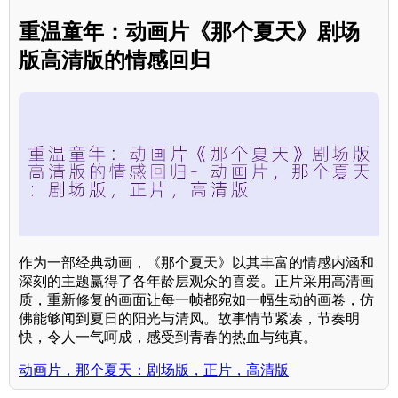
重温童年：动画片《那个夏天》剧场
版高清版的情感回归
作为一部经典动画，《那个夏天》以其丰富的情感内涵和
深刻的主题赢得了各年龄层观众的喜爱。正片采用高清画
质，重新修复的画面让每一帧都宛如一幅生动的画卷，仿
佛能够闻到夏日的阳光与清风。故事情节紧凑，节奏明
快，令人一气呵成，感受到青春的热血与纯真。
动画片，那个夏天：剧场版，正片，高清版