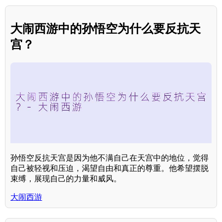
大闹西游中的孙悟空为什么要反抗天
宫？
孙悟空反抗天宫是因为他不满自己在天宫中的地位，觉得
自己被轻视和压迫，渴望自由和真正的尊重。他希望摆脱
束缚，展现自己的力量和威风。
大闹西游