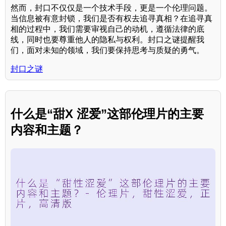
然而，封口不仅仅是一个技术手段，更是一个伦理问题。
当信息被有意封锁，我们是否有权去追寻真相？在追寻真
相的过程中，我们需要审视自己的动机，遵循法律的底
线，同时也要尊重他人的隐私与权利。封口之谜提醒我
们，面对未知的领域，我们要保持思考与质疑的勇气。
封口之谜
什么是“甜X 涩爱”这部伦理片的主要
内容和主题？