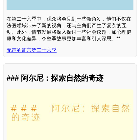
在第二十六季中，观众将会见到一些新角X ，他们不仅在
法医领域带来了新的视角，还与主角们产生了复杂的互
动。此外，情节发展将深入探讨一些社会议题，如心理健
康和文化差异，令整季故事更加丰富和引人深思。**
无声的证言第二十六季
### 阿尔尼：探索自然的奇迹