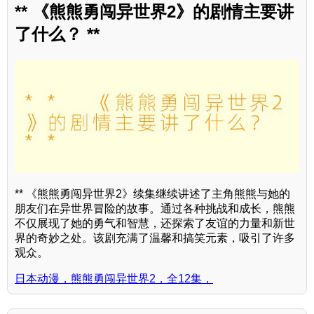
** 《熊熊勇闯异世界2》的剧情主要讲
了什么？ **
** 《熊熊勇闯异世界2》续集继续讲述了主角熊熊与她的
朋友们在异世界冒险的故事。通过各种挑战和成长，熊熊
不仅展现了她的勇气和智慧，还探索了友谊的力量和新世
界的奇妙之处。该剧充满了温馨和搞笑元素，吸引了许多
观众。
日本动漫，熊熊勇闯异世界2，全12集，