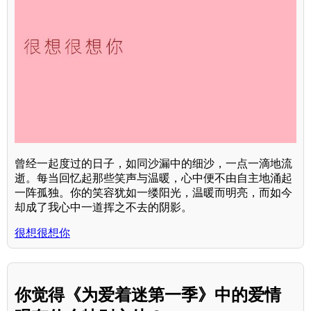
曾经一起度过的日子，如同沙漏中的细沙，一点一滴地流
逝。每当回忆起那些笑声与温暖，心中便不由自主地涌起
一阵孤独。你的笑容犹如一缕阳光，温暖而明亮，而如今
却成了我心中一道挥之不去的阴影。
很想很想你
你觉得《为爱着迷第一季》中的爱情