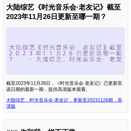
大陆综艺《时光音乐会·老友记》截至
2023年11月26日更新至哪一期？
截至2023年11月26日，《时光音乐会·老友记》已更新至
该日期的最新一期，提供高清版本观看。
大陆综艺，时光音乐会·老友记，更新至20231126期，高
清版