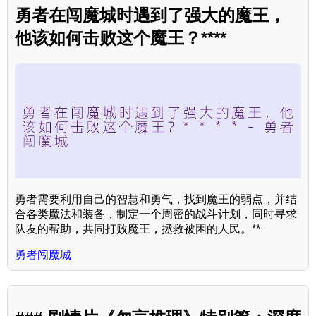
勇者在闯魔城时遇到了强大的魔王，
他该如何击败这个魔王？****
勇者需要利用自己的智慧和勇气，找到魔王的弱点，并结
合各类魔法和装备，制定一个周密的战斗计划，同时寻求
队友的帮助，共同打败魔王，拯救被困的人民。**
勇者闯魔城