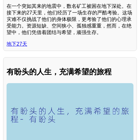
在一个突如其来的地震中，数名矿工被困在地下深处。在
接下来的27天里，他们经历了一场生存的严酷考验。这场
灾难不仅挑战了他们的身体极限，更考验了他们的心理承
受能力。资源短缺、空间狭小、孤独感重重，然而，在绝
望中，他们凭借着团结与希望，顽强生存。
地下27天
有盼头的人生，充满希望的旅程