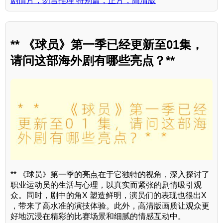
剧情片，勿言推理 特别篇，正片，高清版
** 《球员》第一季已经更新至01集，
请问这部海外剧有哪些亮点？**
** 《球员》第一季的亮点在于它独特的视角，深入探讨了
职业运动员的生活与心理，以真实而紧张的剧情吸引观
众。同时，剧中的角X 塑造鲜明，演员们的表现也很出X
，带来了高水准的演技体验。此外，高清版画质让观众更
好地沉浸在精彩的比赛场景和细腻的情感互动中。