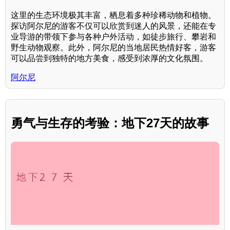
这里的生态环境极其丰富，栖息着多种珍稀动物和植物。
探访阿尔尼的游客不仅可以欣赏到迷人的风景，还能在专
业导游的带领下参与各种户外活动，如徒步旅行、攀岩和
野生动物观察。此外，阿尔尼的当地居民热情好客，游客
可以品尝到独特的地方美食，感受到浓厚的文化氛围。
阿尔尼
勇气与生存的考验：地下27天的故事