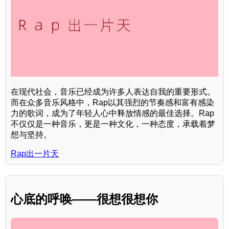
在现代社会，音乐已经成为许多人表达自我的重要形式。
而在众多音乐风格中，Rap以其强烈的节奏感和富有感染
力的歌词，成为了年轻人心中释放情感的最佳选择。Rap
不仅仅是一种音乐，更是一种文化，一种态度，承载着梦
想与坚持。
Rap出一片天
心底的呼唤——很想很想你