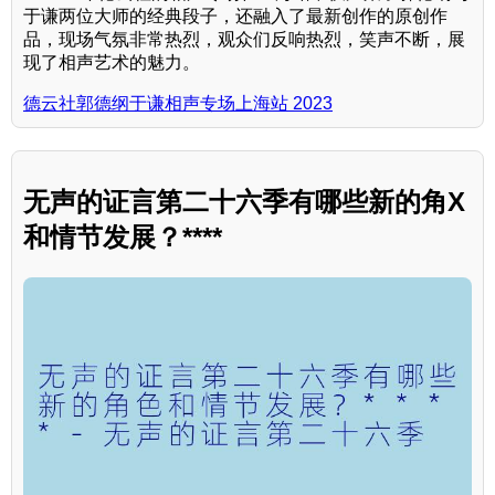
于谦两位大师的经典段子，还融入了最新创作的原创作
品，现场气氛非常热烈，观众们反响热烈，笑声不断，展
现了相声艺术的魅力。
德云社郭德纲于谦相声专场上海站 2023
无声的证言第二十六季有哪些新的角X
和情节发展？****