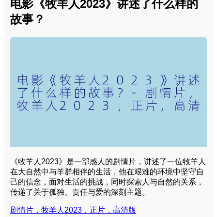
电影《牧羊人2023》讲述了什么样的
故事？
《牧羊人2023》是一部感人的剧情片，讲述了一位牧羊人
在大自然中与羊群相伴的生活，他在艰难的环境中坚守自
己的信念，面对生活的挑战，同时探索人与自然的关系，
传递了关于孤独、责任与爱的深刻主题。
剧情片，牧羊人2023，正片，高清版