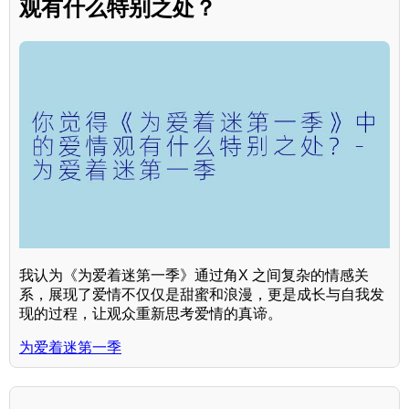
观有什么特别之处？
我认为《为爱着迷第一季》通过角X 之间复杂的情感关
系，展现了爱情不仅仅是甜蜜和浪漫，更是成长与自我发
现的过程，让观众重新思考爱情的真谛。
为爱着迷第一季