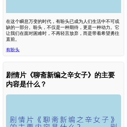
在这个瞬息万变的时代，有盼头已成为人们生活中不可或
缺的一部分。盼头，不仅是一种期待，更是一种动力。它
让我们在面对困难时，不再轻言放弃，而是带着希望勇往
直前。
有盼头
剧情片《聊斋新编之辛女子》的主要
内容是什么？