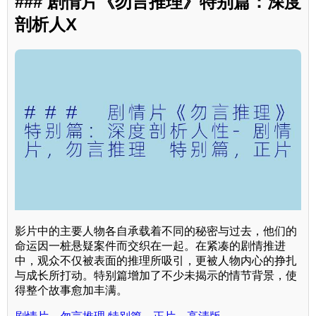
### 剧情片《勿言推理》特别篇：深度
剖析人X
影片中的主要人物各自承载着不同的秘密与过去，他们的
命运因一桩悬疑案件而交织在一起。在紧凑的剧情推进
中，观众不仅被表面的推理所吸引，更被人物内心的挣扎
与成长所打动。特别篇增加了不少未揭示的情节背景，使
得整个故事愈加丰满。