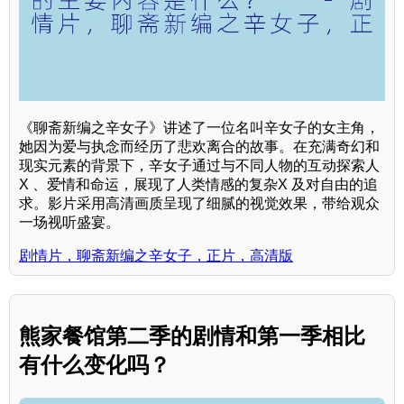
《聊斋新编之辛女子》讲述了一位名叫辛女子的女主角，
她因为爱与执念而经历了悲欢离合的故事。在充满奇幻和
现实元素的背景下，辛女子通过与不同人物的互动探索人
X 、爱情和命运，展现了人类情感的复杂X 及对自由的追
求。影片采用高清画质呈现了细腻的视觉效果，带给观众
一场视听盛宴。
剧情片，聊斋新编之辛女子，正片，高清版
熊家餐馆第二季的剧情和第一季相比
有什么变化吗？