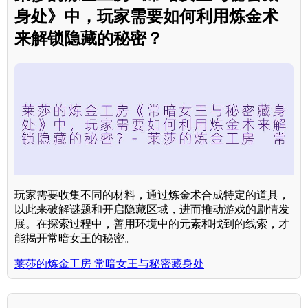
身处》中，玩家需要如何利用炼金术
来解锁隐藏的秘密？
玩家需要收集不同的材料，通过炼金术合成特定的道具，
以此来破解谜题和开启隐藏区域，进而推动游戏的剧情发
展。在探索过程中，善用环境中的元素和找到的线索，才
能揭开常暗女王的秘密。
莱莎的炼金工房 常暗女王与秘密藏身处