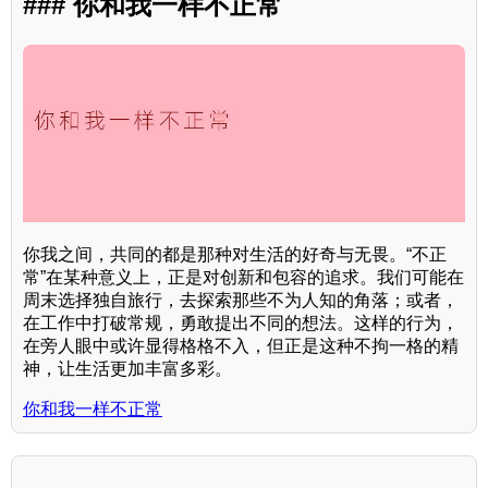
### 你和我一样不正常
你我之间，共同的都是那种对生活的好奇与无畏。“不正
常”在某种意义上，正是对创新和包容的追求。我们可能在
周末选择独自旅行，去探索那些不为人知的角落；或者，
在工作中打破常规，勇敢提出不同的想法。这样的行为，
在旁人眼中或许显得格格不入，但正是这种不拘一格的精
神，让生活更加丰富多彩。
你和我一样不正常