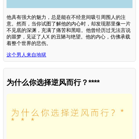
他具有强大的魅力，总是能在不经意间吸引周围人的注
意。然而，当你试图了解他的内心时，却发现那里像一片
不见底的深渊，充满了痛苦和黑暗。他曾经历过无法言说
的噩梦，见证了人X 的丑陋与绝望。他的内心，仿佛承载
着整个世界的悲伤。
这个男人来自地狱
为什么你选择逆风而行？****