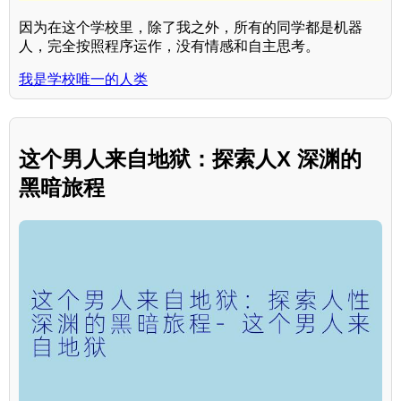
因为在这个学校里，除了我之外，所有的同学都是机器
人，完全按照程序运作，没有情感和自主思考。
我是学校唯一的人类
这个男人来自地狱：探索人X 深渊的
黑暗旅程