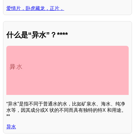
爱情片，卧虎藏龙，正片，
什么是“异水”？****
“异水”是指不同于普通水的水，比如矿泉水、海水、纯净
水等，因其成分或X 状的不同而具有独特的特X 和用途。
**
异水