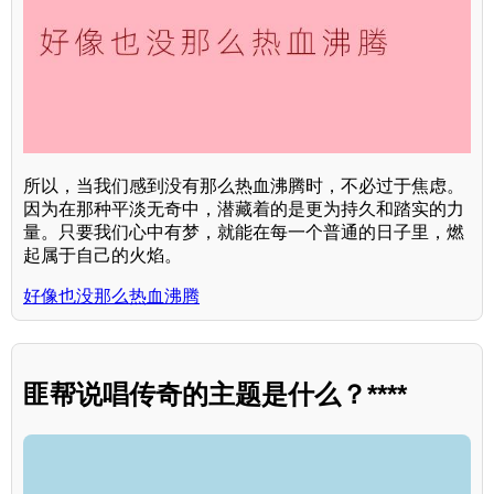
所以，当我们感到没有那么热血沸腾时，不必过于焦虑。
因为在那种平淡无奇中，潜藏着的是更为持久和踏实的力
量。只要我们心中有梦，就能在每一个普通的日子里，燃
起属于自己的火焰。
好像也没那么热血沸腾
匪帮说唱传奇的主题是什么？****