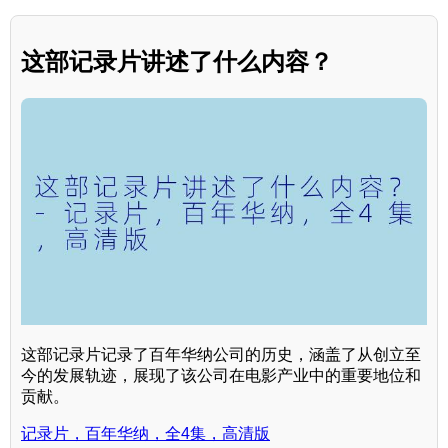
这部记录片讲述了什么内容？
这部记录片记录了百年华纳公司的历史，涵盖了从创立至
今的发展轨迹，展现了该公司在电影产业中的重要地位和
贡献。
记录片，百年华纳，全4集，高清版