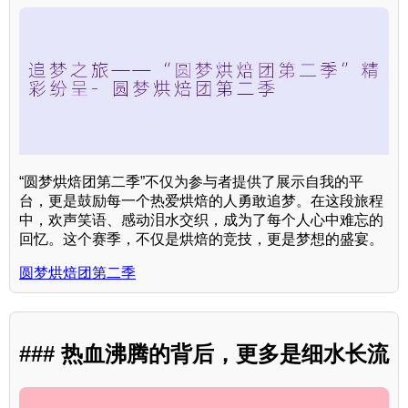
“圆梦烘焙团第二季”不仅为参与者提供了展示自我的平
台，更是鼓励每一个热爱烘焙的人勇敢追梦。在这段旅程
中，欢声笑语、感动泪水交织，成为了每个人心中难忘的
回忆。这个赛季，不仅是烘焙的竞技，更是梦想的盛宴。
圆梦烘焙团第二季
### 热血沸腾的背后，更多是细水长流