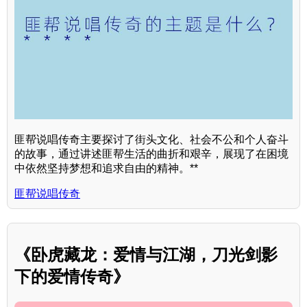
匪帮说唱传奇主要探讨了街头文化、社会不公和个人奋斗
的故事，通过讲述匪帮生活的曲折和艰辛，展现了在困境
中依然坚持梦想和追求自由的精神。**
匪帮说唱传奇
《卧虎藏龙：爱情与江湖，刀光剑影
下的爱情传奇》