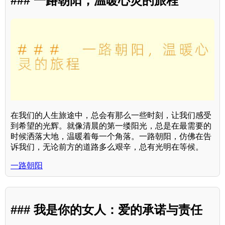
### 一路朝阳，温暖心灵的旅程
在我们的人生旅途中，总会有那么一些时刻，让我们感受
到希望的光辉。就像清晨的第一缕阳光，总是在最需要的
时候洒落大地，温暖着每一个角落。一路朝阳，仿佛在告
诉我们，无论前方的道路多么艰辛，总有光明在等候。
一路朝阳
### 我是你的女人：爱的承诺与责任