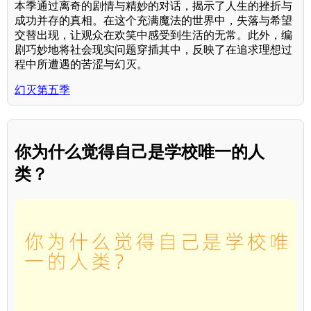
本季通过离奇的剧情与精妙的对话，揭示了人生的挫折与
成功并存的真相。在这个充满魔法的世界中，失落与希望
交替出现，让观众在欢笑中感受到生活的无常。此外，编
剧巧妙地将社会现实问题穿插其中，反映了在追求理想过
程中所遭遇的苦涩与幻灭。
幻灭第五季
你为什么觉得自己是学校唯一的人
类？