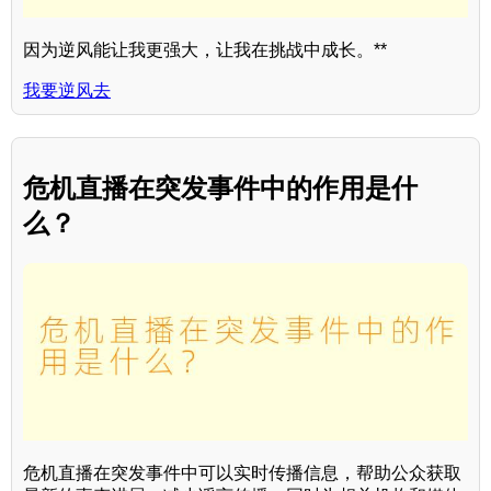
因为逆风能让我更强大，让我在挑战中成长。**
我要逆风去
危机直播在突发事件中的作用是什
么？
危机直播在突发事件中可以实时传播信息，帮助公众获取