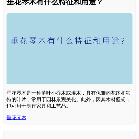
垂花琴木有什么特征和用途？
垂花琴木是一种落叶小乔木或灌木，具有优雅的花序和独
特的叶片，常用于园林景观美化。此外，因其木材坚韧，
也可用于制作家具和工艺品。
垂花琴木