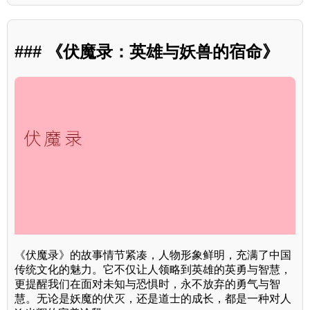
### 《伏魔录：英雄与妖兽的宿命》
《伏魔录》的故事情节紧凑，人物形象鲜明，充满了中国
传统文化的魅力。它不仅让人领略到英雄的英勇与智慧，
更提醒我们在面对未知与恐惧时，永不放弃的勇气与智
慧。无论是妖魔的伏灭，还是道士的成长，都是一种对人