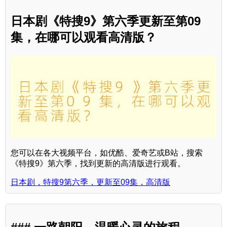
日本剧《特搜9》第六季更新至第09
集，在哪可以观看高清版？
您可以在各大视频平台，如优酷、爱奇艺或B站，搜索
《特搜9》第六季，找到更新的高清版进行观看。
日本剧，特搜9第六季，更新至09集，高清版