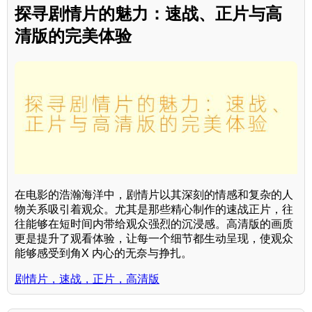
探寻剧情片的魅力：速战、正片与高
清版的完美体验
在电影的浩瀚海洋中，剧情片以其深刻的情感和复杂的人
物关系吸引着观众。尤其是那些精心制作的速战正片，往
往能够在短时间内带给观众强烈的沉浸感。高清版的画质
更是提升了观看体验，让每一个细节都生动呈现，使观众
能够感受到角X 内心的无奈与挣扎。
剧情片，速战，正片，高清版