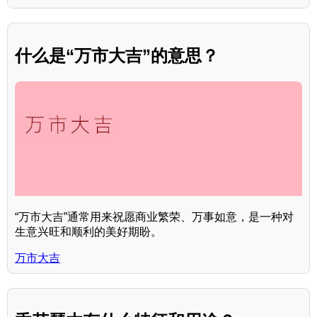
什么是“万市大吉”的意思？
“万市大吉”通常用来祝愿商业繁荣、万事如意，是一种对
生意兴旺和顺利的美好期盼。
万市大吉