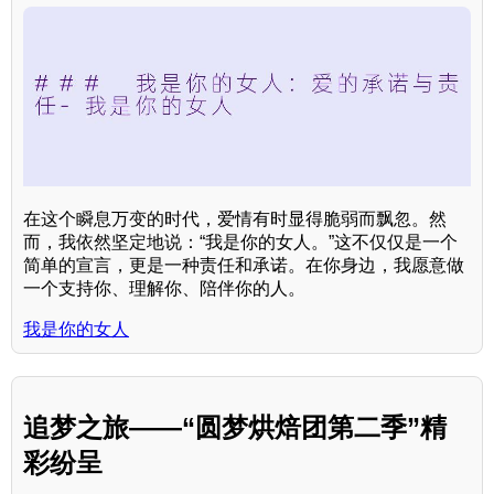
在这个瞬息万变的时代，爱情有时显得脆弱而飘忽。然
而，我依然坚定地说：“我是你的女人。”这不仅仅是一个
简单的宣言，更是一种责任和承诺。在你身边，我愿意做
一个支持你、理解你、陪伴你的人。
我是你的女人
追梦之旅——“圆梦烘焙团第二季”精
彩纷呈