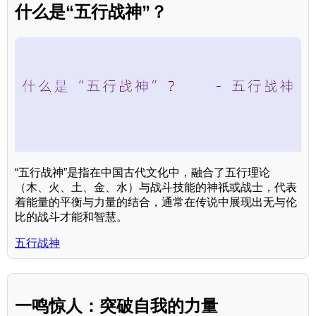
什么是“五行战神”？
“五行战神”是指在中国古代文化中，融合了五行理论
（木、火、土、金、水）与战斗技能的神祇或战士，代表
着能量的平衡与力量的结合，通常在传说中展现出无与伦
比的战斗才能和智慧。
五行战神
一鸣惊人：突破自我的力量