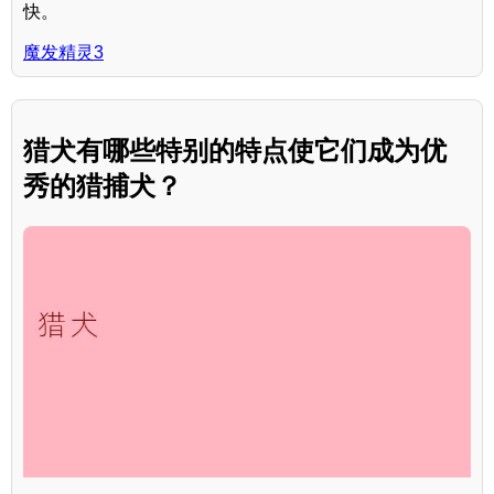
快。
魔发精灵3
猎犬有哪些特别的特点使它们成为优
秀的猎捕犬？