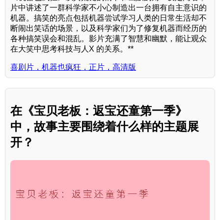
片中讲述了一群科学家不小心制造出一台拥有自主意识的
机器。搞笑的亮点包括机器尝试学习人类的日常生活却不
断闹出笑话的场景，以及科学家们为了修复机器而经历的
各种搞笑误会和混乱。影片充满了智慧和幽默，能让观众
在大笑中思考科技与人X 的关系。**
喜剧片，机器也疯狂，正片，高清版
在《宝贝老板：返宝还童第一季》
中，故事主要围绕着什么样的主题展
开？