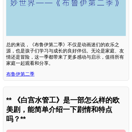
总的来说，《布鲁伊第二季》不仅是动画迷们的欢乐之
源，也是孩子们学习与成长的良好伴侣。无论是家庭、友
情还是冒险，这一季都带来了更多感动与启示，值得所有
家庭一起观看和分享。
布鲁伊第二季
** 《白宫水管工》是一部怎么样的欧
美剧，能简单介绍一下剧情和特点
吗？**