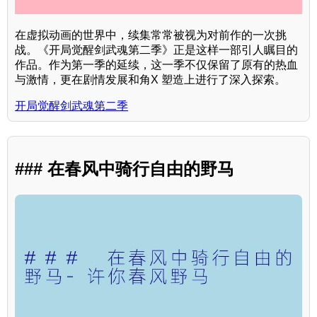
在虚拟动画的世界中，续集常常被视为对前作的一次挑
战。《开局觉醒剑武魂第二季》正是这样一部引人瞩目的
作品。作为第一季的延续，这一季不仅保留了原有的热血
与激情，更在剧情发展和角X 塑造上进行了深入探索。
开局觉醒剑武魂第二季
### 在春风中骑行自由的野马