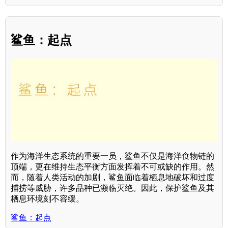
鲨鱼：起点
作为海洋生态系统的重要一员，鲨鱼不仅是海洋食物链的
顶端，更在维持生态平衡方面发挥着不可或缺的作用。然
而，随着人类活动的加剧，鲨鱼面临着栖息地破坏和过度
捕捞等威胁，许多品种已濒临灭绝。因此，保护鲨鱼及其
栖息环境刻不容缓。
鲨鱼：起点