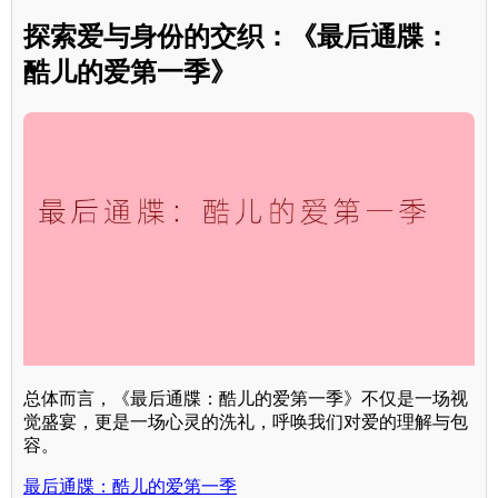
探索爱与身份的交织：《最后通牒：
酷儿的爱第一季》
总体而言，《最后通牒：酷儿的爱第一季》不仅是一场视
觉盛宴，更是一场心灵的洗礼，呼唤我们对爱的理解与包
容。
最后通牒：酷儿的爱第一季