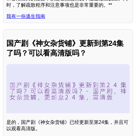
时，了解疏散程序和注意事项也是非常重要的。**
我有一份逃生指南
国产剧《神女杂货铺》更新到第24集
了吗？可以看高清版吗？
是的，国产剧《神女杂货铺》已经更新至第24集，并且可
以观看高清版。