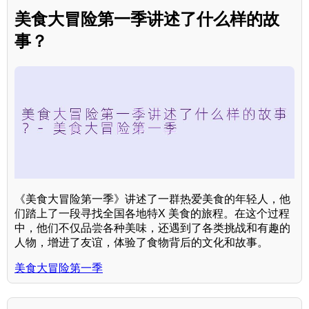
美食大冒险第一季讲述了什么样的故
事？
《美食大冒险第一季》讲述了一群热爱美食的年轻人，他
们踏上了一段寻找全国各地特X 美食的旅程。在这个过程
中，他们不仅品尝各种美味，还遇到了各类挑战和有趣的
人物，增进了友谊，体验了食物背后的文化和故事。
美食大冒险第一季