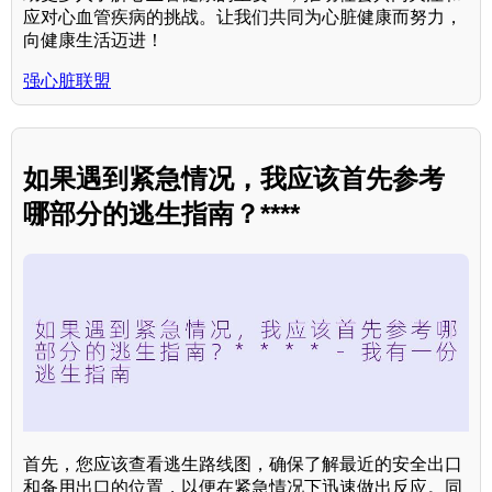
应对心血管疾病的挑战。让我们共同为心脏健康而努力，
向健康生活迈进！
强心脏联盟
如果遇到紧急情况，我应该首先参考
哪部分的逃生指南？****
首先，您应该查看逃生路线图，确保了解最近的安全出口
和备用出口的位置，以便在紧急情况下迅速做出反应。同