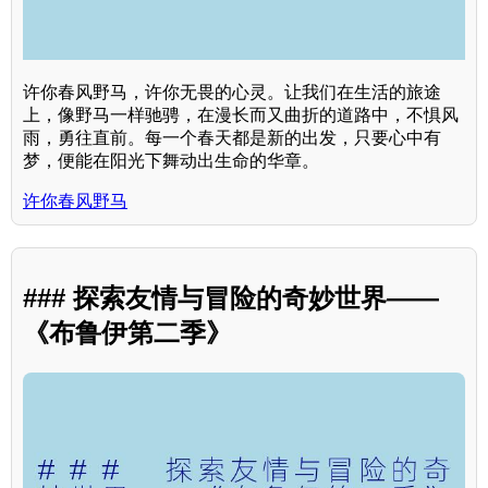
许你春风野马，许你无畏的心灵。让我们在生活的旅途
上，像野马一样驰骋，在漫长而又曲折的道路中，不惧风
雨，勇往直前。每一个春天都是新的出发，只要心中有
梦，便能在阳光下舞动出生命的华章。
许你春风野马
### 探索友情与冒险的奇妙世界——
《布鲁伊第二季》