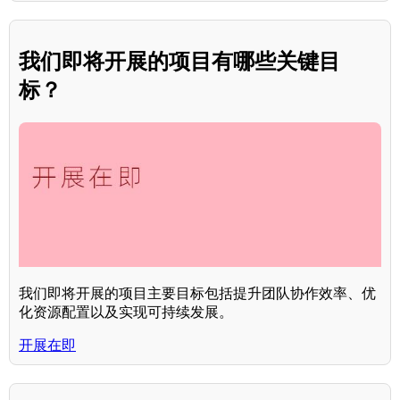
我们即将开展的项目有哪些关键目
标？
我们即将开展的项目主要目标包括提升团队协作效率、优
化资源配置以及实现可持续发展。
开展在即