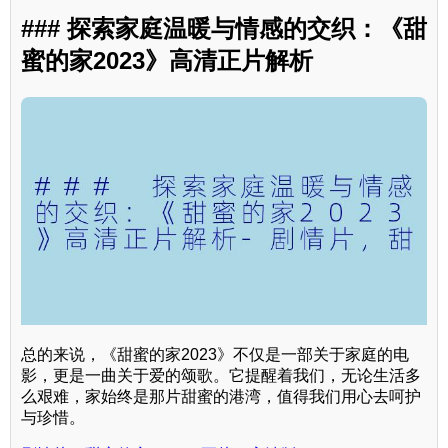
### 探索家庭温暖与情感的交织：《甜
蜜的家2023》高清正片解析
总的来说，《甜蜜的家2023》不仅是一部关于家庭的电
影，更是一曲关于爱的颂歌。它提醒着我们，无论生活多
么艰难，家始终是那片甜蜜的港湾，值得我们用心去呵护
与珍惜。