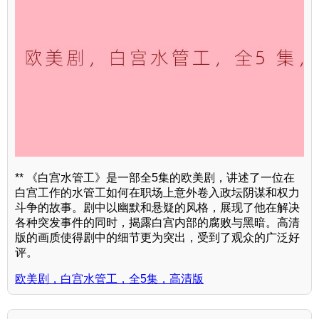
** 《白宫水管工》是一部全5集的欧美剧，讲述了一位在
白宫工作的水管工如何在职场上意外卷入政坛阴谋和权力
斗争的故事。剧中以幽默和悬疑的风格，展现了他在解决
各种突发事件的同时，揭露白宫内部的腐败与黑暗。高清
版的画质使得剧中的细节更为突出，受到了观众的广泛好
评。
欧美剧，白宫水管工，全5集，高清版