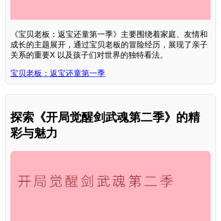
《宝贝老板：返宝还童第一季》主要围绕着家庭、友情和
成长的主题展开，通过宝贝老板的冒险经历，展现了亲子
关系的重要X 以及孩子们对世界的独特看法。
宝贝老板：返宝还童第一季
探索《开局觉醒剑武魂第二季》的精
彩与魅力