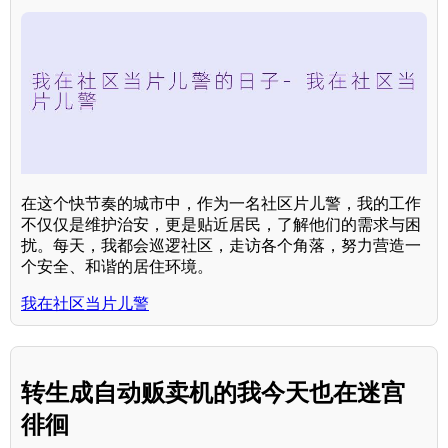
在这个快节奏的城市中，作为一名社区片儿警，我的工作
不仅仅是维护治安，更是贴近居民，了解他们的需求与困
扰。每天，我都会巡逻社区，走访各个角落，努力营造一
个安全、和谐的居住环境。
我在社区当片儿警
转生成自动贩卖机的我今天也在迷宫
徘徊