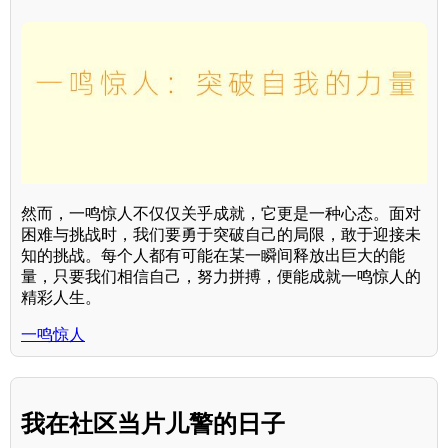
然而，一鸣惊人不仅仅关乎成就，它更是一种心态。面对
困难与挑战时，我们要勇于突破自己的局限，敢于迎接未
知的挑战。每个人都有可能在某一瞬间释放出巨大的能
量，只要我们相信自己，努力拼搏，便能成就一鸣惊人的
精彩人生。
一鸣惊人
我在社区当片儿警的日子