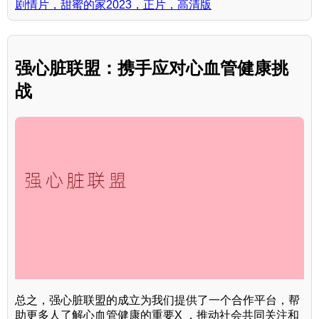
剧情片，甜蜜的家2023，正片，高清版
强心脏联盟：携手应对心血管健康挑
战
总之，强心脏联盟的成立为我们提供了一个合作平台，帮
助更多人了解心血管健康的重要X ，推动社会共同关注和