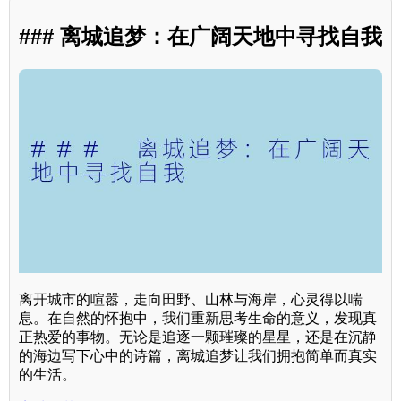
### 离城追梦：在广阔天地中寻找自我
离开城市的喧嚣，走向田野、山林与海岸，心灵得以喘
息。在自然的怀抱中，我们重新思考生命的意义，发现真
正热爱的事物。无论是追逐一颗璀璨的星星，还是在沉静
的海边写下心中的诗篇，离城追梦让我们拥抱简单而真实
的生活。