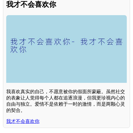
我才不会喜欢你
我喜欢真实的自己，不愿意被你的假面所蒙蔽。虽然社交
的表象让人觉得每个人都在追逐浪漫，但我更珍视内心的
自由与独立。爱情不是依赖于一时的激情，而是两颗心灵
的契合。
我才不会喜欢你