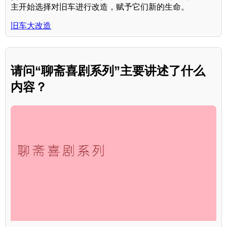
主开始选择对旧车进行改造，赋予它们新的生命。
旧车大改造
请问“聊斋喜剧系列”主要讲述了什么
内容？