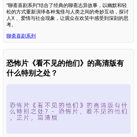
“聊斋喜剧系列”结合了经典的聊斋志异故事，以幽默和轻
松的方式重新演绎各种鬼怪与人类之间的奇妙互动，探讨
人X 、爱情与社会现象，让观众在欢笑中感受到深刻的思
考。
聊斋喜剧系列
恐怖片《看不见的他们》的高清版有
什么特别之处？