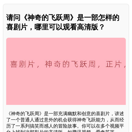
请问《神奇的飞跃周》是一部怎样的
喜剧片，哪里可以观看高清版？
《神奇的飞跃周》是一部充满幽默和创意的喜剧片，讲述
了一个普通人通过意外的机会获得神奇飞跃能力，从而经
历了一系列搞笑而感人的冒险故事。你可以在多个视频平