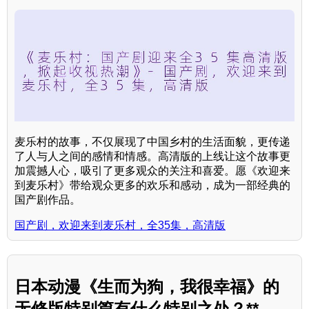
麦乐村的故事，不仅展现了中国乡村的生活面貌，更传递
了人与人之间的感情和情感。高清版的上线让这个故事更
加震撼人心，吸引了更多观众的关注和喜爱。愿《欢迎来
到麦乐村》带给观众更多的欢乐和感动，成为一部经典的
国产剧作品。
国产剧，欢迎来到麦乐村，全35集，高清版
日本动漫《生而为狗，我很幸福》的
无修版特别篇有什么特别之处？**