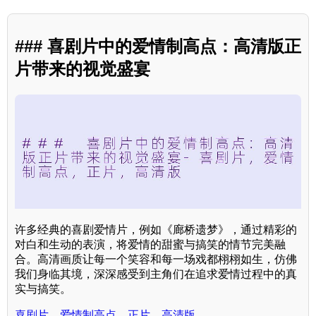
### 喜剧片中的爱情制高点：高清版正
片带来的视觉盛宴
许多经典的喜剧爱情片，例如《廊桥遗梦》，通过精彩的
对白和生动的表演，将爱情的甜蜜与搞笑的情节完美融
合。高清画质让每一个笑容和每一场戏都栩栩如生，仿佛
我们身临其境，深深感受到主角们在追求爱情过程中的真
实与搞笑。
喜剧片，爱情制高点，正片，高清版