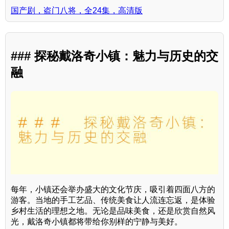
国产剧，盗门八将，全24集，高清版
### 探秘戴洛奇小镇：魅力与历史的交
融
每年，小镇还会举办盛大的文化节庆，吸引着四面八方的
游客。当地的手工艺品、传统美食让人流连忘返，是体验
乡村生活的理想之地。无论是品味美食，还是欣赏自然风
光，戴洛奇小镇都将带给你别样的宁静与美好。