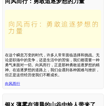
向风而行：勇敢追逐梦想的力量
在这个瞬息万变的时代，许多人常常面临选择和挑战。无
论是职场中的竞争，还是生活中的苦恼，我们都需要一种
勇气来面对一切。向风而行，正是那种勇敢追逐梦想的精
神。在追逐梦想的道路上，我们会遇到各种困难与挫折，
但正是这些经历使我们不断成长。
向风而行
银X 薄雾在清晨的山谷中给人带来了