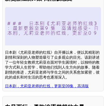
日本剧《尤莉亚老师的红线》自开播以来，便以其精彩的
剧情和深刻的人物塑造吸引了众多观众的目光。该剧讲述
了一位年轻女教师尤莉亚在面对学生困境时，以独特的教
学方式和人生哲学，帮助他们找到人生方向的故事。随着
剧情的推进，尤莉亚老师与学生之间的关系愈加紧密，彼
此的成长和对生活的思考也逐渐深入。
日本剧，尤莉亚老师的红线，更新至09集，高清版