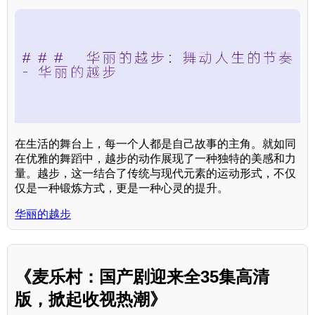
在生活的舞台上，每一个人都是自己故事的主角。就如同
在优雅的舞蹈中，越步的动作展现了一种独特的美感和力
量。越步，这一结合了传统与现代元素的运动形式，不仅
仅是一种锻炼方式，更是一种心灵的提升。
华丽的越步
《麦乐村：国产剧迎来全35集高清
版，掀起收视热潮》