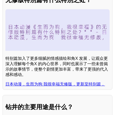
特别篇加入了更多细腻的情感描绘和角X 发展，让观众更
深入理解每个角X 的内心世界，同时也展示了一些未曾揭
示的故事情节，使整个剧情更加丰富，带来了更强的代入
感和感动。
日本动漫，生而为狗 我很幸福无修版，更新至特别篇，
钻井的主要用途是什么？