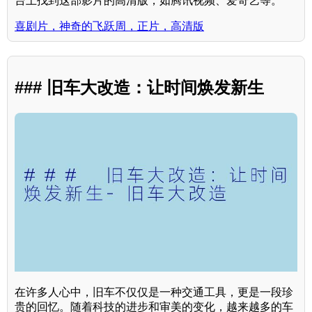
台上找到这部影片的高清版，如腾讯视频、爱奇艺等。
喜剧片，神奇的飞跃周，正片，高清版
### 旧车大改造：让时间焕发新生
在许多人心中，旧车不仅仅是一种交通工具，更是一段珍
贵的回忆。随着科技的进步和审美的变化，越来越多的车