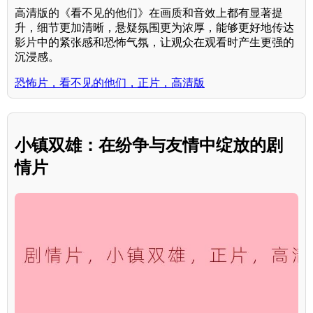
高清版的《看不见的他们》在画质和音效上都有显著提
升，细节更加清晰，悬疑氛围更为浓厚，能够更好地传达
影片中的紧张感和恐怖气氛，让观众在观看时产生更强的
沉浸感。
恐怖片，看不见的他们，正片，高清版
小镇双雄：在纷争与友情中绽放的剧
情片