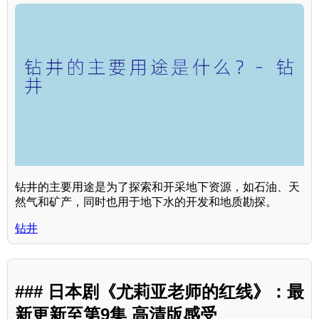
钻井的主要用途是为了探索和开采地下资源，如石油、天
然气和矿产，同时也用于地下水的开发和地质勘探。
钻井
### 日本剧《尤莉亚老师的红线》：最
新更新至第9集 高清版感受