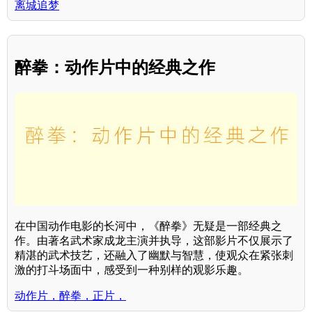
离城追梦
醉拳：动作片中的经典之作
在中国动作电影的长河中，《醉拳》无疑是一部经典之
作。由著名武术家成龙主演并执导，这部影片不仅展示了
精湛的武术技艺，还融入了幽默与智慧，使观众在紧张刺
激的打斗场面中，感受到一种别样的观影乐趣。
动作片，醉拳，正片，