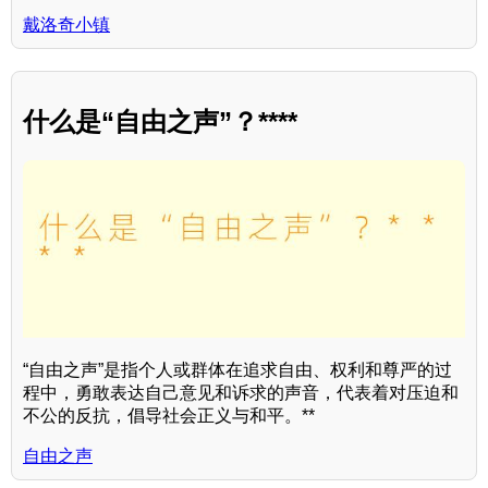
戴洛奇小镇
什么是“自由之声”？****
“自由之声”是指个人或群体在追求自由、权利和尊严的过
程中，勇敢表达自己意见和诉求的声音，代表着对压迫和
不公的反抗，倡导社会正义与和平。**
自由之声