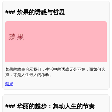
### 禁果的诱惑与哲思
禁果的故事启示我们，生活中的诱惑无处不在，而如何选
择，才是人生最大的考验。
禁果
### 华丽的越步：舞动人生的节奏