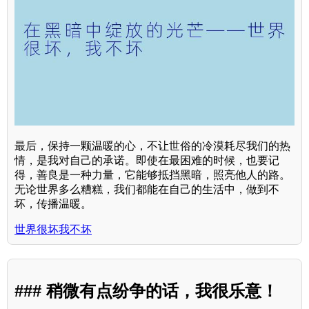
最后，保持一颗温暖的心，不让世俗的冷漠耗尽我们的热
情，是我对自己的承诺。即使在最困难的时候，也要记
得，善良是一种力量，它能够抵挡黑暗，照亮他人的路。
无论世界多么糟糕，我们都能在自己的生活中，做到不
坏，传播温暖。
世界很坏我不坏
### 稍微有点纷争的话，我很乐意！