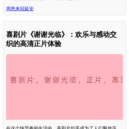
周恩来回延安
喜剧片《谢谢光临》：欢乐与感动交
织的高清正片体验
在这个快节奏的生活中，喜剧片似乎成为了人们释放压