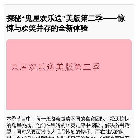
探秘“鬼屋欢乐送”美版第二季——惊
悚与欢笑并存的全新体验
本季节目中，每一集都会邀请不同的嘉宾团队，经历惊悚
的鬼屋挑战。他们在黑暗的幽灵走廊中探险，解决各种谜
题，同时又要面对令人毛骨悚然的惊吓。而在挑战的间