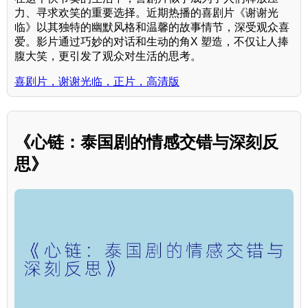
力、寻求欢笑的重要选择。近期热播的喜剧片《谢谢光
临》以其独特的幽默风格和温馨的故事情节，深受观众喜
爱。影片通过巧妙的对话和生动的角X 塑造，不仅让人捧
腹大笑，更引发了观众对生活的思考。
喜剧片，谢谢光临，正片，高清版
《心链：泰国剧的情感交错与深刻反
思》