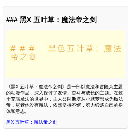
### 黑X 五叶草：魔法帝之剑
《黑X 五叶草：魔法帝之剑》是一部以魔法和冒险为主题
的动漫作品，深入探讨了友情、奋斗与成长的主题。在这
个充满魔法的世界中，主人公阿斯塔从小就梦想成为魔法
帝，尽管他没有魔法，依然坚持不懈，努力锻炼自己的身
体和意志。
黑X 五叶草：魔法帝之剑