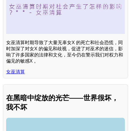
女巫清算时期导致了大量无辜女X 的死亡和社会恐慌，同
时加深了对女X 的偏见和歧视，促进了对巫术的迷信，影
响了许多国家的法律和文化，至今仍在警示我们对权力和
偏见的敏感X 。
女巫清算
在黑暗中绽放的光芒——世界很坏，
我不坏