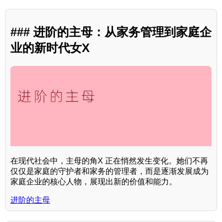
### 进阶的主母：从家务管理到家庭企
业的新时代女X
在现代社会中，主母的角X 正在悄然发生变化。她们不再
仅仅是家庭的守护者和家务的管理者，而是逐渐发展成为
家庭企业的核心人物，展现出新的价值和能力。
进阶的主母