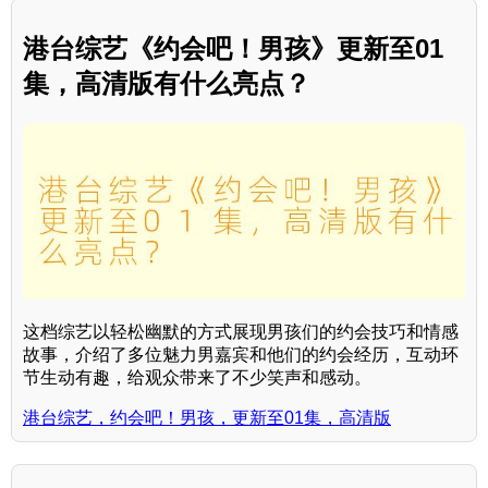
港台综艺《约会吧！男孩》更新至01
集，高清版有什么亮点？
这档综艺以轻松幽默的方式展现男孩们的约会技巧和情感
故事，介绍了多位魅力男嘉宾和他们的约会经历，互动环
节生动有趣，给观众带来了不少笑声和感动。
港台综艺，约会吧！男孩，更新至01集，高清版