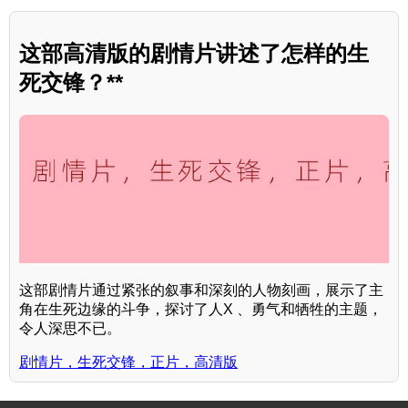
这部高清版的剧情片讲述了怎样的生
死交锋？**
这部剧情片通过紧张的叙事和深刻的人物刻画，展示了主
角在生死边缘的斗争，探讨了人X 、勇气和牺牲的主题，
令人深思不已。
剧情片，生死交锋，正片，高清版