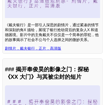
《戴夫银行》是一部引人深思的剧情片，通过紧凑的情节
和深刻的角X 描绘，展现了银行抢劫背后的复杂人X 和道
德困境。影片中的主角戴夫不仅仅是一个简单的罪犯，他
的故事揭示了社会不公与个人选择之间的微妙关系。
剧情片，戴夫银行，正片，高清版
### 揭开奉俊昊的影像之门：探秘
《XX 大门》与其被尘封的短片