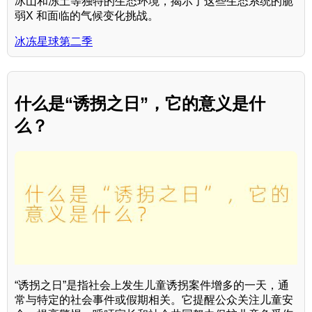
冰山和冻土等独特的生态环境，揭示了这些生态系统的脆
弱X 和面临的气候变化挑战。
冰冻星球第二季
什么是“诱拐之日”，它的意义是什
么？
“诱拐之日”是指社会上发生儿童诱拐案件增多的一天，通
常与特定的社会事件或假期相关。它提醒公众关注儿童安