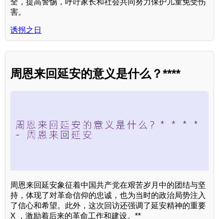
全，提高警惕，呼吁家长和社会共同努力保护儿童免受伤
害。
诱拐之日
周恩来回延安的意义是什么？****
周恩来回延安象征着中国共产党在艰苦岁月中的团结与坚
持，体现了对革命信仰的忠诚，也为当时的政治局势注入
了信心和希望。此外，这次回访还强调了延安精神的重要
X ，激励着后来的革命工作和建设。**