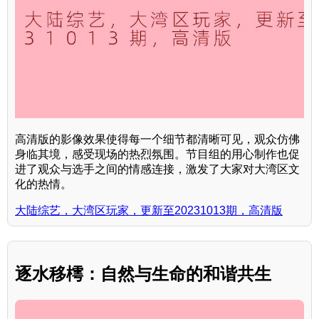
高清版的影像效果使得每一个细节都清晰可见，观众仿佛
身临其境，感受现场的热烈氛围。节目组的用心制作也促
进了观众与选手之间的情感连接，激发了大家对大湾区文
化的热情。
大陆综艺，大湾区玩家，更新至20231013期，高清版
逐水移樗：自然与生命的和谐共生