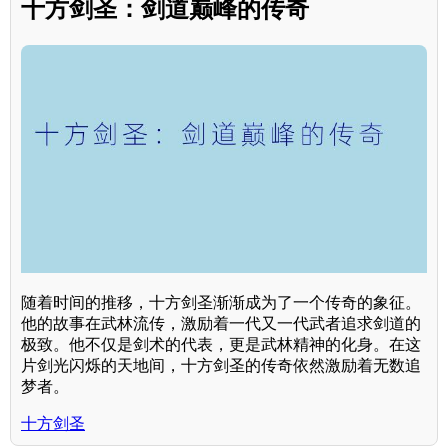
十方剑圣：剑道巅峰的传奇
随着时间的推移，十方剑圣渐渐成为了一个传奇的象征。
他的故事在武林流传，激励着一代又一代武者追求剑道的
极致。他不仅是剑术的代表，更是武林精神的化身。在这
片剑光闪烁的天地间，十方剑圣的传奇依然激励着无数追
梦者。
十方剑圣