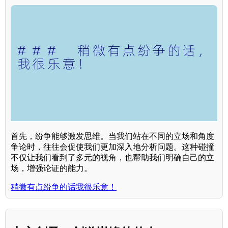
首先，纷争能够激发思维。当我们站在不同的立场和角度
争论时，往往会促使我们更加深入地分析问题。这种碰撞
不仅让我们看到了多元的视角，也帮助我们明确自己的立
场，增强论证的能力。
稍微有点纷争的话我很乐意！