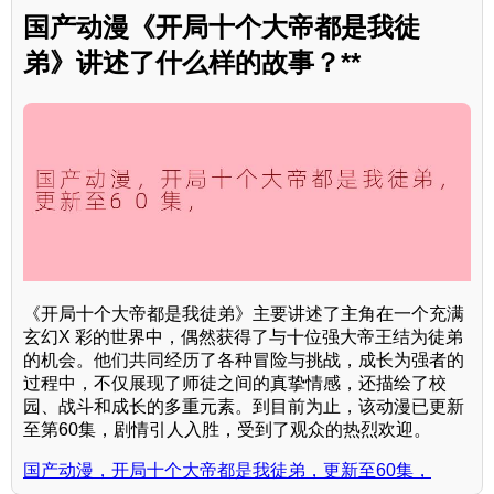
国产动漫《开局十个大帝都是我徒
弟》讲述了什么样的故事？**
《开局十个大帝都是我徒弟》主要讲述了主角在一个充满
玄幻X 彩的世界中，偶然获得了与十位强大帝王结为徒弟
的机会。他们共同经历了各种冒险与挑战，成长为强者的
过程中，不仅展现了师徒之间的真挚情感，还描绘了校
园、战斗和成长的多重元素。到目前为止，该动漫已更新
至第60集，剧情引人入胜，受到了观众的热烈欢迎。
国产动漫，开局十个大帝都是我徒弟，更新至60集，