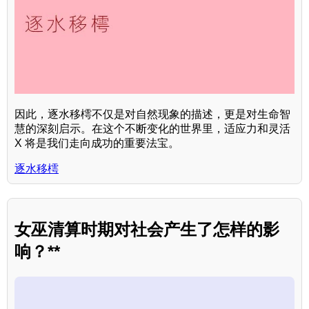
因此，逐水移樗不仅是对自然现象的描述，更是对生命智
慧的深刻启示。在这个不断变化的世界里，适应力和灵活
X 将是我们走向成功的重要法宝。
逐水移樗
女巫清算时期对社会产生了怎样的影
响？**