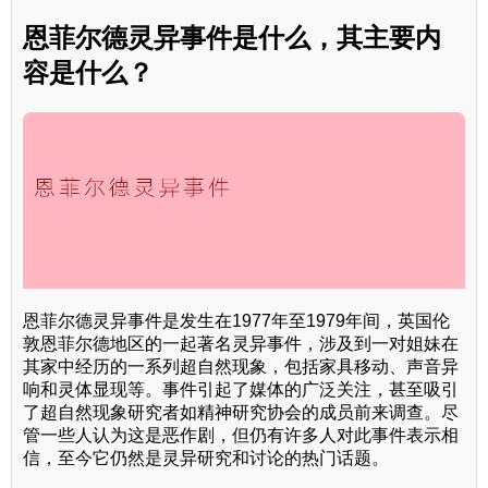
恩菲尔德灵异事件是什么，其主要内
容是什么？
恩菲尔德灵异事件是发生在1977年至1979年间，英国伦
敦恩菲尔德地区的一起著名灵异事件，涉及到一对姐妹在
其家中经历的一系列超自然现象，包括家具移动、声音异
响和灵体显现等。事件引起了媒体的广泛关注，甚至吸引
了超自然现象研究者如精神研究协会的成员前来调查。尽
管一些人认为这是恶作剧，但仍有许多人对此事件表示相
信，至今它仍然是灵异研究和讨论的热门话题。