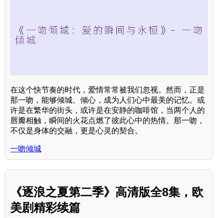
在这个快节奏的时代，爱情常常被我们忽视。然而，正是
那一吻，能够倾城、倾心，成为人们心中最美的记忆。或
许是在繁华的街头，或许是在安静的咖啡馆，当两个人的
唇瓣相触，瞬间的火花点燃了彼此心中的热情。那一吻，
不仅是身体的交融，更是心灵的契合。
一吻倾城
《逐浪之夏第二季》高清版全8集，欧
美剧精彩续篇