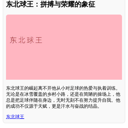
东北球王：拼搏与荣耀的象征
东北球王的崛起离不开他从小对足球的热爱与执着训练。
无论是在冰雪覆盖的乡村小路，还是在简陋的操场上，他
总是把足球伴随在身边，无时无刻不在努力提升自我。他
的成功不仅源于天赋，更是汗水与奋战的结晶。
东北球王