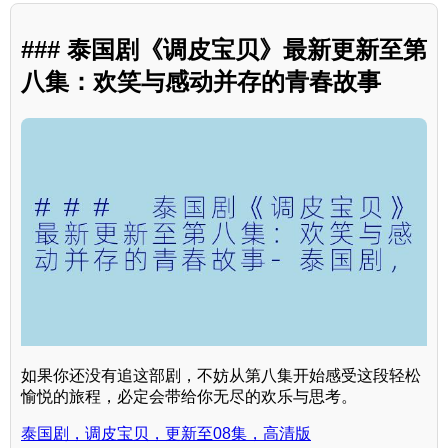
### 泰国剧《调皮宝贝》最新更新至第
八集：欢笑与感动并存的青春故事
如果你还没有追这部剧，不妨从第八集开始感受这段轻松
愉悦的旅程，必定会带给你无尽的欢乐与思考。
泰国剧，调皮宝贝，更新至08集，高清版