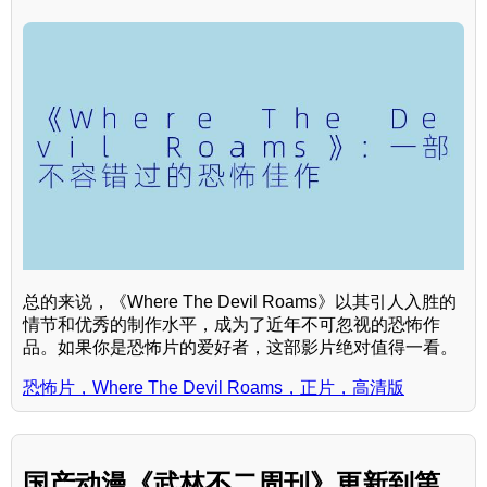
总的来说，《Where The Devil Roams》以其引人入胜的
情节和优秀的制作水平，成为了近年不可忽视的恐怖作
品。如果你是恐怖片的爱好者，这部影片绝对值得一看。
恐怖片，Where The Devil Roams，正片，高清版
国产动漫《武林不二周刊》更新到第