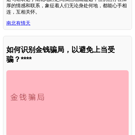
厚的情感和联系，象征着人们无论身处何地，都能心手相
连，互相关怀。
南北有情天
如何识别金钱骗局，以避免上当受
骗？****