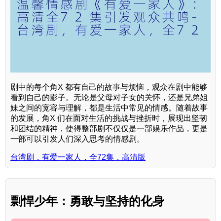
剧中的每个角X 都有自己的故事与烦恼，观众在剧中能够
看到自己的影子。无论是父母对子女的关怀，还是兄弟姐
妹之间的宽容与理解，都是生活中常见的情感。随着故事
的发展，角X 们在面对生活的挑战与挫折时，展现出坚韧
和团结的精神，使得整部剧不仅仅是一部娱乐作品，更是
一部可以引发人们深入思考的情感剧。
台湾剧，有爱一家人，全72集，高清版
剽悍少年：勇敢与坚持的化身