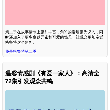
第二季在故事情节上更加丰富，角X 的发展更为深入，同
时还加入了更多幽默元素和可爱的场景，让观众更加亲近
格鲁特这个角X 。
我是格鲁特第二季
温馨情感剧《有爱一家人》：高清全
72集引发观众共鸣