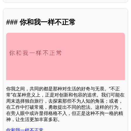
### 你和我一样不正常
你我之间，共同的都是那种对生活的好奇与无畏。“不正
常”在某种意义上，正是对创新和包容的追求。我们可能在
周末选择独自旅行，去探索那些不为人知的角落；或者，
在工作中打破常规，勇敢提出不同的想法。这样的行为，
在旁人眼中或许显得格格不入，但正是这种不拘一格的精
神，让生活更加丰富多彩。
你和我一样不正常