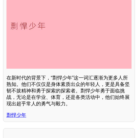
在新时代的背景下，“剽悍少年”这一词汇逐渐为更多人所
熟知。他们不仅仅是身体素质出众的年轻人，更是具备坚
韧不拔精神和勇于探索的探索者。剽悍少年勇于面临挑
战，无论是在学业、体育，还是各类活动中，他们始终展
现出超乎常人的勇气与毅力。
剽悍少年