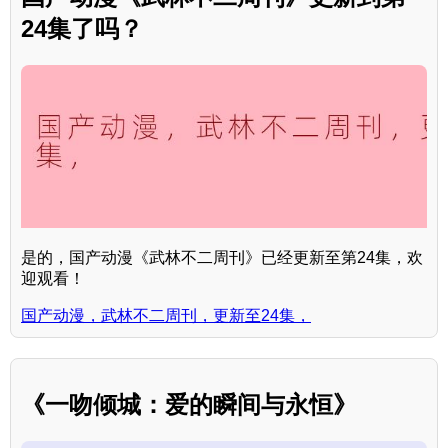
24集了吗？
是的，国产动漫《武林不二周刊》已经更新至第24集，欢
迎观看！
国产动漫，武林不二周刊，更新至24集，
《一吻倾城：爱的瞬间与永恒》