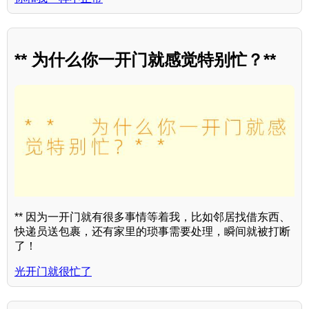
** 为什么你一开门就感觉特别忙？**
** 因为一开门就有很多事情等着我，比如邻居找借东西、
快递员送包裹，还有家里的琐事需要处理，瞬间就被打断
了！
光开门就很忙了