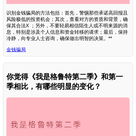
识别金钱骗局的方法包括：首先，警惕那些承诺高回报且
风险极低的投资机会；其次，查看对方的资质和背景，确
保其合法X ；另外，不要轻易相信陌生人或不明来源的消
息，特别是涉及个人信息和资金转移的请求；最后，保持
冷静，向专业人士咨询，确保做出明智的决策。**
金钱骗局
你觉得《我是格鲁特第二季》和第一
季相比，有哪些明显的变化？