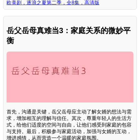
欧美剧，逐浪之夏第二季，全8集，高清版
岳父岳母真难当3：家庭关系的微妙平
衡
首先，沟通是关键，岳父岳母应主动了解女婿的想法与需
求，增加相互的理解与信任。其次，尊重年轻人的生活方
式，给他们适度的空间与自由，让他们感受到家庭的包容
与支持。最后，积极参与家庭活动，加强与女婿的互动，
增进感情，从而营造一个温暖的家庭氛围。