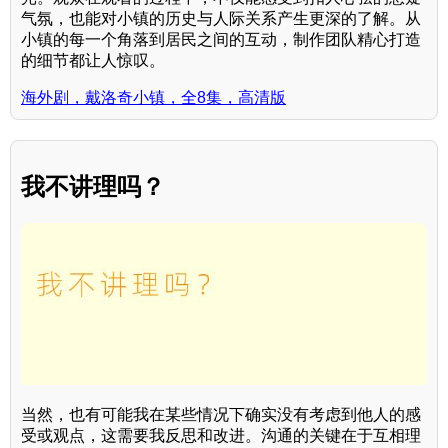
气氛，也能对小镇的历史与人际关系产生更深的了解。从
小镇的每一个角落到居民之间的互动，制作团队精心打造
的细节都让人惊叹。
海外剧，戴洛奇小镇，全8集，高清版
我不讲理吗？
当然，也有可能我在某些情况下确实没有考虑到他人的感
受或观点，这需要我反思和改进。沟通的关键在于互相理