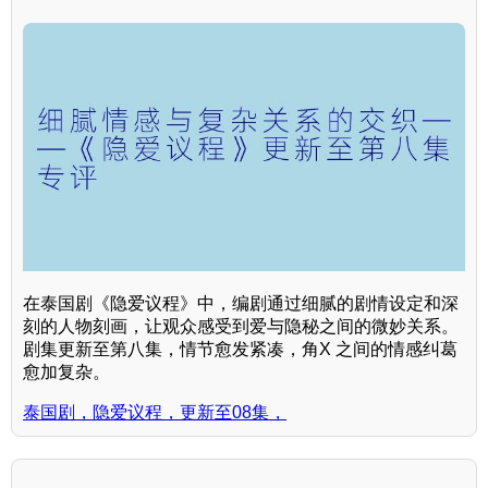
在泰国剧《隐爱议程》中，编剧通过细腻的剧情设定和深
刻的人物刻画，让观众感受到爱与隐秘之间的微妙关系。
剧集更新至第八集，情节愈发紧凑，角X 之间的情感纠葛
愈加复杂。
泰国剧，隐爱议程，更新至08集，