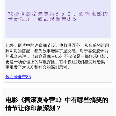
此外，影片中的许多细节设计也颇具匠心，从音乐的运用
到X 彩的搭配，都为故事增添了层次感。对于喜爱恐怖片
的观众来说，《致命录像带85》不仅仅是一部娱乐电影，
更是一场心理上的深度探险。它不仅让我们感受到恐惧，
更引发了对人X 和社会的深刻思考。
致命录像带85
电影《摇滚夏令营1》中有哪些搞笑的
情节让你印象深刻？