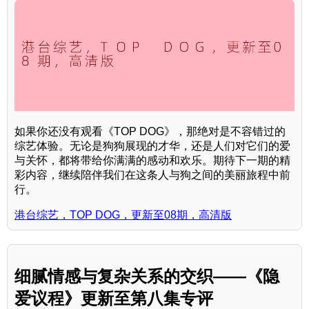
如果你还没有观看《TOP DOG》，那绝对是不容错过的
综艺体验。无论是狗狗展现的才华，还是人们对它们的爱
与关怀，都将带给你满满的感动和欢乐。期待下一期的精
彩内容，继续陪伴我们在这条人与狗之间的美丽旅程中前
行。
港台综艺，TOP DOG，更新至08期，高清版
细腻情感与复杂关系的交织——《隐
爱议程》更新至第八集专评