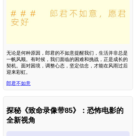
无论是何种原因，郎君的不如意提醒我们，生活并非总是
一帆风顺。有时候，我们面临的困难和挑战，正是成长的
契机。面对困境，调整心态，坚定信念，才能在风雨过后
迎来彩虹。
郎君不如意
探秘《致命录像带85》：恐怖电影的
全新视角