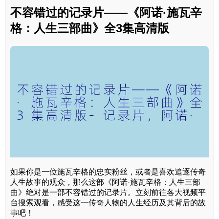
不容错过的记录片——《阿诺·施瓦辛
格：人生三部曲》全3集高清版
如果你是一位施瓦辛格的忠实粉丝，或者是喜欢追逐传奇
人生故事的观众，那么这部《阿诺·施瓦辛格：人生三部
曲》绝对是一部不容错过的记录片。立刻前往各大视频平
台搜索观看，感受这一传奇人物的人生经历及其背后的故
事吧！