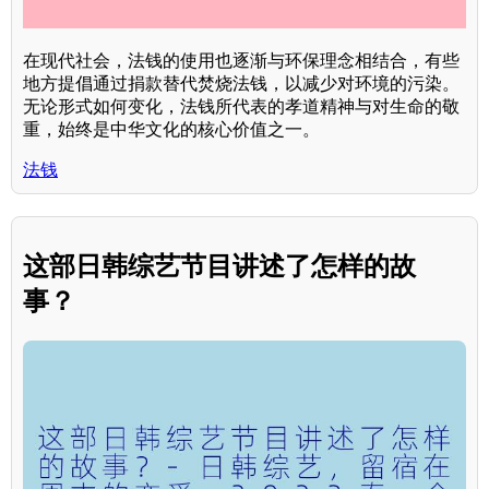
在现代社会，法钱的使用也逐渐与环保理念相结合，有些
地方提倡通过捐款替代焚烧法钱，以减少对环境的污染。
无论形式如何变化，法钱所代表的孝道精神与对生命的敬
重，始终是中华文化的核心价值之一。
法钱
这部日韩综艺节目讲述了怎样的故
事？