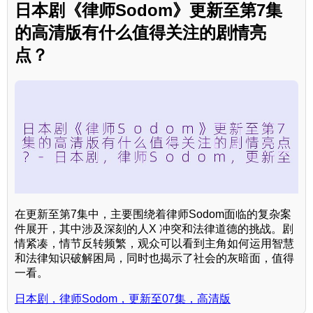
日本剧《律师Sodom》更新至第7集
的高清版有什么值得关注的剧情亮
点？
在更新至第7集中，主要围绕着律师Sodom面临的复杂案
件展开，其中涉及深刻的人X 冲突和法律道德的挑战。剧
情紧凑，情节反转频繁，观众可以看到主角如何运用智慧
和法律知识破解困局，同时也揭示了社会的灰暗面，值得
一看。
日本剧，律师Sodom，更新至07集，高清版