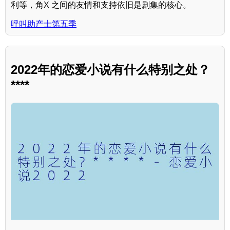
利等，角X 之间的友情和支持依旧是剧集的核心。
呼叫助产士第五季
2022年的恋爱小说有什么特别之处？
****