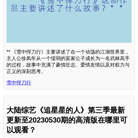
** 《雪中悍刀行》主要讲述了在一个动荡的江湖世界里，
主人公徐凤年从一个懦弱的富家公子成长为一名武林高手
的过程，故事中充满了豪情壮志、爱情友情以及对权力与
正义的深刻思考。
雪中悍刀行
大陆综艺《追星星的人》第三季最新
更新至20230530期的高清版在哪里可
以观看？