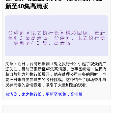
新至40集高清版
文章：近日，台湾热播剧《鬼之执行长》引起了观众的广
泛关注，目前已更新至40集高清版。故事围绕着一位拥有
超自然能力的执行长展开，他在处理公司事务的同时，也
要应对来自灵异世界的各种挑战。这种结合了职场奋斗与
灵异元素的剧情设定，吸引了大量剧迷的观看。
台湾剧，鬼之执行长，更新至40集，高清版