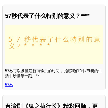
57秒代表了什么特别的意义？****
57秒可以象征短暂而珍贵的时间，提醒我们在快节奏的生
活中珍惜每一刻。**
57秒
台湾剧《鬼之执行长》精彩回顾，更