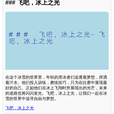
### 飞吧，冰上之光
在这个冰雪的世界里，年轻的滑冰者们追逐着梦想，挥洒
着汗水。他们投入训练，磨练技巧，只为在比赛中展现最
好的自己。正如他们在冰上飞翔时所展现出的光芒，未来
的道路也将闪闪发光。飞吧，冰上之光，让我们一起在冰
雪的世界中追寻自由与梦想。
飞吧，冰上之光