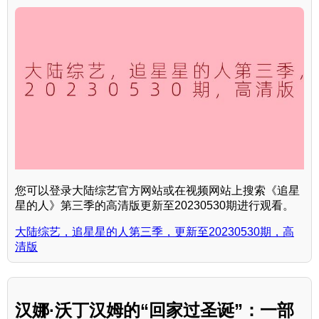
您可以登录大陆综艺官方网站或在视频网站上搜索《追星
星的人》第三季的高清版更新至20230530期进行观看。
大陆综艺，追星星的人第三季，更新至20230530期，高
清版
汉娜·沃丁汉姆的“回家过圣诞”：一部