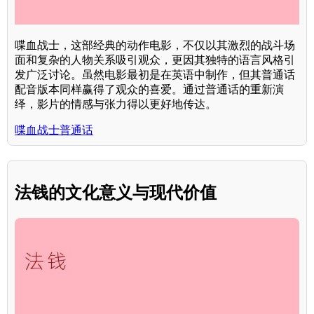
喋血战士，这部经典的动作电影，不仅以其激烈的战斗场
面和复杂的人物关系吸引观众，更因其独特的语言风格引
发广泛讨论。虽然电影最初是在英语中制作，但其普通话
配音版本同样赢得了观众的喜爱。通过普通话的重新演
绎，影片的情感与张力得以更好地传达。
喋血战士普通话
法钱的文化意义与现代价值