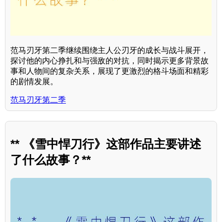
范马刃牙第二季继续围绕主人公刃牙的成长与战斗展开，
探讨他的内心挣扎和与强敌的对抗，同时揭示更多背景故
事和人物间的复杂关系，展现了更激烈的格斗场面和精彩
的剧情发展。
范马刃牙第二季
** 《雪中悍刀行》这部作品主要讲述
了什么故事？**