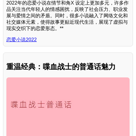
2022年的恋爱小说在情节和角X 设定上更加多元，许多作
品关注当代年轻人的情感困扰，反映了社会压力、职业发
展与爱情之间的矛盾。同时，很多小说融入了网络文化和
社交媒体元素，使得故事更贴近现代生活，展现了虚拟与
现实交织下的恋爱形态。**
恋爱小说2022
重温经典：喋血战士的普通话魅力