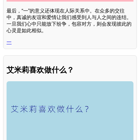
最后，“一”的意义还体现在人际关系中。在众多的交往
中，真诚的友谊和爱情让我们感受到人与人之间的连结。
一旦我们心中只能放下纷争，包容对方，则会发现彼此的
心灵是如此相似。
一
艾米莉喜欢做什么？