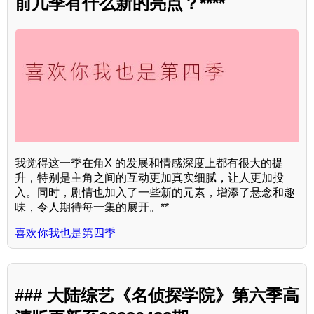
前几季有什么新的亮点？****
我觉得这一季在角X 的发展和情感深度上都有很大的提
升，特别是主角之间的互动更加真实细腻，让人更加投
入。同时，剧情也加入了一些新的元素，增添了悬念和趣
味，令人期待每一集的展开。**
喜欢你我也是第四季
### 大陆综艺《名侦探学院》第六季高