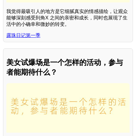
我觉得最吸引人的地方是它细腻真实的情感描绘，让观众
能够深刻感受到角X 之间的亲密和成长，同时也展现了生
活中的小确幸和微妙的转变。
露珠日记第一季
美女试爆场是一个怎样的活动，参与
者能期待什么？