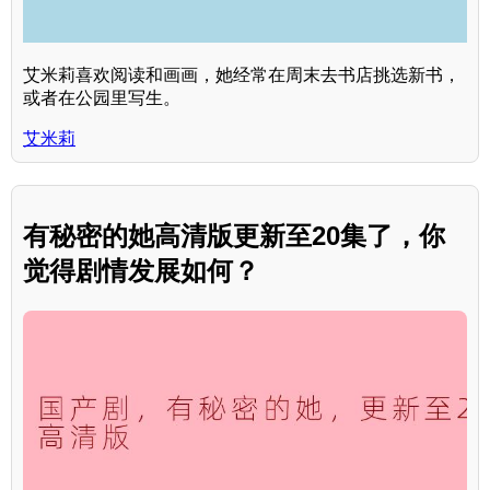
艾米莉喜欢阅读和画画，她经常在周末去书店挑选新书，
或者在公园里写生。
艾米莉
有秘密的她高清版更新至20集了，你
觉得剧情发展如何？