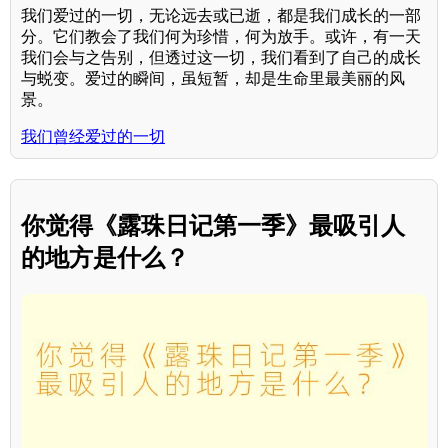
我们爱过的一切，无论远去或已逝，都是我们成长的一部
分。它们教会了我们何为珍惜，何为放手。或许，有一天
我们会与之告别，但透过这一切，我们看到了自己的成长
与蜕变。爱过的瞬间，虽短暂，却是生命里最美丽的风
景。
我们曾经爱过的一切
你觉得《露珠日记第一季》最吸引人
的地方是什么？