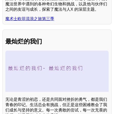
魔法世界中遇到的各种奇幻生物和挑战，以及他与伙伴们
之间的友谊与成长，探索了魔法与人X 的深层主题。
魔术士欧菲流浪之旅第三季
最灿烂的我们
无论是青涩的初恋，还是共同面对挫折的勇气，都是我们
青春的印记。生活总会有挑战，但正是这些困难教会了我
们成长与坚持的意义。每一次勇敢的尝试，每一次无畏的