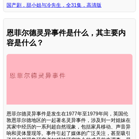
国产剧，甜小姐与冷先生，全31集，高清版
恩菲尔德灵异事件是什么，其主要内
容是什么？
恩菲尔德灵异事件是发生在1977年至1979年间，英国伦
敦恩菲尔德地区的一起著名灵异事件，涉及到一对姐妹在
其家中经历的一系列超自然现象，包括家具移动、声音异
响和灵体显现等。事件引起了媒体的广泛关注，甚至吸引