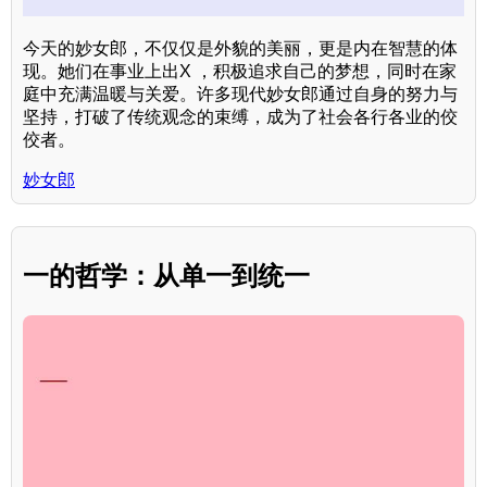
今天的妙女郎，不仅仅是外貌的美丽，更是内在智慧的体
现。她们在事业上出X ，积极追求自己的梦想，同时在家
庭中充满温暖与关爱。许多现代妙女郎通过自身的努力与
坚持，打破了传统观念的束缚，成为了社会各行各业的佼
佼者。
妙女郎
一的哲学：从单一到统一