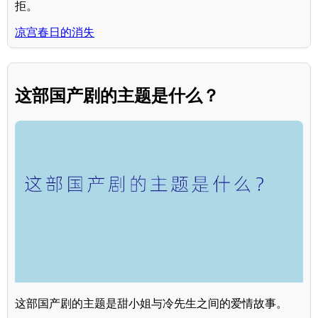
拒。
凉宫春日的消失
这部国产剧的主题是什么？
这部国产剧的主题是甜小姐与冷先生之间的爱情故事。