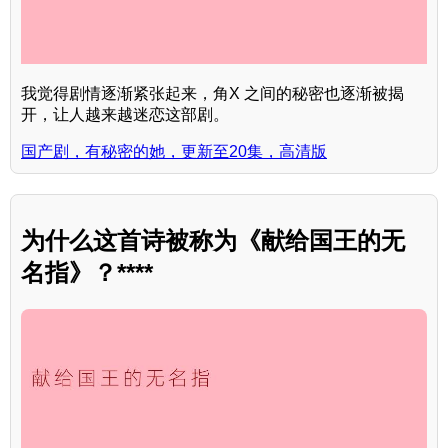
我觉得剧情逐渐紧张起来，角X 之间的秘密也逐渐被揭
开，让人越来越迷恋这部剧。
国产剧，有秘密的她，更新至20集，高清版
为什么这首诗被称为《献给国王的无
名指》？****