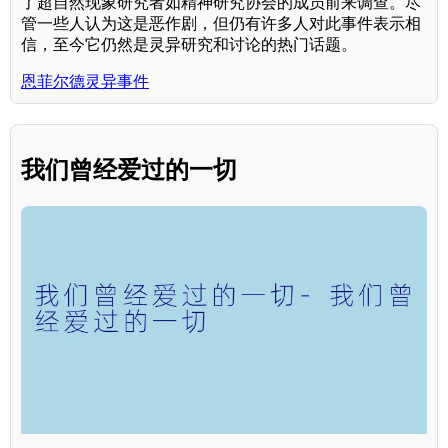
了超自然现象研究者如精神研究协会的成员前来调查。尽
管一些人认为这是恶作剧，但仍有许多人对此事件表示相
信，至今它仍然是灵异研究和讨论的热门话题。
恩菲尔德灵异事件
我们曾经爱过的一切