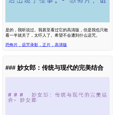
是的，我听说过。我甚至看过它的高清版，但是我也只敢
看一半就关了，太吓人了。希望不会遭到什么诅咒。
恐怖片，诅咒录影，正片，高清版
### 妙女郎：传统与现代的完美结合