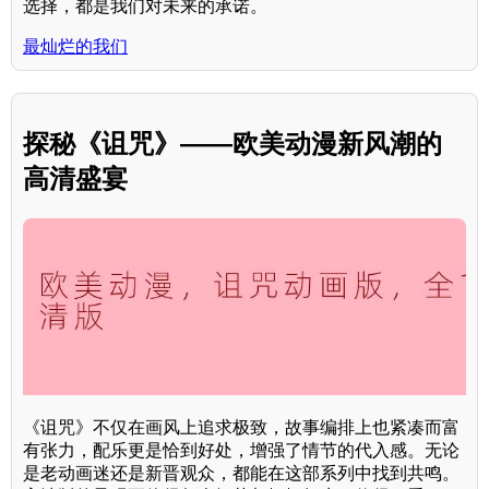
选择，都是我们对未来的承诺。
最灿烂的我们
探秘《诅咒》——欧美动漫新风潮的
高清盛宴
《诅咒》不仅在画风上追求极致，故事编排上也紧凑而富
有张力，配乐更是恰到好处，增强了情节的代入感。无论
是老动画迷还是新晋观众，都能在这部系列中找到共鸣。