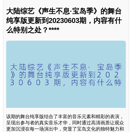
大陆综艺《声生不息·宝岛季》的舞台
纯享版更新到20230603期，内容有什
么特别之处？****
该期的舞台纯享版结合了丰富的音乐元素和精彩的表演，
呈现出参与者的真实音乐才华，同时通过高清画质让观众
更加沉浸在每一场演出中，突显了宝岛文化的独特魅力和