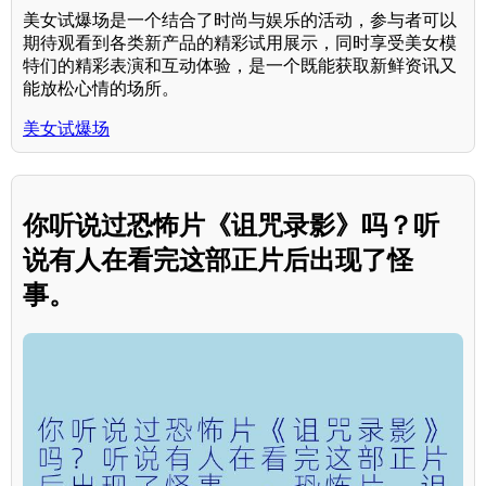
美女试爆场是一个结合了时尚与娱乐的活动，参与者可以
期待观看到各类新产品的精彩试用展示，同时享受美女模
特们的精彩表演和互动体验，是一个既能获取新鲜资讯又
能放松心情的场所。
美女试爆场
你听说过恐怖片《诅咒录影》吗？听
说有人在看完这部正片后出现了怪
事。