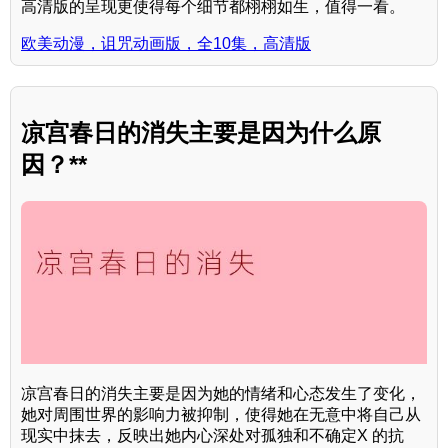
高清版的呈现更使得每个细节都栩栩如生，值得一看。
欧美动漫，诅咒动画版，全10集，高清版
凉宫春日的消失主要是因为什么原
因？**
凉宫春日的消失主要是因为她的情绪和心态发生了变化，
她对周围世界的影响力被抑制，使得她在无意中将自己从
现实中抹去，反映出她内心深处对孤独和不确定X 的抗