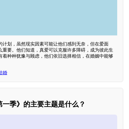
的计划，虽然现实因素可能让他们感到无奈，但在爱面
么重要。他们知道，真爱可以克服许多障碍，成为彼此生
有着种种犹豫与顾虑，他们依旧选择相信，在婚姻中能够
结婚
第一季》的主要主题是什么？