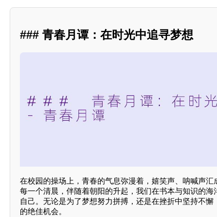
### 青春月谭：在时光中追寻梦想
在校园的操场上，青春的气息弥漫着，嬉笑声、呐喊声汇
每一个清晨，伴随着朝阳的升起，我们在书本与知识的海
自己。无论是为了梦想努力拼搏，还是在挫折中坚持不懈
的绝佳机会。