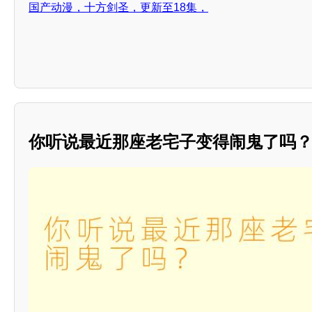
国产动漫，十方剑圣，更新至18集，
你听说最近那座老宅子变得闹鬼了吗