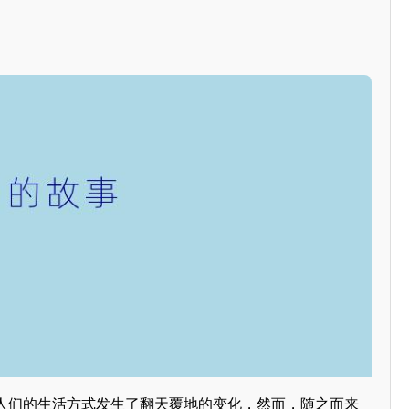
人们的生活方式发生了翻天覆地的变化，然而，随之而来