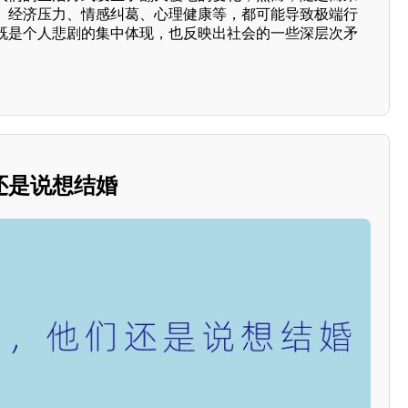
。经济压力、情感纠葛、心理健康等，都可能导致极端行
既是个人悲剧的集中体现，也反映出社会的一些深层次矛
还是说想结婚