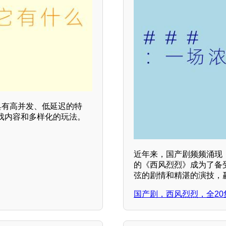
具有高并发、低延迟的特
戏内容和多样化的玩法。
近年来，国产剧频频涌现
的《西风烈烈》成为了备
弦的剧情和精湛的演技，
国产剧，西风烈烈，全20