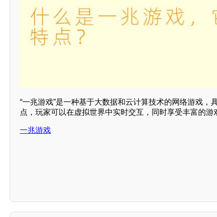
“一兆游戏”是一种基于大数据和云计算技术的网络游戏，
点，玩家可以在虚拟世界中实时交互，同时享受丰富的游
一兆游戏