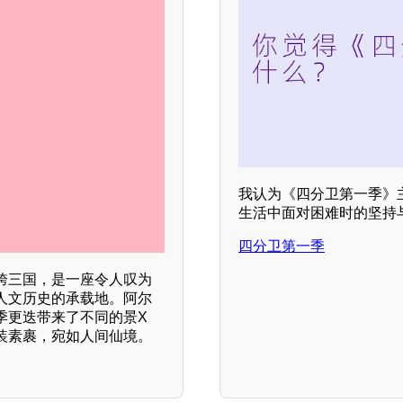
我认为《四分卫第一季》
生活中面对困难时的坚持
四分卫第一季
跨三国，是一座令人叹为
人文历史的承载地。阿尔
季更迭带来了不同的景X
装素裹，宛如人间仙境。