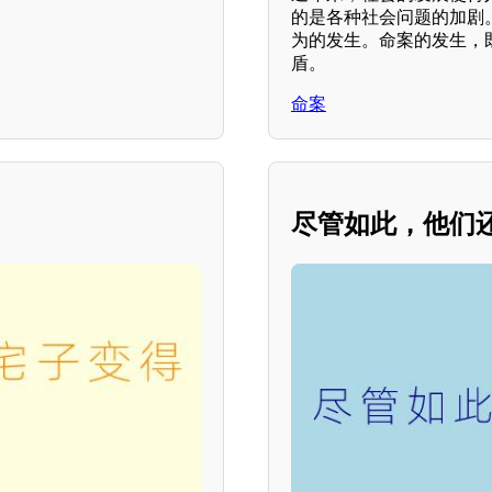
的是各种社会问题的加剧
为的发生。命案的发生，
盾。
命案
？
尽管如此，他们