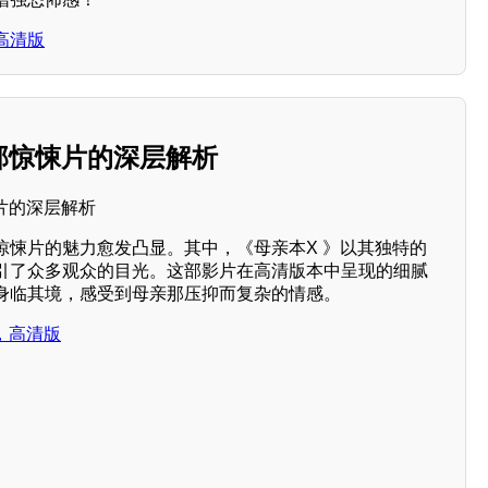
高清版
部惊悚片的深层解析
惊悚片的魅力愈发凸显。其中，《母亲本X 》以其独特的
引了众多观众的目光。这部影片在高清版本中呈现的细腻
身临其境，感受到母亲那压抑而复杂的情感。
，高清版