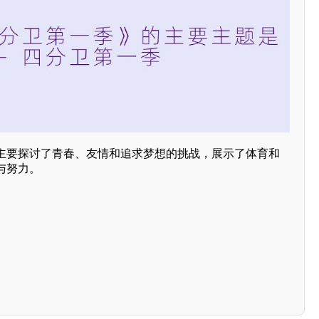
主要探讨了青春、友情和追求梦想的挑战，展示了体育和
与努力。