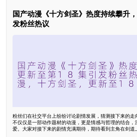
国产动漫《十方剑圣》热度持续攀升，
发粉丝热议
粉丝们在社交平台上纷纷讨论剧情发展，猜测接下来的走
不仅仅是一部动作题材的动漫，更是情感与哲理的结合，
爱。大家对接下来的剧情充满期待，期待看到主角在剑道