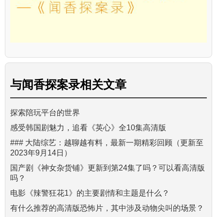
与
闻香探案录
相关文章
探索陪玩平台的世界
感受韩国剧魅力，追看《英心》全10集高清版
### 大陆综艺：越聊越有料，最新一期精彩回顾（更新至
2023年9月14日）
国产剧《神女杂货铺》更新到第24集了吗？可以看高清版
吗？
电影《辣警狂花1》的主要剧情和主题是什么？
有什么推荐的高清版恐怖片，其中涉及动物尖叫的场景？