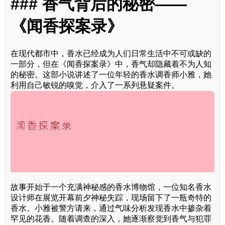
### 香气背后的秘密——
《闻香探案录》
在现代都市中，香水已经成为人们日常生活中不可或缺的
一部分，但在《闻香探案录》中，香气却隐藏着不为人知
的秘密。这部小说讲述了一位年轻的香水调香师小雅，她
利用自己敏锐的嗅觉，介入了一系列悬疑案件。
故事开始于一个充满神秘感的香水博物馆，一位知名香水
设计师在展览开幕前夕神秘失踪，现场留下了一瓶奇特的
香水。小雅被警方请来，通过气味分析发现香水中掺杂着
罕见的花香。随着调查的深入，她逐渐察觉到香气与犯罪