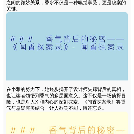
之间的微妙关系，香水不仅是一种嗅觉享受，更是破案的
关键。
在小雅的努力下，她逐步揭开了设计师失踪背后的真相，
也让读者领悟到香气的多层面意义。这不仅是一场侦探冒
险，也是对人X 和内心的深刻探索。《闻香探案录》将香
气与悬疑完美结合，让人欲罢不能，留连忘返。