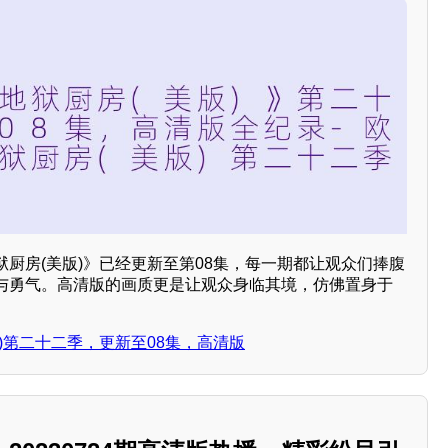
厨房(美版)》已经更新至第08集，每一期都让观众们捧腹
与勇气。高清版的画质更是让观众身临其境，仿佛置身于
)第二十二季，更新至08集，高清版