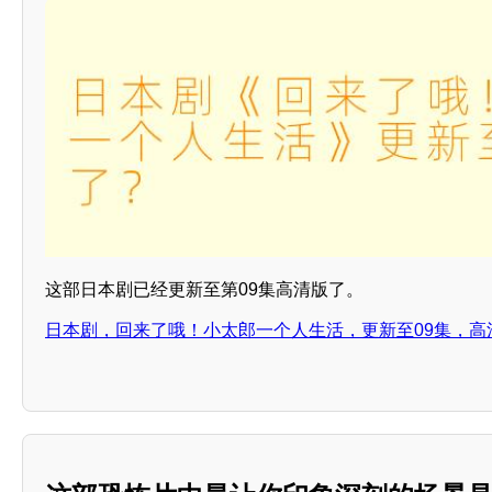
这部日本剧已经更新至第09集高清版了。
日本剧，回来了哦！小太郎一个人生活，更新至09集，高