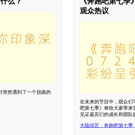
是什么？
《奔跑吧第七季》
观众热议
时突然遇到了一个扭曲的
在未来的节目中，观众们
吧第七季》将给大家带来
见证嘉宾们的成长和团队
大陆综艺，奔跑吧第七季，更