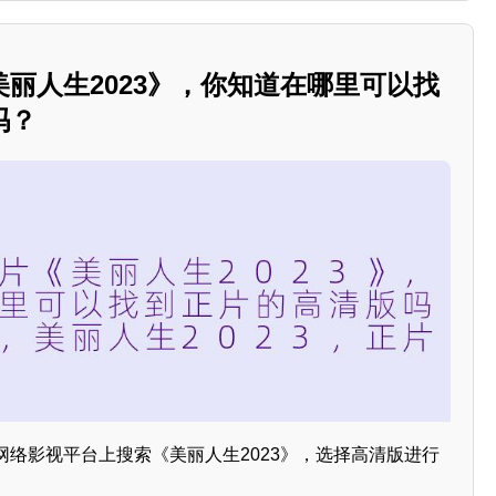
丽人生2023》，你知道在哪里可以找
吗？
网络影视平台上搜索《美丽人生2023》，选择高清版进行