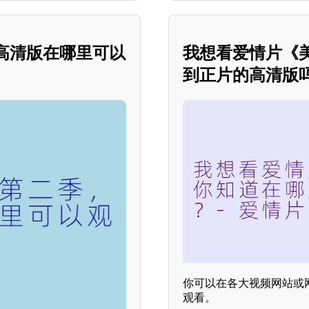
高清版在哪里可以
我想看爱情片《美
到正片的高清版
你可以在各大视频网站或
观看。