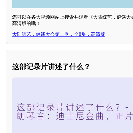
您可以在各大视频网站上搜索并观看《大陆综艺，健谈大
高清版的哦！
大陆综艺，健谈大会第二季，全8集，高清版
这部记录片讲述了什么？