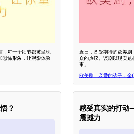
信，每一个细节都被呈现
近日，备受期待的欧美剧
和恐怖形象，让观影体验
众的热议。该剧以现实题
事。
欧美剧，亲爱的孩子，全
感悟？
感受真实的打动
震撼力