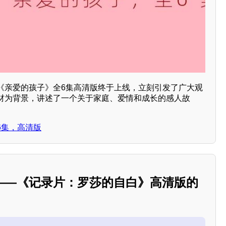
《亲爱的孩子》全6集高清版终于上线，立刻引发了广大观
材为背景，讲述了一个关于家庭、爱情和成长的感人故
6集，高清版
——《记录片：罗莎的自白》高清版的