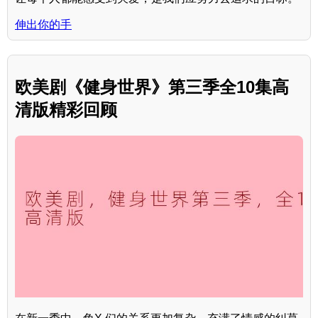
伸出你的手
欧美剧《健身世界》第三季全10集高
清版精彩回顾