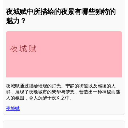
夜城赋中所描绘的夜景有哪些独特的
魅力？
夜城赋通过描绘璀璨的灯光、宁静的街道以及熙攘的人
群，展现了夜晚城市的繁华与梦想，营造出一种神秘而迷
人的氛围，令人沉醉于夜X 之中。
夜城赋