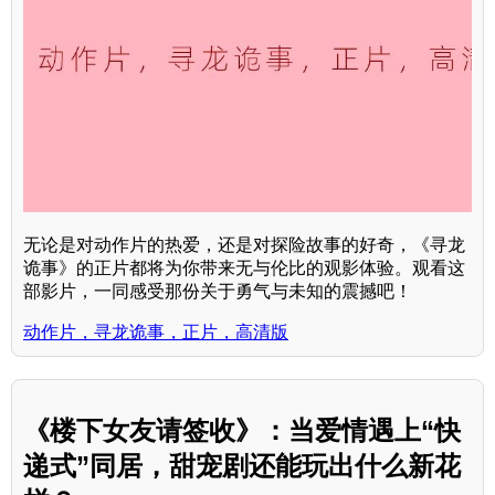
无论是对动作片的热爱，还是对探险故事的好奇，《寻龙
诡事》的正片都将为你带来无与伦比的观影体验。观看这
部影片，一同感受那份关于勇气与未知的震撼吧！
动作片，寻龙诡事，正片，高清版
《楼下女友请签收》：当爱情遇上“快
递式”同居，甜宠剧还能玩出什么新花