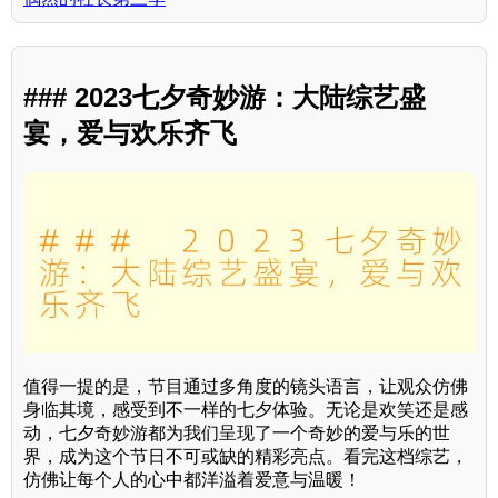
### 2023七夕奇妙游：大陆综艺盛
宴，爱与欢乐齐飞
值得一提的是，节目通过多角度的镜头语言，让观众仿佛
身临其境，感受到不一样的七夕体验。无论是欢笑还是感
动，七夕奇妙游都为我们呈现了一个奇妙的爱与乐的世
界，成为这个节日不可或缺的精彩亮点。看完这档综艺，
仿佛让每个人的心中都洋溢着爱意与温暖！