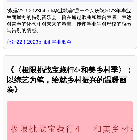
“永远22！2023bilibili毕业歌会”是一个为庆祝2023年毕业
生而举办的特别音乐会，旨在通过歌曲和舞台表演，表达
对青春的怀念和对未来的希冀，传递毕业生对母校的感激
与告别的情感。
永远22！2023bilibili毕业歌会
《〈极限挑战宝藏行4·和美乡村季〉：
以综艺为笔，绘就乡村振兴的温暖画
卷》