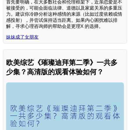
首先要明确，在大多数社会和伦理框架下，近亲恋爱是不
被接受的，可能会面临法律、道德以及家庭关系的多重压
力。建议你冷静分析这种感情的来源（比如过度依赖或情
感投射），并尝试保持适当距离。如果内心困扰难以排
解，寻求心理咨询师的帮助会是更理X 的选择。
妹妹成了女朋友
欧美综艺《璀璨迪拜第二季》一共多
少集？高清版的观看体验如何？