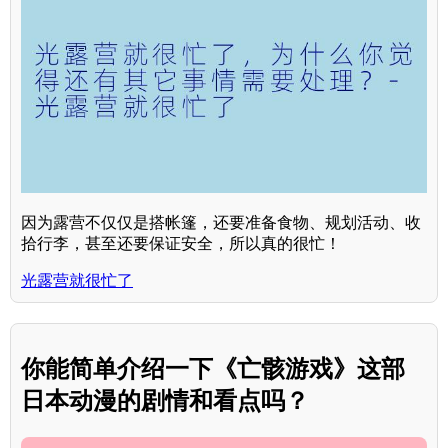
因为露营不仅仅是搭帐篷，还要准备食物、规划活动、收
拾行李，甚至还要保证安全，所以真的很忙！
光露营就很忙了
你能简单介绍一下《亡骸游戏》这部
日本动漫的剧情和看点吗？