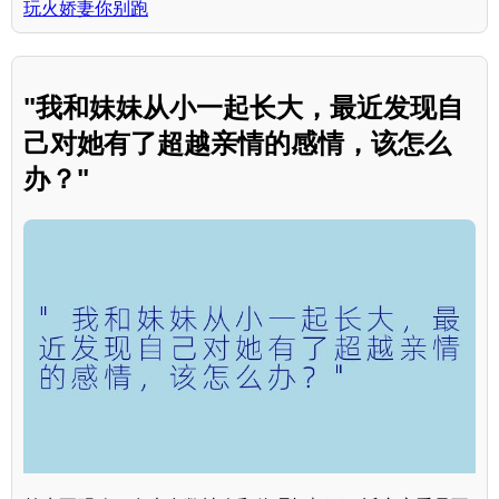
玩火娇妻你别跑
"我和妹妹从小一起长大，最近发现自
己对她有了超越亲情的感情，该怎么
办？"