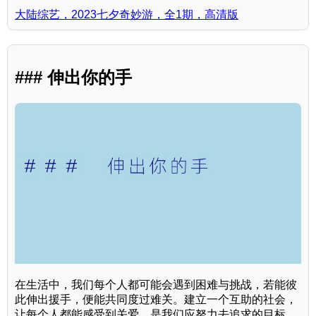
大陆综艺，2023七夕奇妙游，全1期，高清版
### 伸出你的手
在生活中，我们每个人都可能会遇到困难与挑战，若能彼
此伸出援手，便能共同度过难关。建立一个互助的社会，
让每个人都能感受到关爱，是我们应努力去追求的目标。