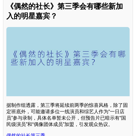
《偶然的社长》第三季会有哪些新加
入的明星嘉宾？
据制作组透露，第三季将延续前两季的惊喜风格，除了固
定班底外，可能邀请多位一线演员和综艺人作为“一日店
员”参与录制，具体名单暂未公开，但预告片已暗示有“国
民级演员”和“偶像团体成员”加盟，引发观众热议。
偶然的社长第三季