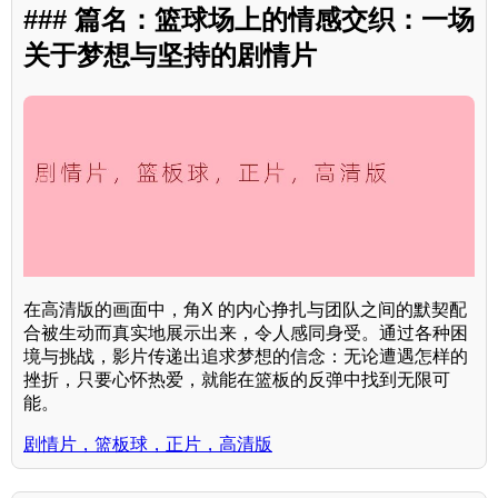
### 篇名：篮球场上的情感交织：一场
关于梦想与坚持的剧情片
在高清版的画面中，角X 的内心挣扎与团队之间的默契配
合被生动而真实地展示出来，令人感同身受。通过各种困
境与挑战，影片传递出追求梦想的信念：无论遭遇怎样的
挫折，只要心怀热爱，就能在篮板的反弹中找到无限可
能。
剧情片，篮板球，正片，高清版