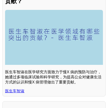
贡献？
医生车智淑在医学研究方面致力于慢X 病的预防与治疗，
她通过多项临床试验和科学研究，为提高公众对健康生活
方式的认识和慢X 病管理做出了重要贡献。
医生车智淑