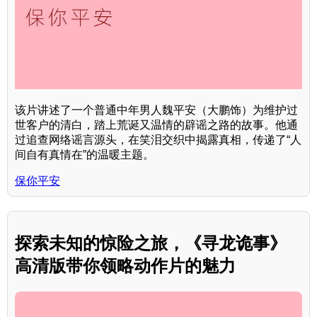
该片讲述了一个普通中年男人魏平安（大鹏饰）为维护过
世客户的清白，踏上荒诞又温情的辟谣之路的故事。他通
过追查网络谣言源头，在笑泪交织中揭露真相，传递了“人
间自有真情在”的温暖主题。
保你平安
探索未知的惊险之旅，《寻龙诡事》
高清版带你领略动作片的魅力