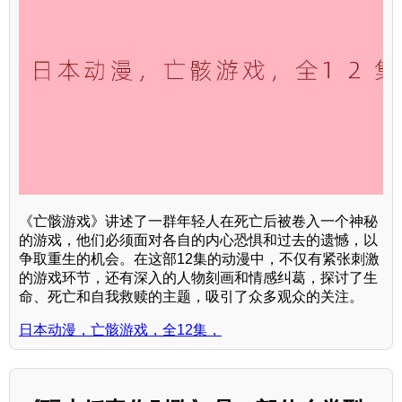
《亡骸游戏》讲述了一群年轻人在死亡后被卷入一个神秘
的游戏，他们必须面对各自的内心恐惧和过去的遗憾，以
争取重生的机会。在这部12集的动漫中，不仅有紧张刺激
的游戏环节，还有深入的人物刻画和情感纠葛，探讨了生
命、死亡和自我救赎的主题，吸引了众多观众的关注。
日本动漫，亡骸游戏，全12集，