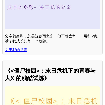
父亲的身影，总是沉默而坚实。他不善言辞，却用行动填
满了我成长的每一个缝隙。
关于我的父亲
《<僵尸校园>：末日危机下的青春与
人X 的残酷试炼》