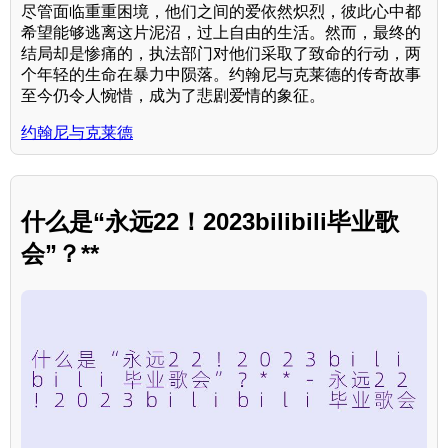
尽管面临重重困境，他们之间的爱依然炽烈，彼此心中都
希望能够逃离这片泥沼，过上自由的生活。然而，最终的
结局却是惨痛的，执法部门对他们采取了致命的行动，两
个年轻的生命在暴力中陨落。约翰尼与克莱德的传奇故事
至今仍令人惋惜，成为了悲剧爱情的象征。
约翰尼与克莱德
什么是“永远22！2023bilibili毕业歌
会”？**