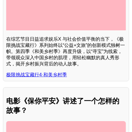
在综艺节目日益追求娱乐X 与社会价值平衡的当下，《极
限挑战宝藏行》系列始终以“公益+文旅”的创新模式独树一
帜。第四季《和美乡村季》再度升级，以“寻宝”为线索，
带领观众深入中国乡村的肌理，用轻松幽默的真人秀形
式，揭开乡村振兴背后的动人故事。
极限挑战宝藏行4·和美乡村季
电影《保你平安》讲述了一个怎样的
故事？