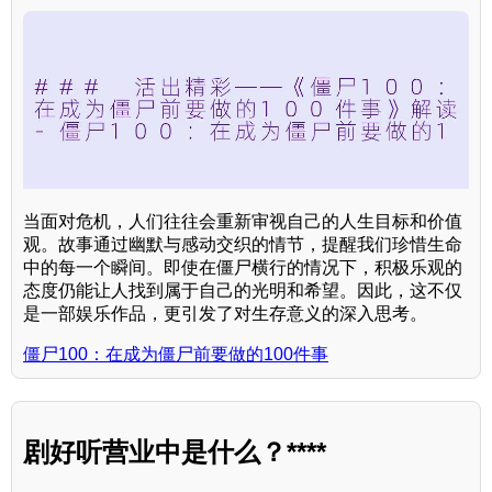
当面对危机，人们往往会重新审视自己的人生目标和价值
观。故事通过幽默与感动交织的情节，提醒我们珍惜生命
中的每一个瞬间。即使在僵尸横行的情况下，积极乐观的
态度仍能让人找到属于自己的光明和希望。因此，这不仅
是一部娱乐作品，更引发了对生存意义的深入思考。
僵尸100：在成为僵尸前要做的100件事
剧好听营业中是什么？****