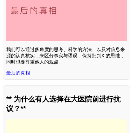
我们可以通过多角度的思考、科学的方法、以及对信息来
源的认真核实，来区分事实与谬误，保持批判X 的思维，
同时也要尊重他人的观点。
最后的真相
** 为什么有人选择在大医院前进行抗
议？**