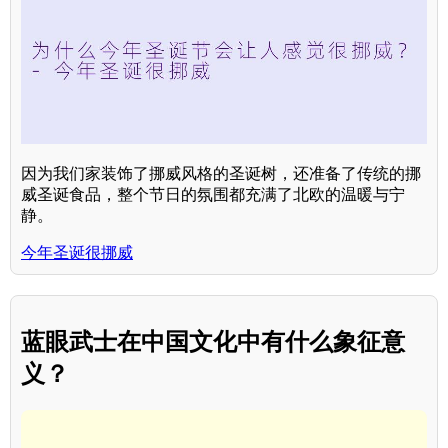
因为我们家装饰了挪威风格的圣诞树，还准备了传统的挪
威圣诞食品，整个节日的氛围都充满了北欧的温暖与宁
静。
今年圣诞很挪威
蓝眼武士在中国文化中有什么象征意
义？