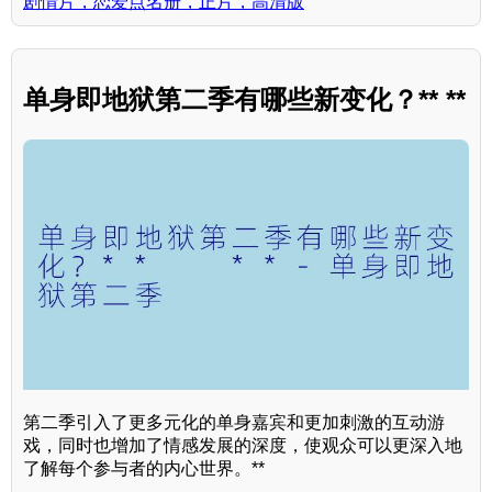
剧情片，恋爱点名册，正片，高清版
单身即地狱第二季有哪些新变化？** **
第二季引入了更多元化的单身嘉宾和更加刺激的互动游
戏，同时也增加了情感发展的深度，使观众可以更深入地
了解每个参与者的内心世界。**