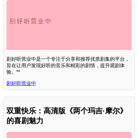
剧好听营业中是一个专注于分享和推荐优质剧集的平台，
旨在让用户发现好听的音乐和精彩的剧情，提升观剧体
验。**
剧好听营业中
双重快乐：高清版《两个玛吉·摩尔》
的喜剧魅力