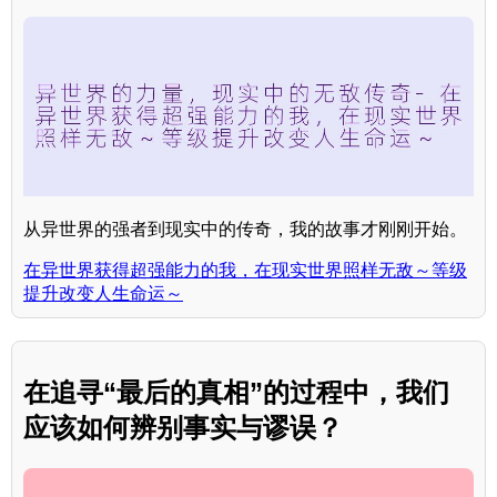
从异世界的强者到现实中的传奇，我的故事才刚刚开始。
在异世界获得超强能力的我，在现实世界照样无敌～等级
提升改变人生命运～
在追寻“最后的真相”的过程中，我们
应该如何辨别事实与谬误？