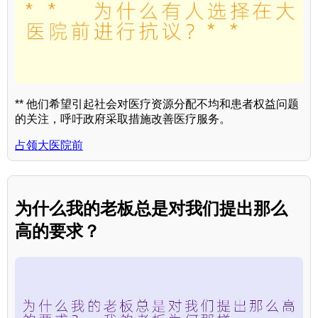
** 他们希望引起社会对医疗资源分配不均和患者权益问题
的关注，呼吁政府采取措施改善医疗服务。
占领大医院前
为什么我的老板总是对我们提出那么
高的要求？