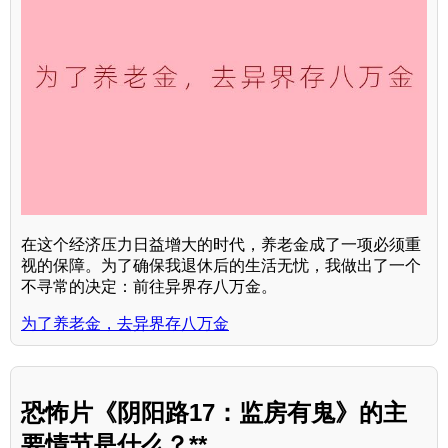
在这个经济压力日益增大的时代，养老金成了一项必须重
视的保障。为了确保我退休后的生活无忧，我做出了一个
不寻常的决定：前往异界存八万金。
为了养老金，去异界存八万金
恐怖片《阴阳路17：监房有鬼》的主
要情节是什么？**