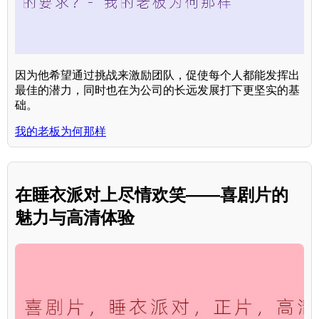
因为他希望通过挑战来激励团队，促使每个人都能发挥出
最佳的潜力，同时也在为公司的长远发展打下更坚实的基
础。
我的老板为何那样
在睡衣派对上尽情欢笑——喜剧片的
魅力与高清体验