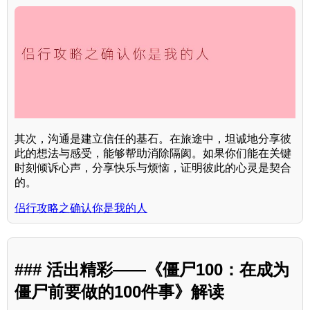
其次，沟通是建立信任的基石。在旅途中，坦诚地分享彼
此的想法与感受，能够帮助消除隔阂。如果你们能在关键
时刻倾诉心声，分享快乐与烦恼，证明彼此的心灵是契合
的。
侣行攻略之确认你是我的人
### 活出精彩——《僵尸100：在成为
僵尸前要做的100件事》解读