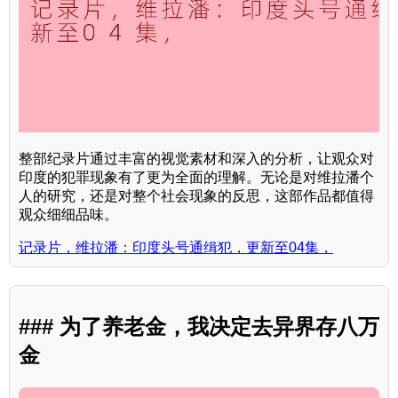
整部纪录片通过丰富的视觉素材和深入的分析，让观众对
印度的犯罪现象有了更为全面的理解。无论是对维拉潘个
人的研究，还是对整个社会现象的反思，这部作品都值得
观众细细品味。
记录片，维拉潘：印度头号通缉犯，更新至04集，
### 为了养老金，我决定去异界存八万
金