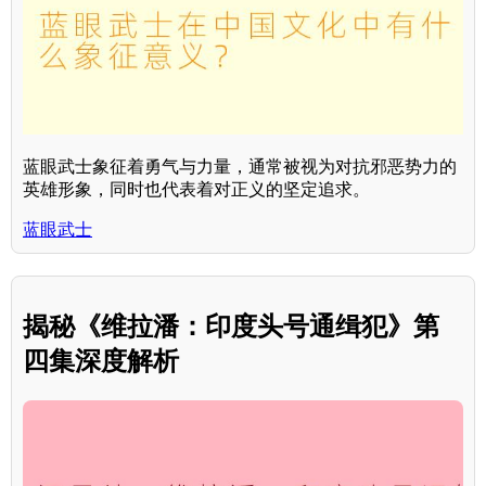
蓝眼武士象征着勇气与力量，通常被视为对抗邪恶势力的
英雄形象，同时也代表着对正义的坚定追求。
蓝眼武士
揭秘《维拉潘：印度头号通缉犯》第
四集深度解析