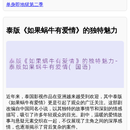
单身即地狱第二季
泰版《如果蜗牛有爱情》的独特魅力
近年来，泰国影视作品在亚洲越来越受到欢迎，其中泰版
《如果蜗牛有爱情》更是引起了观众的广泛关注。这部剧
改编自中国同名小说，以其独特的故事情节和深刻的情感
描写，吸引了许多年轻观众的目光。剧中，温暖的爱情故
事与悬疑元素交织在一起，不仅展现了主角之间的深厚感
情，也逐渐揭示了背后复杂的案件。