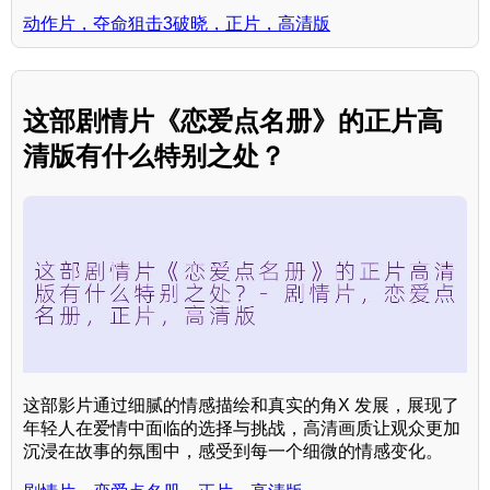
动作片，夺命狙击3破晓，正片，高清版
这部剧情片《恋爱点名册》的正片高
清版有什么特别之处？
这部影片通过细腻的情感描绘和真实的角X 发展，展现了
年轻人在爱情中面临的选择与挑战，高清画质让观众更加
沉浸在故事的氛围中，感受到每一个细微的情感变化。