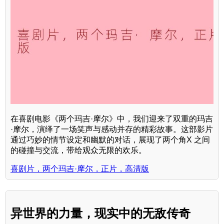
在喜剧电影《两个玛吉·摩尔》中，我们迎来了双重的玛吉
·摩尔，演绎了一场笑声与感动并存的精彩故事。这部影片
通过巧妙的情节设定和幽默的对话，展现了两个角X 之间
的碰撞与交流，带给观众无限的欢乐。
喜剧片，两个玛吉·摩尔，正片，高清版
异世界的力量，现实中的无敌传奇