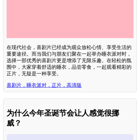
在现代社会，喜剧片已经成为观众放松心情、享受生活的
重要途径。而当我们与朋友们聚在一起举办睡衣派对时，
选择一部优秀的喜剧片更是增添了无限乐趣。在轻松的氛
围中，大家穿着舒适的睡衣，品尝零食，一起观看精彩的
正片，无疑是一种享受。
喜剧片，睡衣派对，正片，高清版
为什么今年圣诞节会让人感觉很挪
威？