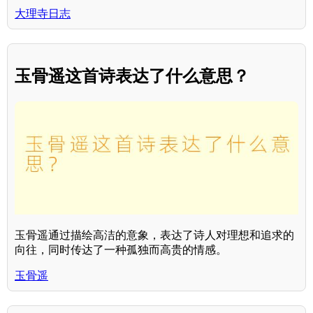
大理寺日志
玉骨遥这首诗表达了什么意思？
玉骨遥通过描绘高洁的意象，表达了诗人对理想和追求的
向往，同时传达了一种孤独而高贵的情感。
玉骨遥