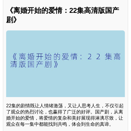
《离婚开始的爱情：22集高清版国产
剧》
22集的剧情既让人情绪激荡，又让人思考人生，不仅引起
了观众的热烈讨论，也赢得了广泛的好评。国产剧，从离
婚开始的爱情，将爱情的复杂和美好展现得淋漓尽致，让
观众在每一集中都能找到共鸣，体会到生命的真谛。