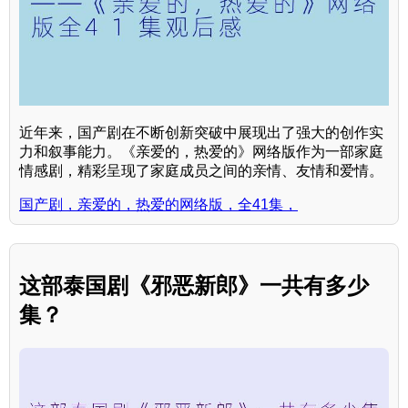
近年来，国产剧在不断创新突破中展现出了强大的创作实
力和叙事能力。《亲爱的，热爱的》网络版作为一部家庭
情感剧，精彩呈现了家庭成员之间的亲情、友情和爱情。
国产剧，亲爱的，热爱的网络版，全41集，
这部泰国剧《邪恶新郎》一共有多少
集？