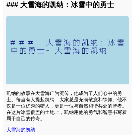
### 大雪海的凯纳：冰雪中的勇士
凯纳的故事在大雪海广为流传，他成为了人们心中的勇
士。每当有人提起凯纳，大家总是充满敬意和钦佩。他不
仅是一位优秀的猎人，更是一位与自然和谐共处的智者。
在这片冰雪覆盖的土地上，凯纳用他的勇气和智慧书写着
属于自己的传奇。
大雪海的凯纳