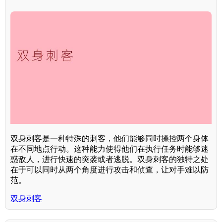
双身刺客是一种特殊的刺客，他们能够同时操控两个身体
在不同地点行动。这种能力使得他们在执行任务时能够迷
惑敌人，进行快速的突袭或者逃脱。双身刺客的独特之处
在于可以同时从两个角度进行攻击和侦查，让对手难以防
范。
双身刺客