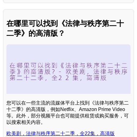
在哪里可以找到《法律与秩序第二十
二季》的高清版？
您可以在一些主流的流媒体平台上找到《法律与秩序第二
十二季》的高清版，例如Netflix、Amazon Prime Video
等。此外，部分视频平台也可能提供租赁或购买服务，可
以搜索相关内容。
欧美剧，法律与秩序第二十二季，全22集，高清版