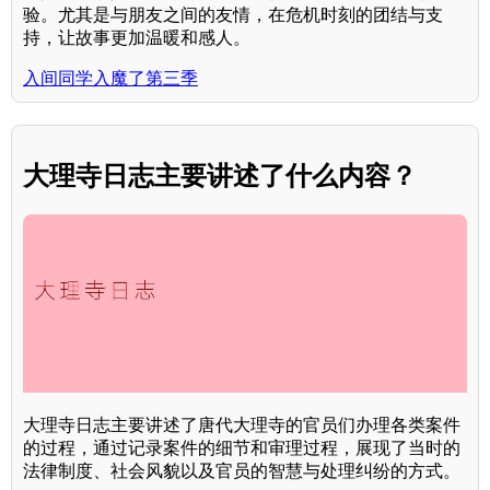
验。尤其是与朋友之间的友情，在危机时刻的团结与支
持，让故事更加温暖和感人。
入间同学入魔了第三季
大理寺日志主要讲述了什么内容？
大理寺日志主要讲述了唐代大理寺的官员们办理各类案件
的过程，通过记录案件的细节和审理过程，展现了当时的
法律制度、社会风貌以及官员的智慧与处理纠纷的方式。