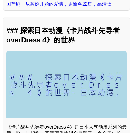
国产剧，从离婚开始的爱情，更新至22集，高清版
### 探索日本动漫《卡片战斗先导者
overDress 4》的世界
《卡片战斗先导者overDress 4》是日本人气动漫系列的最