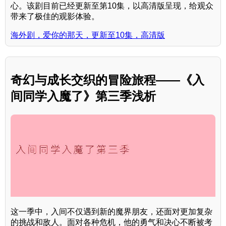
心。该剧目前已经更新至第10集，以高清版呈现，给观众
带来了极佳的观影体验。
海外剧，爱你的那天，更新至10集，高清版
奇幻与成长交织的冒险旅程——《入
间同学入魔了》第三季浅析
这一季中，入间不仅遇到新的魔界朋友，还面对更加复杂
的挑战和敌人。面对各种危机，他的勇气和决心不断被考