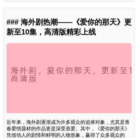
### 海外剧热潮——《爱你的那天》更
新至10集，高清版精彩上线
近年来，海外剧逐渐成为许多观众的追捧对象，尤其是青
春爱情题材的作品更是深受喜爱。其中，《爱你的那天》
凭借动人的剧情和鲜明的人物形象，赢得了众多观众的