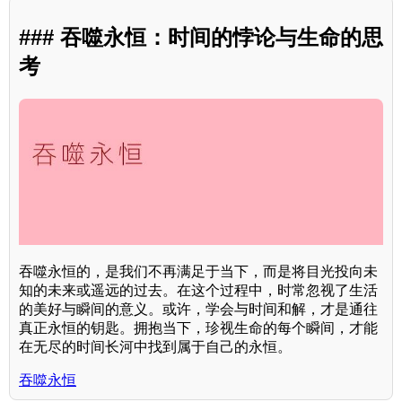
### 吞噬永恒：时间的悖论与生命的思
考
吞噬永恒的，是我们不再满足于当下，而是将目光投向未
知的未来或遥远的过去。在这个过程中，时常忽视了生活
的美好与瞬间的意义。或许，学会与时间和解，才是通往
真正永恒的钥匙。拥抱当下，珍视生命的每个瞬间，才能
在无尽的时间长河中找到属于自己的永恒。
吞噬永恒