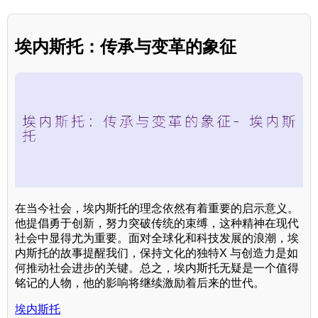
埃内斯托：传承与变革的象征
在当今社会，埃内斯托的理念依然有着重要的启示意义。
他提倡勇于创新，努力突破传统的束缚，这种精神在现代
社会中显得尤为重要。面对全球化和科技发展的浪潮，埃
内斯托的故事提醒我们，保持文化的独特X 与创造力是如
何推动社会进步的关键。总之，埃内斯托无疑是一个值得
铭记的人物，他的影响将继续激励着后来的世代。
埃内斯托