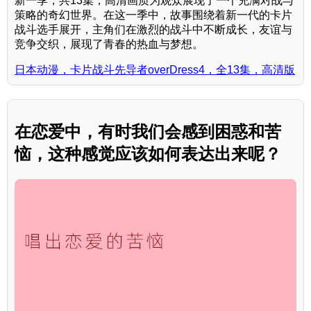
新一季，共13集，高清画质为观众展现了一个充满对战与
策略的奇幻世界。在这一季中，故事围绕着新一代的卡片
战斗选手展开，主角们在激烈的战斗中不断成长，友谊与
竞争交织，展现了青春的热血与梦想。
日本动漫，卡片战斗先导者overDress4，全13集，高清版
在恋爱中，有时我们会感到困惑和苦
恼，这种感觉应该如何表达出来呢？