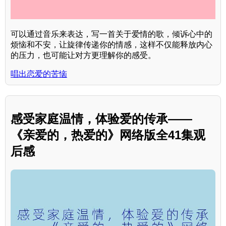
可以通过音乐来表达，写一首关于爱情的歌，倾诉心中的
烦恼和不安，让旋律传递你的情感，这样不仅能释放内心
的压力，也可能让对方更理解你的感受。
唱出恋爱的苦恼
感受家庭温情，体验爱的传承——
《亲爱的，热爱的》网络版全41集观
后感