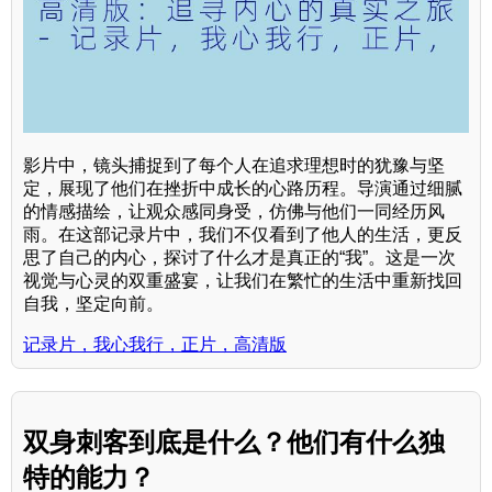
影片中，镜头捕捉到了每个人在追求理想时的犹豫与坚
定，展现了他们在挫折中成长的心路历程。导演通过细腻
的情感描绘，让观众感同身受，仿佛与他们一同经历风
雨。在这部记录片中，我们不仅看到了他人的生活，更反
思了自己的内心，探讨了什么才是真正的“我”。这是一次
视觉与心灵的双重盛宴，让我们在繁忙的生活中重新找回
自我，坚定向前。
记录片，我心我行，正片，高清版
双身刺客到底是什么？他们有什么独
特的能力？