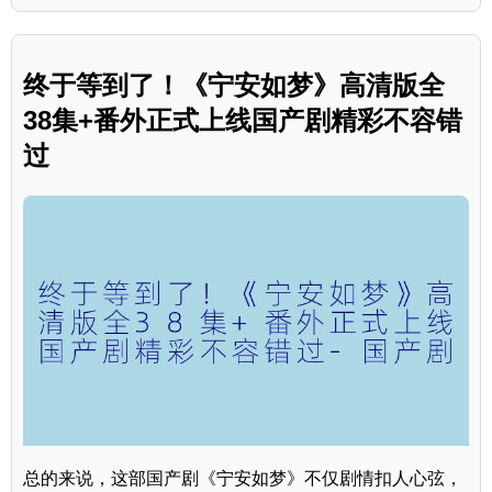
终于等到了！《宁安如梦》高清版全
38集+番外正式上线国产剧精彩不容错
过
总的来说，这部国产剧《宁安如梦》不仅剧情扣人心弦，