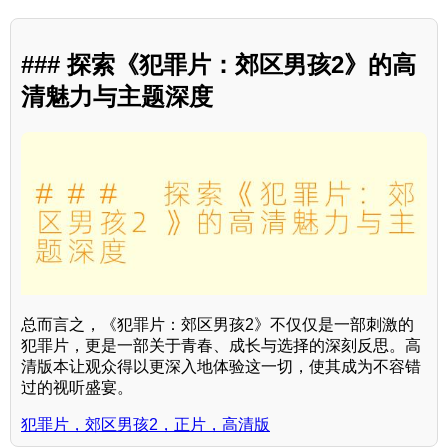
### 探索《犯罪片：郊区男孩2》的高
清魅力与主题深度
总而言之，《犯罪片：郊区男孩2》不仅仅是一部刺激的
犯罪片，更是一部关于青春、成长与选择的深刻反思。高
清版本让观众得以更深入地体验这一切，使其成为不容错
过的视听盛宴。
犯罪片，郊区男孩2，正片，高清版