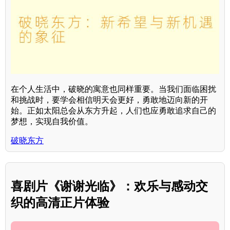
在个人生活中，破晓的寓意也同样重要。当我们面临困扰
和挑战时，要学会相信明天会更好，勇敢地迈向新的开
始。正如太阳总会从东方升起，人们也应勇敢追求自己的
梦想，实现自我价值。
破晓东方
喜剧片《谢谢光临》：欢乐与感动交
织的高清正片体验