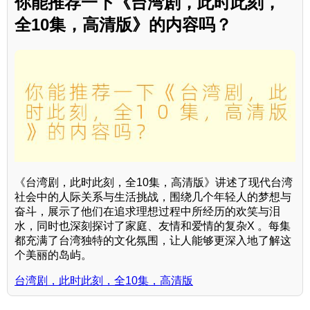
你能推荐一下《台湾剧，此时此刻，
全10集，高清版》的内容吗？
《台湾剧，此时此刻，全10集，高清版》讲述了现代台湾
社会中的人际关系与生活挑战，围绕几个年轻人的梦想与
奋斗，展示了他们在追求理想过程中所经历的欢笑与泪
水，同时也深刻探讨了家庭、友情和爱情的复杂X 。每集
都充满了台湾独特的文化氛围，让人能够更深入地了解这
个美丽的岛屿。
台湾剧，此时此刻，全10集，高清版