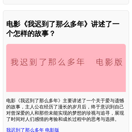
电影《我迟到了那么多年》讲述了一
个怎样的故事？
电影《我迟到了那么多年》主要讲述了一个关于爱与遗憾
的故事，主人公在经历了漫长的岁月后，终于意识到自己
对曾深爱的人和那些未能实现的梦想的珍视与追寻，展现
了时间对人们感情的考验和成长过程中的思考与选择。
我迟到了那么多年 电影版