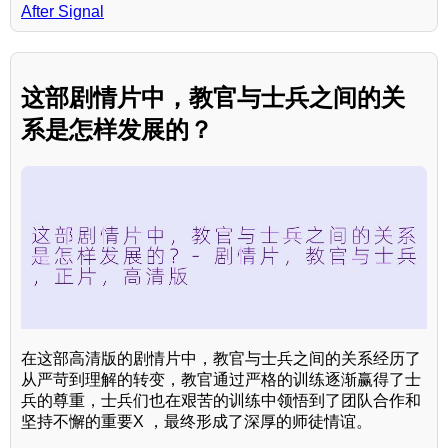
After Signal
这部剧情片中，教官与士兵之间的关
系是怎样发展的？
在这部高清版的剧情片中，教官与士兵之间的关系经历了
从严苛到理解的转变，教官通过严格的训练逐渐赢得了士
兵的尊重，士兵们也在艰苦的训练中领悟到了团队合作和
坚持不懈的重要X ，最终形成了深厚的师徒情谊。