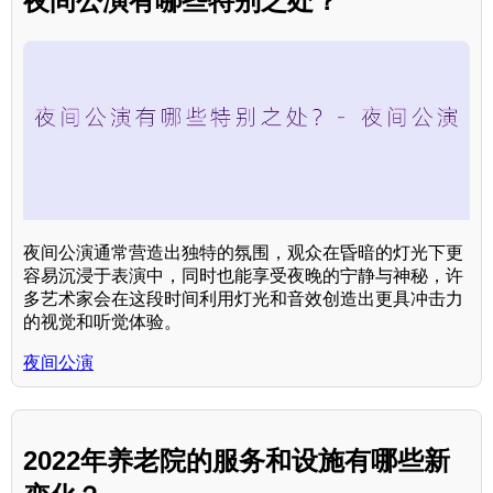
夜间公演有哪些特别之处？
夜间公演通常营造出独特的氛围，观众在昏暗的灯光下更
容易沉浸于表演中，同时也能享受夜晚的宁静与神秘，许
多艺术家会在这段时间利用灯光和音效创造出更具冲击力
的视觉和听觉体验。
夜间公演
2022年养老院的服务和设施有哪些新