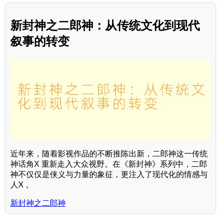
新封神之二郎神：从传统文化到现代
叙事的转变
近年来，随着影视作品的不断推陈出新，二郎神这一传统
神话角X 重新走入大众视野。在《新封神》系列中，二郎
神不仅仅是侠义与力量的象征，更注入了现代化的情感与
人X 。
新封神之二郎神