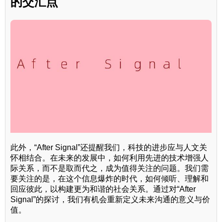
的交汇点
此外，“After Signal”还提醒我们，科技的进步应与人文关
怀相结合。在未来的发展中，如何利用先进的技术增强人
际关系，而不是取而代之，成为值得关注的问题。我们需
要关注的是，在这个信息爆炸的时代，如何倾听、理解和
回应彼此，以构建更为和谐的社会关系。通过对“After
Signal”的探讨，我们有机会重新定义未来沟通的意义与价
值。