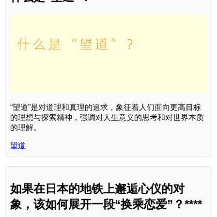
“望道”是对道理和真理的追求，象征着人们面向更高目标
的理想与探索精神，强调对人生意义的思考和对世界本质
的理解。
望道
如果在日本的地铁上邂逅心仪的对
象，该如何展开一段“换乘恋爱”？****