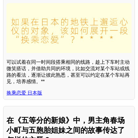
可以试着在同一时间段搭乘相同的线路，趁上下车时主动
微笑搭话，并借助共同的环境，比如交流对某个车站或线
路的看法，逐渐让彼此熟悉，甚至可以约定在某个车站再
见，培养感情。**
换乘恋爱 日本版
在《五等分的新娘》中，男主角春场
小町与五胞胎姐妹之间的故事传达了