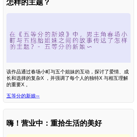
怎样的主题？
该作品通过春场小町与五个姐妹的互动，探讨了爱情、成
长和选择的复杂X ，并强调了每个人的独特X 与相互理解
的重要X 。
五等分的新娘∽
嗨！营业中：重拾生活的美好