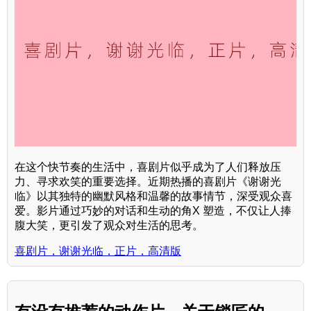
在这个快节奏的生活中，喜剧片似乎成为了人们释放压
力、寻求欢笑的重要选择。近期热播的喜剧片《谢谢光
临》以其独特的幽默风格和温馨的故事情节，深受观众喜
爱。影片通过巧妙的对话和生动的角X 塑造，不仅让人捧
腹大笑，更引发了观众对生活的思考。
喜剧片，谢谢光临，正片，高清版