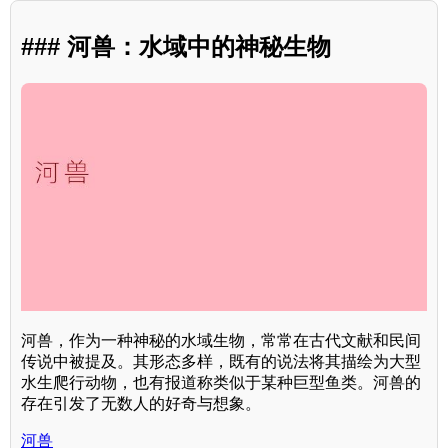
### 河兽：水域中的神秘生物
河兽，作为一种神秘的水域生物，常常在古代文献和民间
传说中被提及。其形态多样，既有的说法将其描绘为大型
水生爬行动物，也有报道称类似于某种巨型鱼类。河兽的
存在引发了无数人的好奇与想象。
河兽