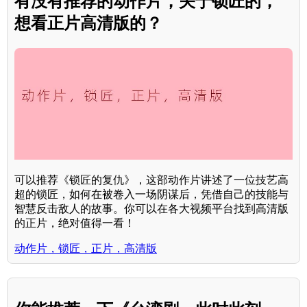
有没有推荐的动作片，关于锁匠的，
想看正片高清版的？
可以推荐《锁匠的复仇》，这部动作片讲述了一位技艺高
超的锁匠，如何在被卷入一场阴谋后，凭借自己的技能与
智慧反击敌人的故事。你可以在各大视频平台找到高清版
的正片，绝对值得一看！
动作片，锁匠，正片，高清版