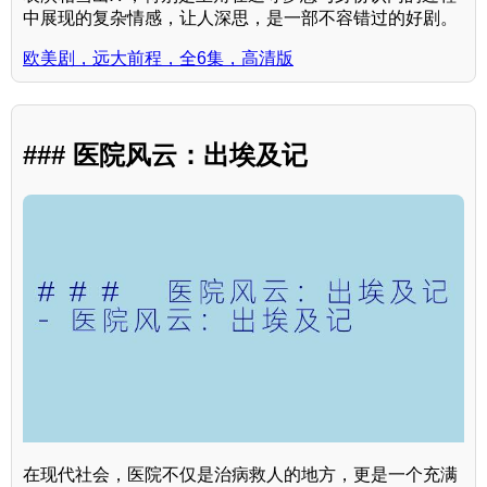
中展现的复杂情感，让人深思，是一部不容错过的好剧。
欧美剧，远大前程，全6集，高清版
### 医院风云：出埃及记
在现代社会，医院不仅是治病救人的地方，更是一个充满