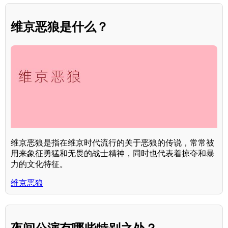
维京恶狼是什么？
维京恶狼是指在维京时代流行的关于恶狼的传说，常常被
用来象征勇猛和无畏的战士精神，同时也代表着掠夺和暴
力的文化特征。
维京恶狼