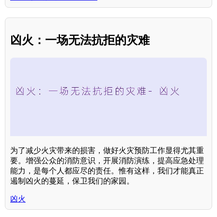
凶火：一场无法抗拒的灾难
为了减少火灾带来的损害，做好火灾预防工作显得尤其重
要。增强公众的消防意识，开展消防演练，提高应急处理
能力，是每个人都应尽的责任。惟有这样，我们才能真正
遏制凶火的蔓延，保卫我们的家园。
凶火