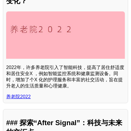
变化？
2022年，许多养老院引入了智能科技，提高了居住舒适度
和居住安全X ，例如智能监控系统和健康监测设备。同
时，增加了个X 化的护理服务和丰富的社交活动，旨在提
升老人的生活质量和心理健康。
养老院2022
### 探索“After Signal”：科技与未来