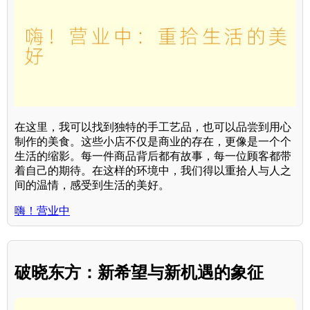
在这里，我可以找到独特的手工艺品，也可以品尝到用心
制作的美食。这些小店不仅是商业的存在，更像是一个个
生活的缩影。每一件商品背后都有故事，每一位顾客都带
着自己的期待。在这样的环境中，我们得以重拾人与人之
间的温情，感受到生活的美好。
嗨！营业中
破晓东方：新希望与新机遇的象征