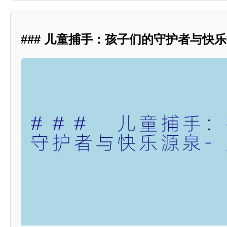
### 儿童捕手：孩子们的守护者与快