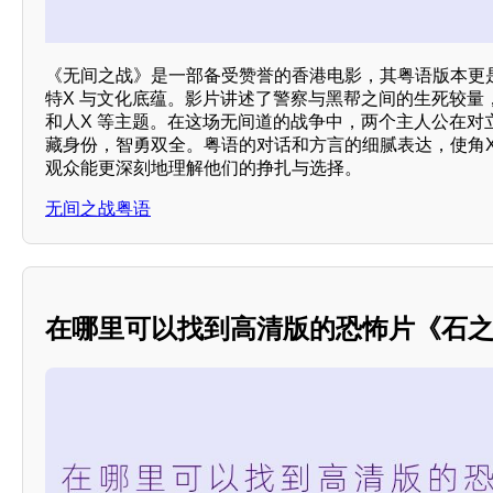
《无间之战》是一部备受赞誉的香港电影，其粤语版本更
特X 与文化底蕴。影片讲述了警察与黑帮之间的生死较量
和人X 等主题。在这场无间道的战争中，两个主人公在对
藏身份，智勇双全。粤语的对话和方言的细腻表达，使角X
观众能更深刻地理解他们的挣扎与选择。
无间之战粤语
在哪里可以找到高清版的恐怖片《石