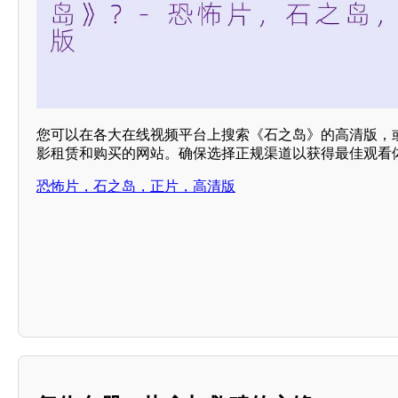
您可以在各大在线视频平台上搜索《石之岛》的高清版，
影租赁和购买的网站。确保选择正规渠道以获得最佳观看
恐怖片，石之岛，正片，高清版