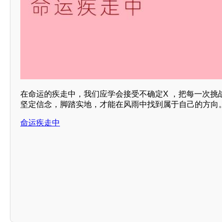
在命运的疾走中，我们应学会接受不确定X ，把每一次挑
坚定信念，脚踏实地，才能在风雨中找到属于自己的方向
命运疾走中