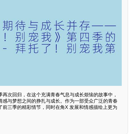
季再次回归，在这个充满青春气息与成长烦恼的故事中，
情感与梦想之间的挣扎与成长。作为一部受众广泛的青春
了前三季的精彩情节，同时在角X 发展和情感描绘上更为