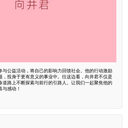
参与公益活动，将自己的影响力回馈社会。他的行动激励
题，投身于更有意义的事业中。往这边看，向井君不仅是
春道路上不断探索与前行的引路人。让我们一起聚焦他的
喜与感动！