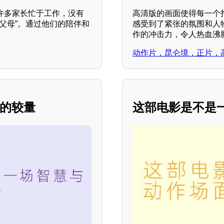
许多家长忙于工作，没有
高清版的画面使得每一个
父母”。通过他们的陪伴和
感受到了紧张的氛围和人
作的冲击力，令人热血沸
动作片，昆仑境，正片，
气的较量
这部电影是不是