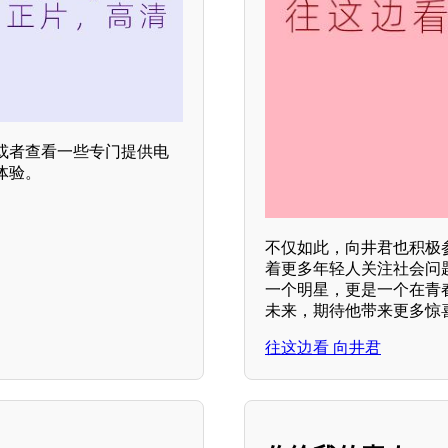
或者查看一些专门提供电
体验。
不仅如此，向井君也积极
着更多年轻人关注社会问
一个明星，更是一个在青
未来，期待他带来更多惊
往这边看 向井君