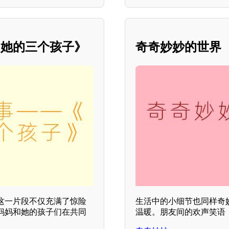
和她的三个孩子》
奇奇妙妙的世界
这一片段不仅充满了惊险
生活中的小细节也同样奇
妈妈和她的孩子们在共同
温暖。朋友间的欢声笑语