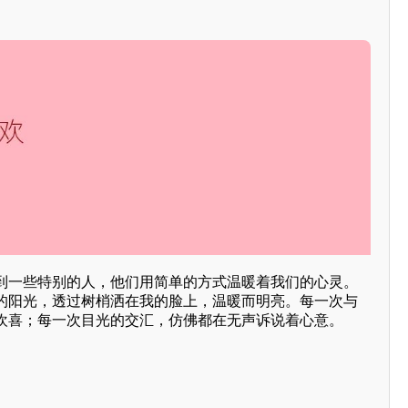
到一些特别的人，他们用简单的方式温暖着我们的心灵。
的阳光，透过树梢洒在我的脸上，温暖而明亮。每一次与
欢喜；每一次目光的交汇，仿佛都在无声诉说着心意。