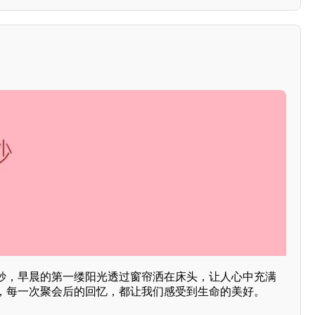
妙，早晨的第一缕阳光透过窗帘洒在床头，让人心中充满
，每一次聚会后的回忆，都让我们感受到生命的美好。