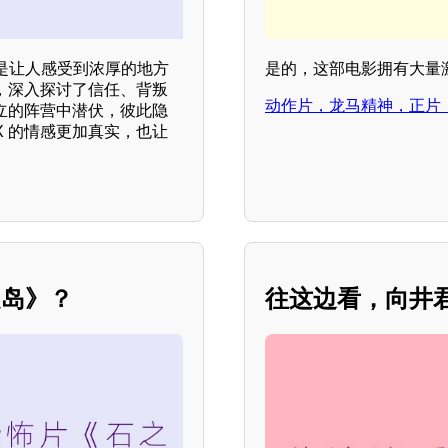
是让人感受到浓厚的地方
是的，这部电影拥有大量
，深入探讨了信任、背叛
动作片，龙马精神，正片
立的阵营中潜伏，彼此隐
 的情感更加真实，也让
之岛》？
往这边看，向井