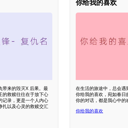
你给我的喜欢
带来的毁灭X 后果。最
在生活的旅途中，总会遇
正的救赎往往在于放下心
你给我的喜欢，宛如春日
的记录，更是一个人内心
你的对话，都是我心中的
挣扎以及心灵的救赎交汇
你给我的喜欢