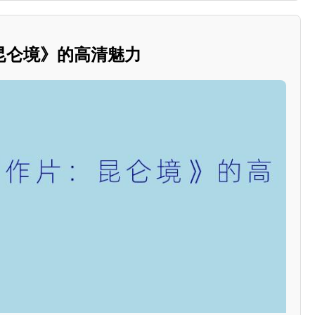
昆仑境》的高清魅力