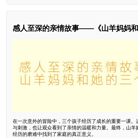
感人至深的亲情故事——《山羊妈妈
在一次意外的冒险中，三个孩子经历了成长的重要一课。
与刺激，也让观众看到了亲情的温暖和力量。最终，山羊
经历的磨难中找到了家庭的真正意义。