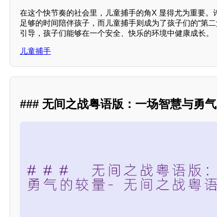
在这个快节奏的社会里，儿童捕手的角X 显得尤为重要。
足够的时间陪伴孩子，而儿童捕手则成为了孩子们的“第二
引导，孩子们能够在一个安全、快乐的环境中健康成长。
儿童捕手
### 无间之战粤语版：一场智慧与勇