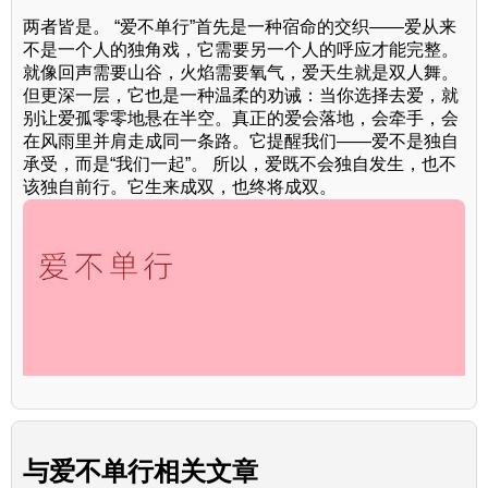
两者皆是。 “爱不单行”首先是一种宿命的交织——爱从来
不是一个人的独角戏，它需要另一个人的呼应才能完整。
就像回声需要山谷，火焰需要氧气，爱天生就是双人舞。
但更深一层，它也是一种温柔的劝诫：当你选择去爱，就
别让爱孤零零地悬在半空。真正的爱会落地，会牵手，会
在风雨里并肩走成同一条路。它提醒我们——爱不是独自
承受，而是“我们一起”。 所以，爱既不会独自发生，也不
该独自前行。它生来成双，也终将成双。
与
爱不单行
相关文章