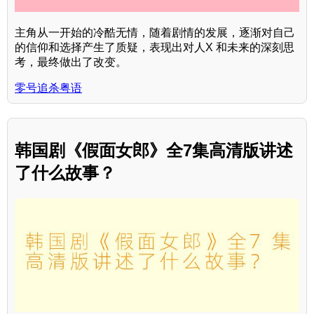
主角从一开始的冷酷无情，随着剧情的发展，逐渐对自己
的信仰和选择产生了质疑，表现出对人X 和未来的深刻思
考，最终做出了改变。
零号追杀粤语
韩国剧《假面女郎》全7集高清版讲述
了什么故事？