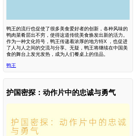
鸭王的流行也促使了很多美食爱好者的创新，各种风味的
鸭肉菜肴层出不穷，使得这道传统美食焕发出新的活力。
作为一种文化符号，鸭王传递着浓厚的地方特X ，也促进
了人与人之间的交流与分享。无疑，鸭王将继续在中国美
食的舞台上发光发热，成为人们餐桌上的佳品。
鸭王
护国密探：动作片中的忠诚与勇气