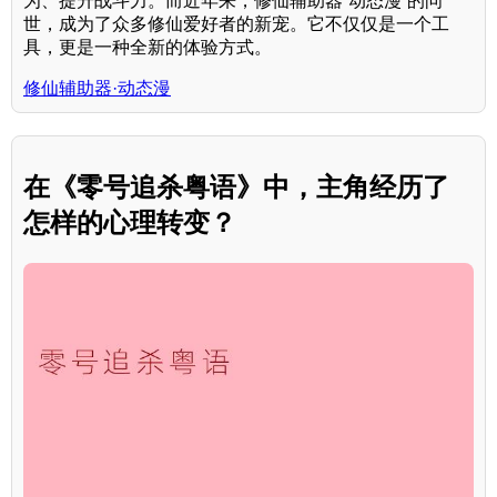
为、提升战斗力。而近年来，修仙辅助器“动态漫”的问
世，成为了众多修仙爱好者的新宠。它不仅仅是一个工
具，更是一种全新的体验方式。
修仙辅助器·动态漫
在《零号追杀粤语》中，主角经历了
怎样的心理转变？