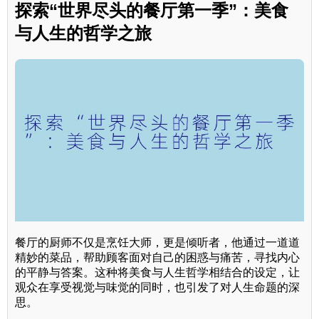
探索“世界尽头的餐厅第一季”：美食
与人生的哲学之旅
餐厅的厨师不仅是烹饪大师，更是倾听者，他通过一道道
精妙的菜品，帮助顾客面对自己的困惑与痛苦，寻找内心
的平静与答案。这种将美食与人生哲学相结合的设定，让
观众在享受视觉与味觉的同时，也引发了对人生命题的深
思。