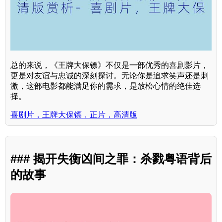
总的来说，《王牌大保镖》不仅是一部优秀的喜剧影片，
更是对友谊与忠诚的深刻探讨。无论你是追求笑声还是刺
激，这部电影都能满足你的需求，是放松心情的绝佳选
择。
喜剧片，王牌大保镖，正片，高清版
### 揭开失衡凶间之罪：杀戮粤语背后
的故事