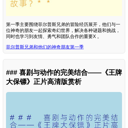
第一季主要围绕菲尔普斯兄弟的冒险经历展开，他们与一
位神奇的朋友一起探索奇幻世界，解决各种谜题和挑战，
同时也学习到友情、勇气和团队合作的重要X 。
菲尔普斯兄弟和他们的神奇朋友第一季
### 喜剧与动作的完美结合——《王牌
大保镖》正片高清版赏析