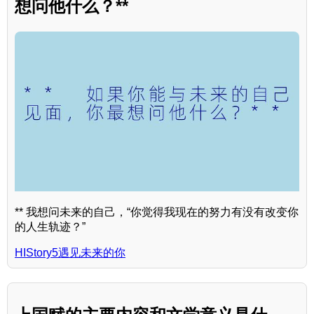
想问他什么？**
** 我想问未来的自己，“你觉得我现在的努力有没有改变你
的人生轨迹？”
HIStory5遇见未来的你