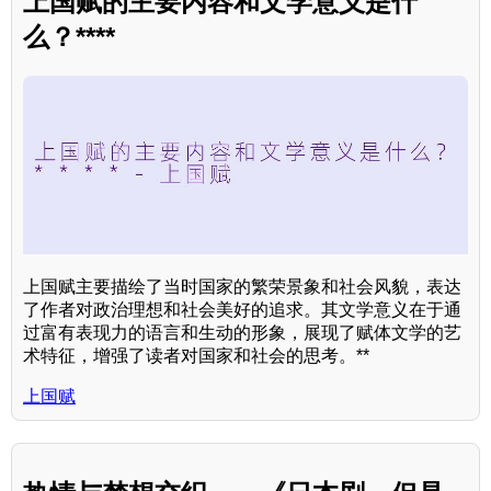
上国赋的主要内容和文学意义是什
么？****
上国赋主要描绘了当时国家的繁荣景象和社会风貌，表达
了作者对政治理想和社会美好的追求。其文学意义在于通
过富有表现力的语言和生动的形象，展现了赋体文学的艺
术特征，增强了读者对国家和社会的思考。**
上国赋