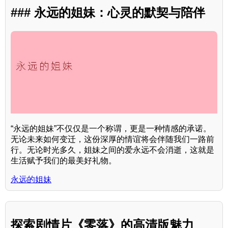
### 永远的姐妹：心灵的默契与陪伴
“永远的姐妹”不仅仅是一个称谓，更是一种情感的承诺。
无论未来如何变迁，这份深厚的情谊将会伴随我们一路前
行。无论时光多久，姐妹之间的爱永远不会消逝，这就是
生活赋予我们的最美好礼物。
永远的姐妹
探索剧情片《零落》的高清版魅力