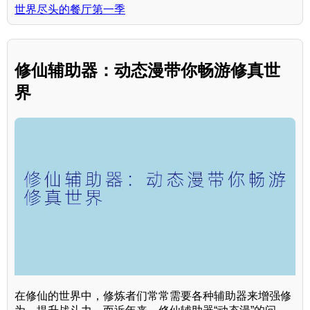
世界尽头的餐厅第一季
修仙辅助器：动态漫带你畅游修真世
界
在修仙的世界中，修炼者们常常需要各种辅助器来增强修