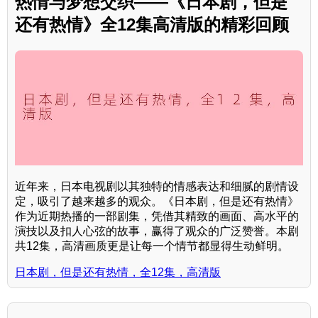
热情与梦想交织——《日本剧，但是
还有热情》全12集高清版的精彩回顾
近年来，日本电视剧以其独特的情感表达和细腻的剧情设
定，吸引了越来越多的观众。《日本剧，但是还有热情》
作为近期热播的一部剧集，凭借其精致的画面、高水平的
演技以及扣人心弦的故事，赢得了观众的广泛赞誉。本剧
共12集，高清画质更是让每一个情节都显得生动鲜明。
日本剧，但是还有热情，全12集，高清版