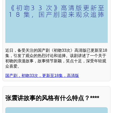
近日，备受关注的国产剧《初吻33次》高清版已更新至18
集，引发了观众的热烈讨论和追捧。该剧讲述了一个关于
初吻的浪漫故事，故事情节新颖，笑点十足，深受年轻观
众喜爱。
国产剧，初吻33次，更新至18集，高清版
张震讲故事的风格有什么特点？****