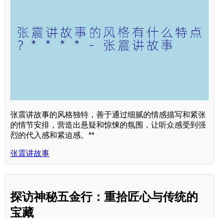
张震讲故事的风格独特，善于通过细腻的情感描写和紧张
的情节安排，营造出悬疑和惊悚的氛围，让听众感受到强
烈的代入感和紧迫感。**
张震讲故事
探访神秘五金行：重拾匠心与传统的
宝藏