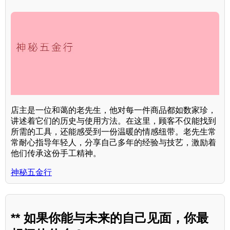
店主是一位和蔼的老先生，他对每一件商品都如数家珍，
讲述着它们的历史与使用方法。在这里，顾客不仅能找到
所需的工具，还能感受到一份温暖的情感纽带。老先生常
常耐心指导年轻人，分享自己多年的经验与技艺，激励着
他们传承这份手工精神。
神秘五金行
** 如果你能与未来的自己见面，你最